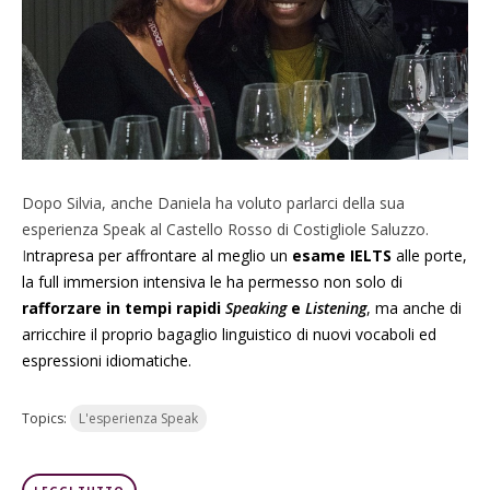
Dopo Silvia, anche Daniela ha voluto parlarci della sua
esperienza Speak al Castello Rosso di Costigliole Saluzzo.
I
ntrapresa per affrontare al meglio un
esame IELTS
alle porte,
la full immersion intensiva le ha permesso non solo di
rafforzare in tempi rapidi
Speaking
e
Listening
, ma anche di
arricchire il proprio bagaglio linguistico di nuovi vocaboli ed
espressioni idiomatiche
.
Topics:
L'esperienza Speak