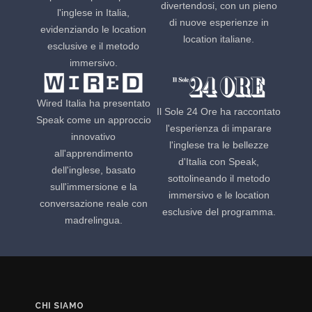
divertendosi, con un pieno
l'inglese in Italia,
di nuove esperienze in
evidenziando le location
location italiane.
esclusive e il metodo
immersivo.
Wired Italia ha presentato
Il Sole 24 Ore ha raccontato
Speak come un approccio
l'esperienza di imparare
innovativo
l'inglese tra le bellezze
all'apprendimento
d'Italia con Speak,
dell'inglese, basato
sottolineando il metodo
sull'immersione e la
immersivo e le location
conversazione reale con
esclusive del programma.
madrelingua.
CHI SIAMO