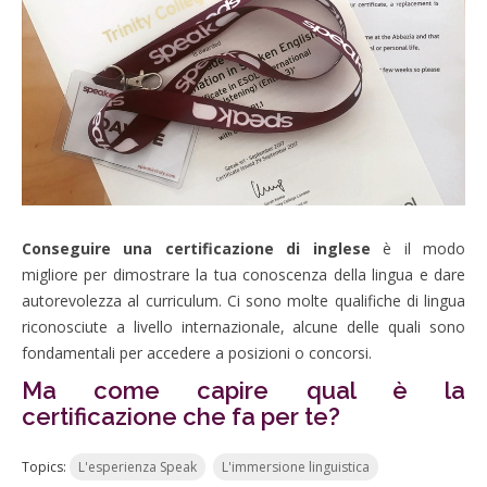
Conseguire una certificazione di inglese
è il modo
migliore per dimostrare la tua conoscenza della lingua e dare
autorevolezza al curriculum. Ci sono molte qualifiche di lingua
riconosciute a livello internazionale, alcune delle quali sono
fondamentali per accedere a posizioni o concorsi.
Ma come capire qual è la
certificazione che fa per te?
Topics:
L'esperienza Speak
L'immersione linguistica