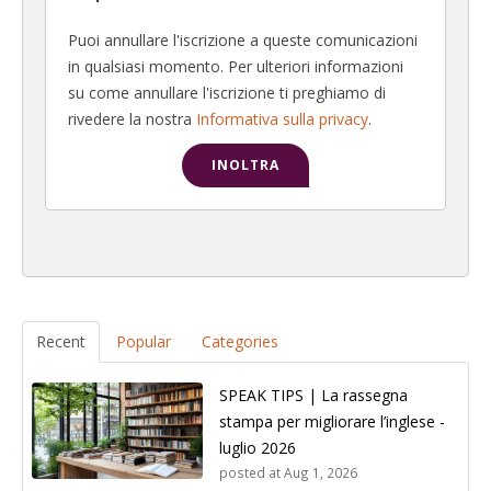
Puoi annullare l'iscrizione a queste comunicazioni
in qualsiasi momento. Per ulteriori informazioni
su come annullare l'iscrizione ti preghiamo di
rivedere la nostra
Informativa sulla privacy
.
Recent
Popular
Categories
SPEAK TIPS | La rassegna
stampa per migliorare l’inglese -
luglio 2026
posted at
Aug 1, 2026