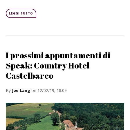
LEGGI TUTTO
I prossimi appuntamenti di
Speak: Country Hotel
Castelbarco
By
Joe Lang
on 12/02/19, 18:09