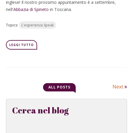
inglese! Il nostro prossimo appuntamento è a settembre,
nell'
Abbazia di Spineto
in Toscana.
Topics:
L'esperienza Speak
LEGGI TUTTO
Next
ALL POSTS
Cerca nel blog