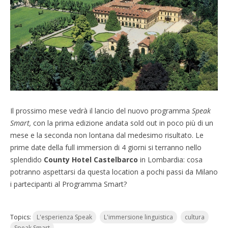
Il prossimo mese vedrà il lancio del nuovo programma
Speak
Smart,
con la prima edizione andata sold out in poco più di un
mese e la seconda non lontana dal medesimo risultato. Le
prime date della full immersion di 4 giorni si terranno nello
splendido
County Hotel Castelbarco
in Lombardia: cosa
potranno aspettarsi da questa location a pochi passi da Milano
i partecipanti al Programma Smart?
Topics:
L'esperienza Speak
L'immersione linguistica
cultura
Speak Smart