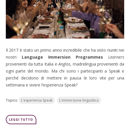
Il 2017 è stato un primo anno incredibile che ha visto riuniti nei
nostri
Language Immersion Programmes
Learners
provenienti da tutta Italia e
Anglos
, madrelingua provenienti da
ogni parte del mondo. Ma chi sono i partecipanti a Speak e
perché decidono di mettere in pausa le loro vite per una
settimana e vivere l’esperienza Speak?
Topics:
L'esperienza Speak
L'immersione linguistica
LEGGI TUTTO