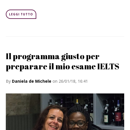
LEGGI TUTTO
Il programma giusto per
preparare il mio esame IELTS
By
Daniela de Michele
on 26/01/18, 16:41