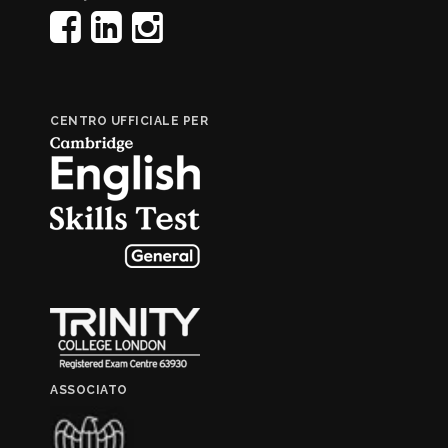
CENTRO UFFICIALE PER
ASSOCIATO