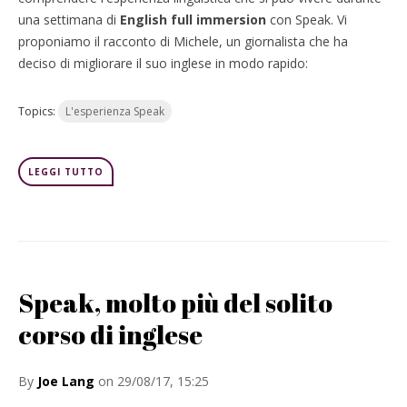
una settimana di
English full immersion
con Speak. Vi
proponiamo il racconto di Michele, un giornalista che ha
deciso di migliorare il suo inglese in modo rapido:
Topics:
L'esperienza Speak
LEGGI TUTTO
Speak, molto più del solito
corso di inglese
By
Joe Lang
on 29/08/17, 15:25