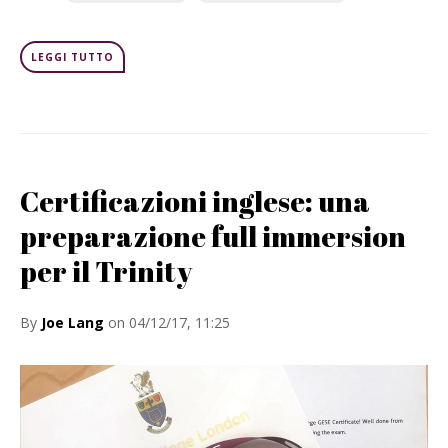
LEGGI TUTTO
Certificazioni inglese: una
preparazione full immersion
per il Trinity
By
Joe Lang
on 04/12/17, 11:25