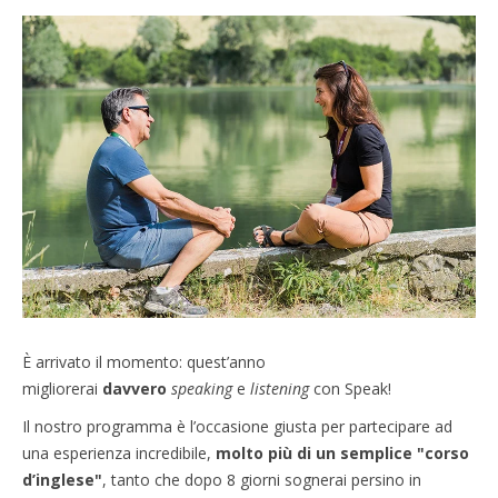
È arrivato il momento: quest’anno
migliorerai
davvero
speaking
e
listening
con Speak!
Il nostro programma è l’occasione giusta per partecipare ad
una esperienza incredibile,
molto più di un semplice "corso
d’inglese"
, tanto che dopo 8 giorni sognerai persino in