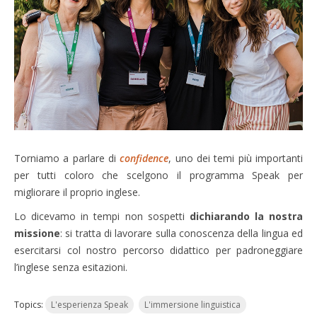
Torniamo a parlare di
confidence
, uno dei temi più importanti
per tutti coloro che scelgono il programma Speak per
migliorare il proprio inglese.
Lo dicevamo in tempi non sospetti
dichiarando la nostra
missione
: si tratta di lavorare sulla conoscenza della lingua ed
esercitarsi col nostro percorso didattico per padroneggiare
l’inglese senza esitazioni.
Topics:
L'esperienza Speak
L'immersione linguistica