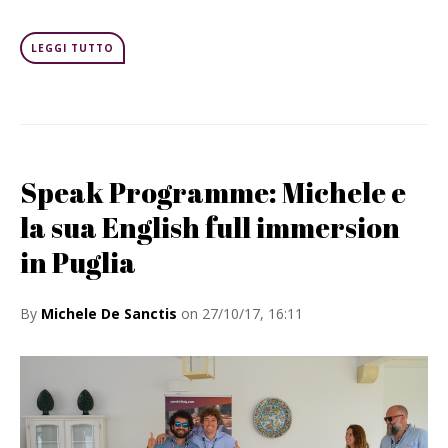
LEGGI TUTTO
Speak Programme: Michele e
la sua English full immersion
in Puglia
By
Michele De Sanctis
on 27/10/17, 16:11