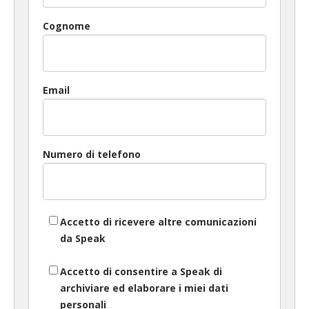
Cognome
Email
Numero di telefono
Accetto di ricevere altre comunicazioni
da Speak
Accetto di consentire a Speak di
archiviare ed elaborare i miei dati
personali