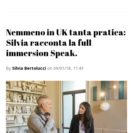
Nemmeno in UK tanta pratica:
Silvia racconta la full
immersion Speak.
By
Silvia Bertolucci
on 09/01/18, 11:43