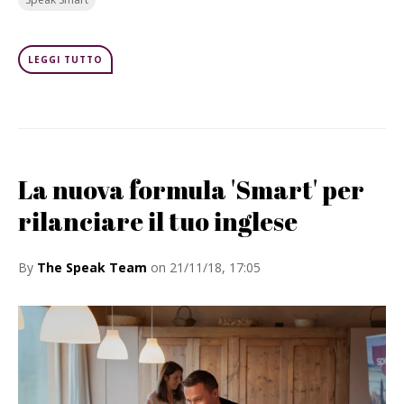
LEGGI TUTTO
La nuova formula 'Smart' per
rilanciare il tuo inglese
By
The Speak Team
on 21/11/18, 17:05