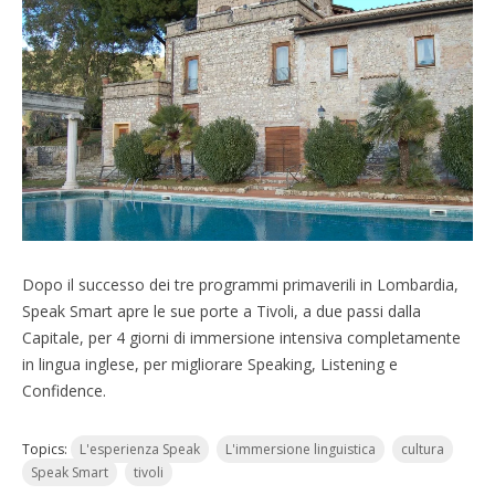
Dopo il successo dei tre programmi primaverili in Lombardia,
Speak Smart apre le sue porte a Tivoli, a due passi dalla
Capitale, per 4 giorni di immersione intensiva completamente
in lingua inglese, per migliorare Speaking, Listening e
Confidence.
Topics:
L'esperienza Speak
L'immersione linguistica
cultura
Speak Smart
tivoli