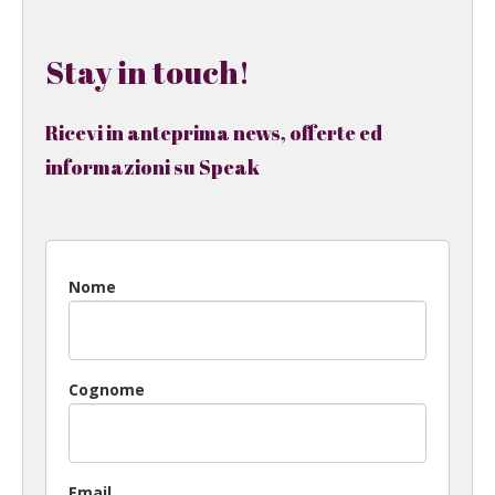
Stay in touch!
Ricevi in anteprima news, offerte ed
informazioni su Speak
Nome
Cognome
Email