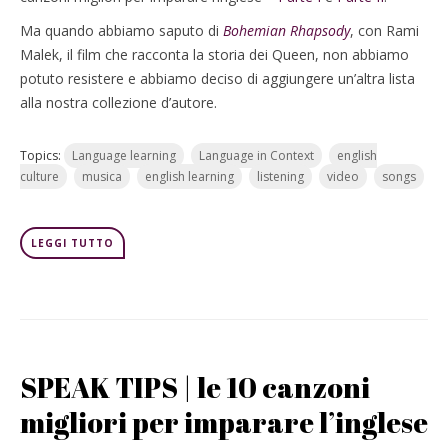
Ma quando abbiamo saputo di
Bohemian Rhapsody
, con Rami
Malek, il film che racconta la storia dei Queen, non abbiamo
potuto resistere e abbiamo deciso di aggiungere un’altra lista
alla nostra collezione d’autore.
Topics:
Language learning
Language in Context
english
culture
musica
english learning
listening
video
songs
LEGGI TUTTO
SPEAK TIPS | le 10 canzoni
migliori per imparare l’inglese