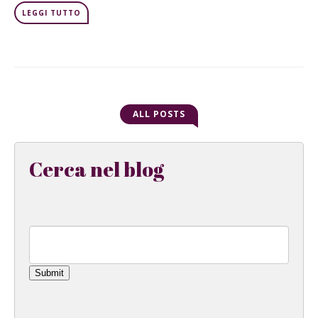
LEGGI TUTTO
ALL POSTS
Cerca nel blog
Submit