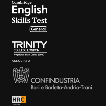
ASSOCIATO