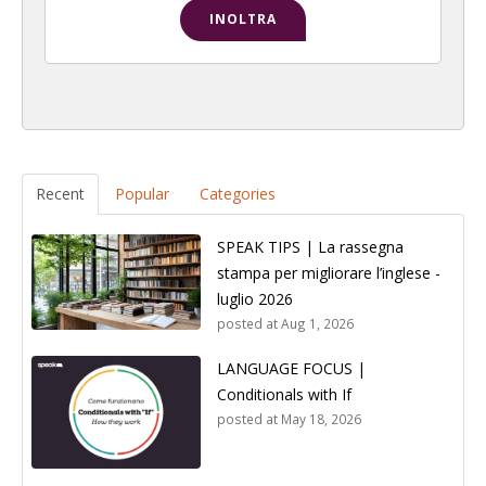
Recent
Popular
Categories
SPEAK TIPS | La rassegna
stampa per migliorare l’inglese -
luglio 2026
posted at
Aug 1, 2026
LANGUAGE FOCUS |
Conditionals with If
posted at
May 18, 2026