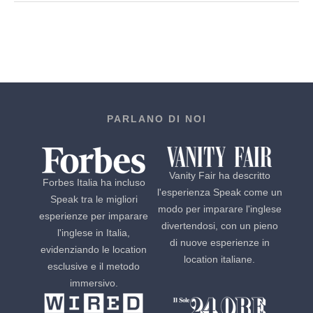
PARLANO DI NOI
Vanity Fair ha descritto
Forbes Italia ha incluso
l'esperienza Speak come un
Speak tra le migliori
modo per imparare l'inglese
esperienze per imparare
divertendosi, con un pieno
l'inglese in Italia,
di nuove esperienze in
evidenziando le location
location italiane.
esclusive e il metodo
immersivo.