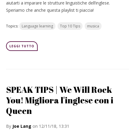
aiutarti a imparare le strutture linguistiche dell’inglese.
Speriamo che anche questa playlist ti piaccia!
Topics:
Language learning
Top 10 Tips
musica
LEGGI TUTTO
SPEAK TIPS | We Will Rock
You! Migliora l'inglese con i
Queen
By
Joe Lang
on 12/11/18, 13:31