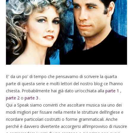
E' da un po' di tempo che pensavamo di scrivere la quarta
parte di questa serie e molti lettori del nostro blog ce l’hanno
chiesta. Probabilmente hai già dato un’occhiata alla
parte 1
,
parte 2
o
parte 3
.
Qui a Speak siamo convinti che ascoltare musica sia uno dei
modi migliori per fissare nella mente le strutture dell’inglese e
ricordare particolari costrutti o forme grammaticali. Anche
perché è davvero divertente accorgersi all’improvviso di riuscire