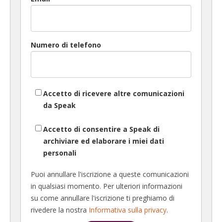
Numero di telefono
Accetto di ricevere altre comunicazioni
da Speak
Accetto di consentire a Speak di
archiviare ed elaborare i miei dati
personali
Puoi annullare l'iscrizione a queste comunicazioni
in qualsiasi momento. Per ulteriori informazioni
su come annullare l'iscrizione ti preghiamo di
rivedere la nostra
Informativa sulla privacy
.