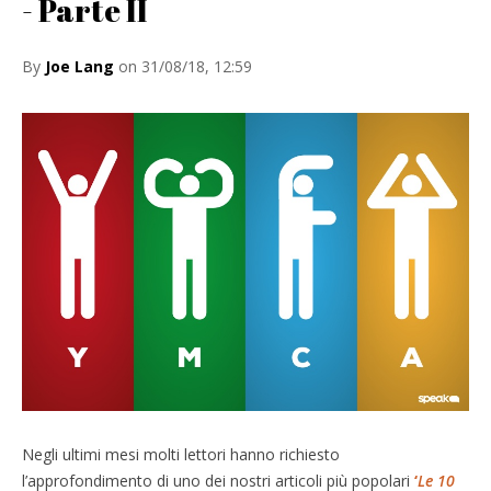
- Parte II
By
Joe Lang
on 31/08/18, 12:59
Negli ultimi mesi molti lettori hanno richiesto
l’approfondimento di uno dei nostri articoli più popolari
‘
Le 10