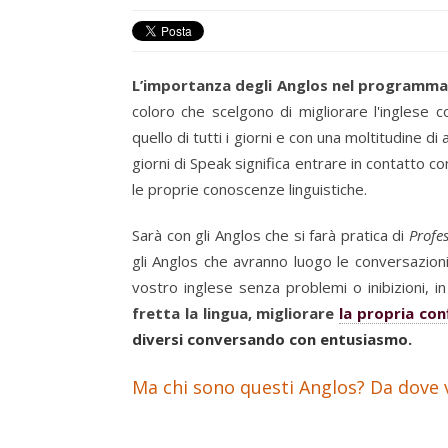
L’importanza degli Anglos nel programma 
coloro che scelgono di migliorare l'inglese
quello di tutti i giorni e con una moltitudine di
giorni di Speak significa entrare in contatto co
le proprie conoscenze linguistiche.
Sarà con gli Anglos che si farà pratica di
Profes
gli Anglos che avranno luogo le conversazion
vostro inglese senza problemi o inibizioni, in
fretta la lingua, migliorare
la propria con
diversi conversando con entusiasmo.
Ma chi sono questi Anglos? Da dove 