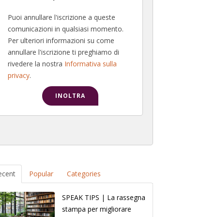
Puoi annullare l'iscrizione a queste
comunicazioni in qualsiasi momento.
Per ulteriori informazioni su come
annullare l'iscrizione ti preghiamo di
rivedere la nostra
Informativa sulla
privacy
.
ecent
Popular
Categories
SPEAK TIPS | La rassegna
stampa per migliorare