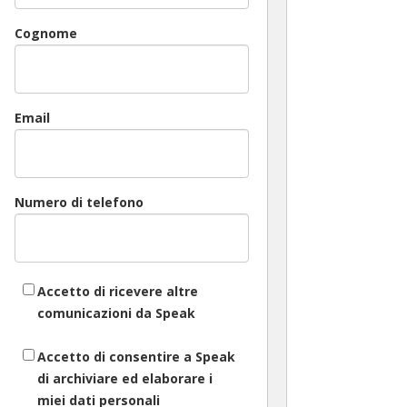
Cognome
Email
Numero di telefono
Accetto di ricevere altre
comunicazioni da Speak
Accetto di consentire a Speak
di archiviare ed elaborare i
miei dati personali