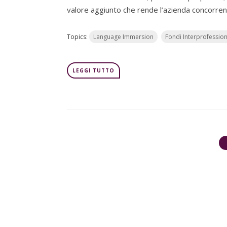
valore aggiunto che rende l’azienda concorren
Topics:
Language Immersion
Fondi Interprofession
LEGGI TUTTO