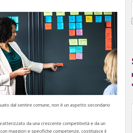
uato dal sentire comune, non è un aspetto secondario
aratterizzato da una crescente competitività e da un
on maggiori e specifiche competenze, costituisce il