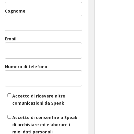
Cognome
Email
Numero di telefono
Accetto di ricevere altre
comunicazioni da Speak
Accetto di consentire a Speak
di archiviare ed elaborare i
miei dati personali