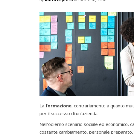
La
formazione
, contrariamente a quanto mut
per il successo di un’azienda.
Nell’odierno scenario sociale ed economico, c
costante cambiamento, personale preparato, c