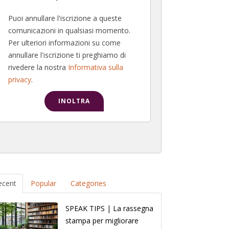
Puoi annullare l'iscrizione a queste
comunicazioni in qualsiasi momento.
Per ulteriori informazioni su come
annullare l'iscrizione ti preghiamo di
rivedere la nostra
Informativa sulla
privacy
.
ecent
Popular
Categories
SPEAK TIPS | La rassegna
stampa per migliorare