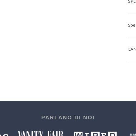
LAN
PARLANO DI NOI