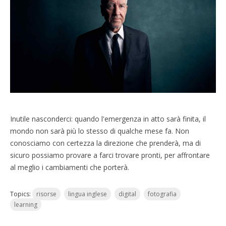
Inutile nasconderci: quando l'emergenza in atto sarà finita, il
mondo non sarà più lo stesso di qualche mese fa. Non
conosciamo con certezza la direzione che prenderà, ma di
sicuro possiamo provare a farci trovare pronti, per affrontare
al meglio i cambiamenti che porterà.
Topics:
risorse
lingua inglese
digital
fotografia
learning