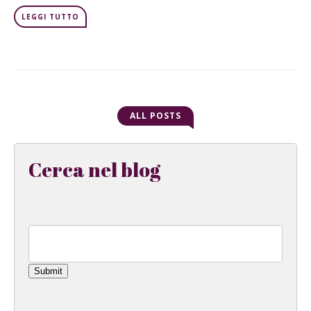
LEGGI TUTTO
ALL POSTS
Cerca nel blog
Submit