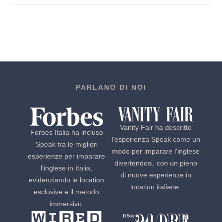
PARLANO DI NOI
Vanity Fair ha descritto
Forbes Italia ha incluso
l'esperienza Speak come un
Speak tra le migliori
modo per imparare l'inglese
esperienze per imparare
divertendosi, con un pieno
l'inglese in Italia,
di nuove esperienze in
evidenziando le location
location italiane.
esclusive e il metodo
immersivo.