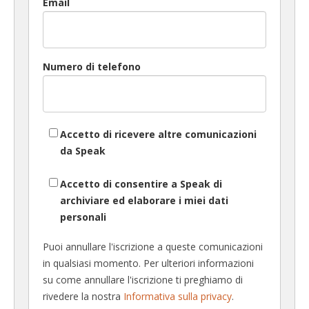
Email
Numero di telefono
Accetto di ricevere altre comunicazioni
da Speak
Accetto di consentire a Speak di
archiviare ed elaborare i miei dati
personali
Puoi annullare l'iscrizione a queste comunicazioni
in qualsiasi momento. Per ulteriori informazioni
su come annullare l'iscrizione ti preghiamo di
rivedere la nostra
Informativa sulla privacy
.