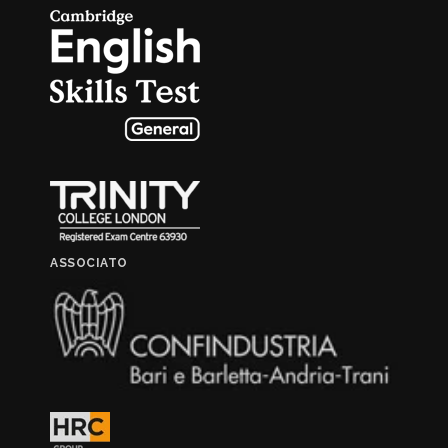
ASSOCIATO