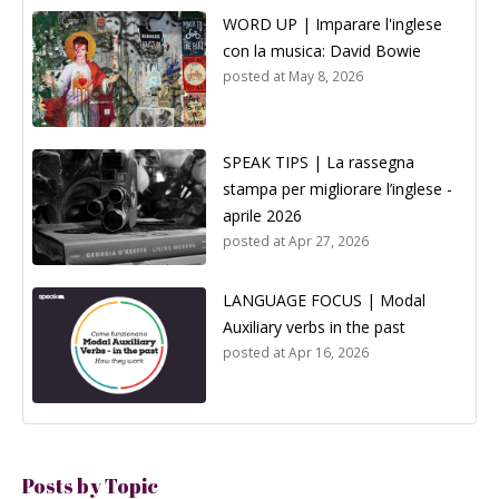
WORD UP | Imparare l'inglese
con la musica: David Bowie
posted at
May 8, 2026
SPEAK TIPS | La rassegna
stampa per migliorare l’inglese -
aprile 2026
posted at
Apr 27, 2026
LANGUAGE FOCUS | Modal
Auxiliary verbs in the past
posted at
Apr 16, 2026
Posts by Topic