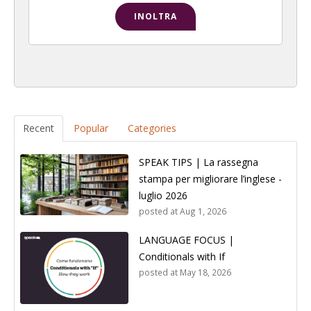
Recent
Popular
Categories
SPEAK TIPS | La rassegna
stampa per migliorare l’inglese -
luglio 2026
posted at
Aug 1, 2026
LANGUAGE FOCUS |
Conditionals with If
posted at
May 18, 2026