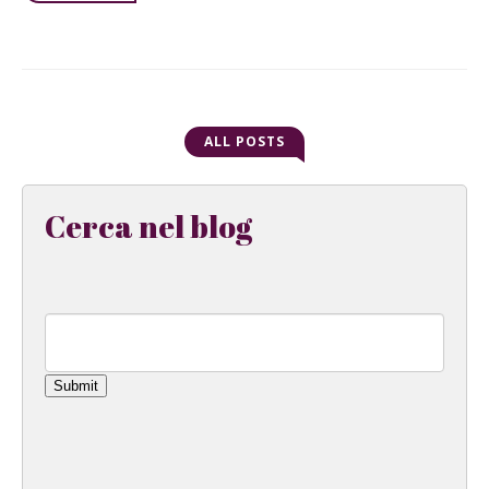
ALL POSTS
Cerca nel blog
Submit