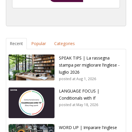
Recent
Popular
Categories
SPEAK TIPS | La rassegna
stampa per migliorare l’inglese -
luglio 2026
posted at
Aug 1, 2026
LANGUAGE FOCUS |
Conditionals with If
posted at
May 18, 2026
WORD UP | Imparare l'inglese