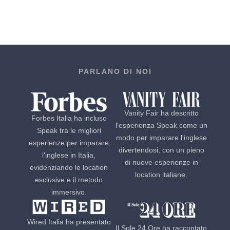
PARLANO DI NOI
Vanity Fair ha descritto
Forbes Italia ha incluso
l'esperienza Speak come un
Speak tra le migliori
modo per imparare l'inglese
esperienze per imparare
divertendosi, con un pieno
l'inglese in Italia,
di nuove esperienze in
evidenziando le location
location italiane.
esclusive e il metodo
immersivo.
Wired Italia ha presentato
Il Sole 24 Ore ha raccontato