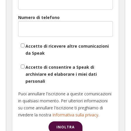
Numero di telefono
Accetto di ricevere altre comunicazioni
da Speak
Accetto di consentire a Speak di
archiviare ed elaborare i miei dati
personali
Puoi annullare l'iscrizione a queste comunicazioni
in qualsiasi momento. Per ulteriori informazioni
su come annullare l'iscrizione ti preghiamo di
rivedere la nostra
Informativa sulla privacy
.