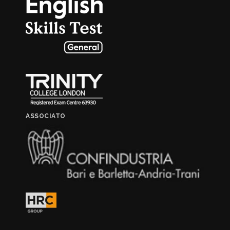
ASSOCIATO