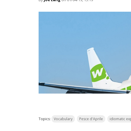
Topics:
Vocabulary
Pesce d'Aprile
idiomatic ex