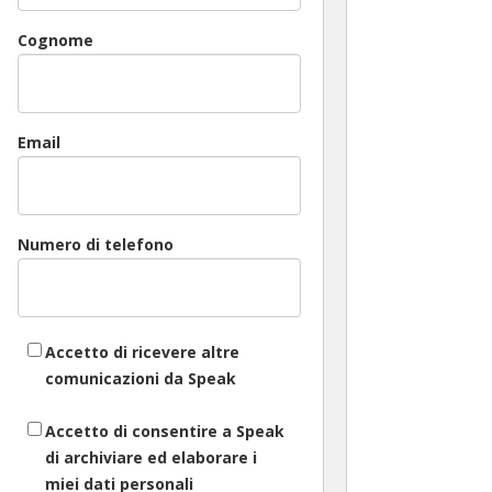
Cognome
Email
Numero di telefono
Accetto di ricevere altre
comunicazioni da Speak
Accetto di consentire a Speak
di archiviare ed elaborare i
miei dati personali