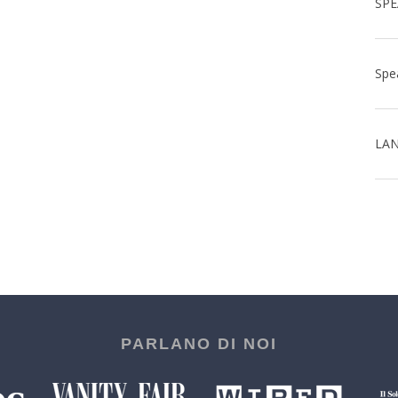
LAN
PARLANO DI NOI