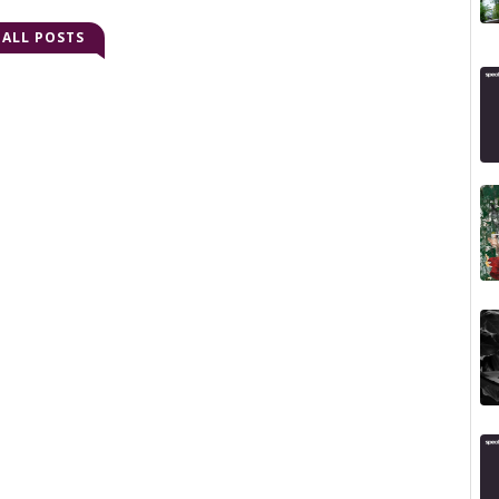
ALL POSTS