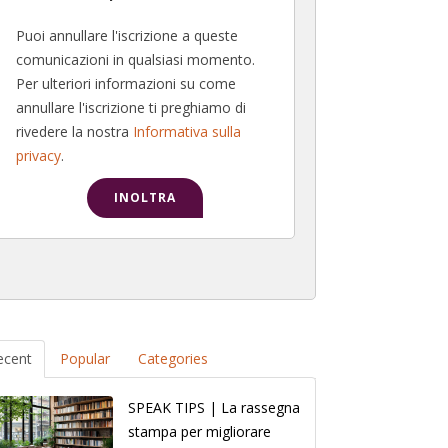
Puoi annullare l'iscrizione a queste
comunicazioni in qualsiasi momento.
Per ulteriori informazioni su come
annullare l'iscrizione ti preghiamo di
rivedere la nostra
Informativa sulla
privacy
.
ecent
Popular
Categories
SPEAK TIPS | La rassegna
stampa per migliorare