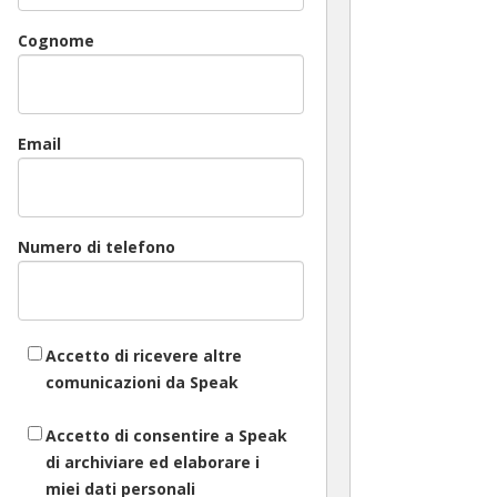
Cognome
Email
Numero di telefono
Accetto di ricevere altre
comunicazioni da Speak
Accetto di consentire a Speak
di archiviare ed elaborare i
miei dati personali