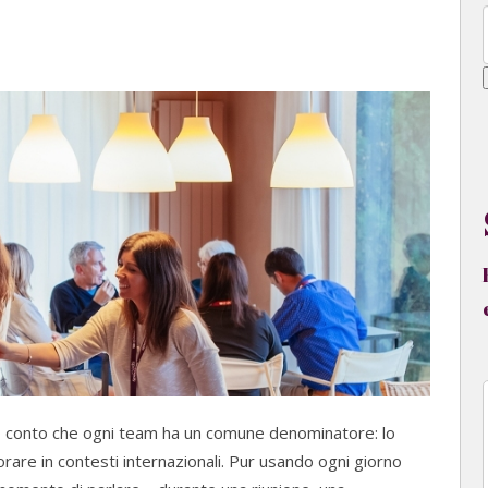
o conto che ogni team ha un comune denominatore: lo
rare in contesti internazionali. Pur usando ogni giorno