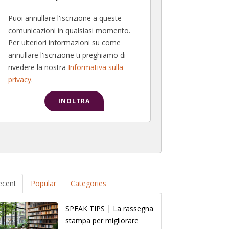
Puoi annullare l'iscrizione a queste
comunicazioni in qualsiasi momento.
Per ulteriori informazioni su come
annullare l'iscrizione ti preghiamo di
rivedere la nostra
Informativa sulla
privacy
.
ecent
Popular
Categories
SPEAK TIPS | La rassegna
stampa per migliorare