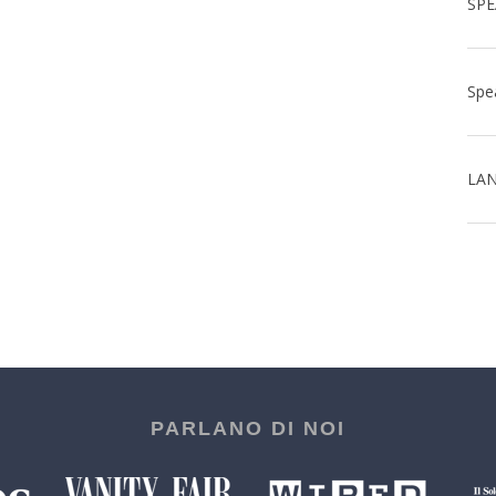
LAN
PARLANO DI NOI