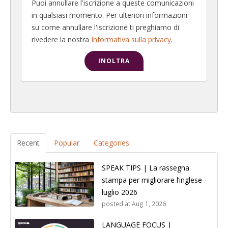
Puoi annullare l'iscrizione a queste comunicazioni
in qualsiasi momento. Per ulteriori informazioni
su come annullare l'iscrizione ti preghiamo di
rivedere la nostra
Informativa sulla privacy
.
Recent
Popular
Categories
SPEAK TIPS | La rassegna
stampa per migliorare l’inglese -
luglio 2026
posted at
Aug 1, 2026
LANGUAGE FOCUS |