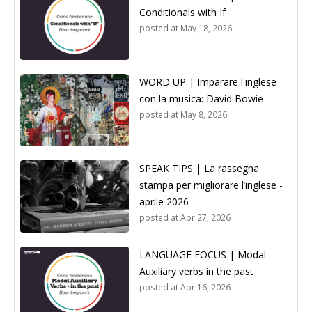
Conditionals with If
posted at
May 18, 2026
WORD UP | Imparare l'inglese
con la musica: David Bowie
posted at
May 8, 2026
SPEAK TIPS | La rassegna
stampa per migliorare l’inglese -
aprile 2026
posted at
Apr 27, 2026
LANGUAGE FOCUS | Modal
Auxiliary verbs in the past
posted at
Apr 16, 2026