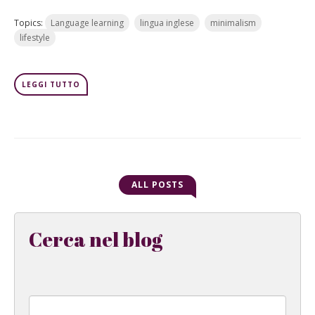
Topics:
Language learning
lingua inglese
minimalism
lifestyle
LEGGI TUTTO
ALL POSTS
Cerca nel blog