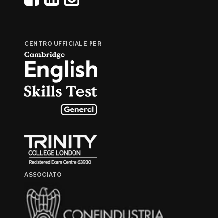
CENTRO UFFICIALE PER
ASSOCIATO