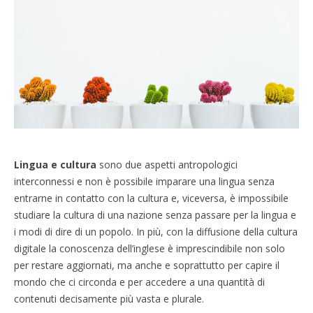
Lingua e cultura
sono due aspetti antropologici
interconnessi e non è possibile imparare una lingua senza
entrarne in contatto con la cultura e, viceversa, è impossibile
studiare la cultura di una nazione senza passare per la lingua e
i modi di dire di un popolo. In più, con la diffusione della cultura
digitale la conoscenza dell’inglese è imprescindibile non solo
per restare aggiornati, ma anche e soprattutto per capire il
mondo che ci circonda e per accedere a una quantità di
contenuti decisamente più vasta e plurale.