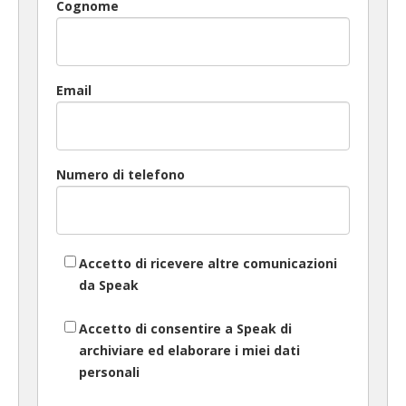
Cognome
Email
Numero di telefono
Accetto di ricevere altre comunicazioni
da Speak
Accetto di consentire a Speak di
archiviare ed elaborare i miei dati
personali