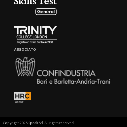
ASSOCIATO
Copyright 2026 Speak Srl. All rights reserved.