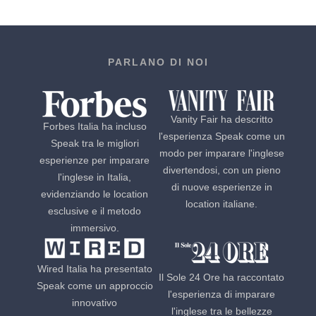
PARLANO DI NOI
Vanity Fair ha descritto
Forbes Italia ha incluso
l'esperienza Speak come un
Speak tra le migliori
modo per imparare l'inglese
esperienze per imparare
divertendosi, con un pieno
l'inglese in Italia,
di nuove esperienze in
evidenziando le location
location italiane.
esclusive e il metodo
immersivo.
Wired Italia ha presentato
Il Sole 24 Ore ha raccontato
Speak come un approccio
l'esperienza di imparare
innovativo
l'inglese tra le bellezze