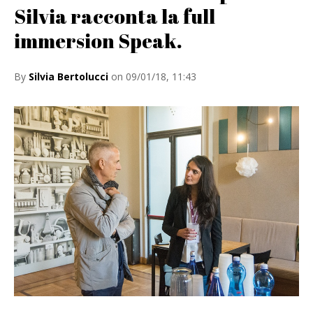
Silvia racconta la full
immersion Speak.
By
Silvia Bertolucci
on 09/01/18, 11:43