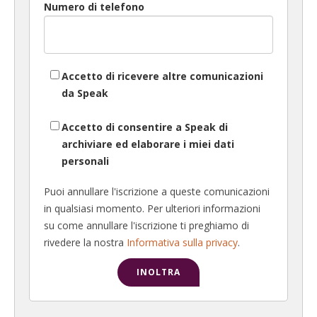
Numero di telefono
Accetto di ricevere altre comunicazioni
da Speak
Accetto di consentire a Speak di
archiviare ed elaborare i miei dati
personali
Puoi annullare l'iscrizione a queste comunicazioni
in qualsiasi momento. Per ulteriori informazioni
su come annullare l'iscrizione ti preghiamo di
rivedere la nostra
Informativa sulla privacy
.