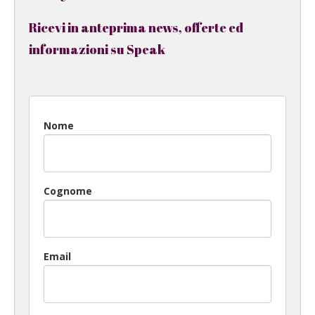
Ricevi in anteprima news, offerte ed
informazioni su Speak
Nome
Cognome
Email