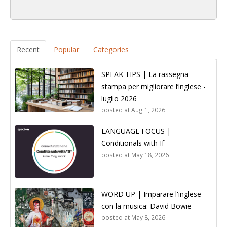
Recent
Popular
Categories
SPEAK TIPS | La rassegna
stampa per migliorare l’inglese -
luglio 2026
posted at
Aug 1, 2026
LANGUAGE FOCUS |
Conditionals with If
posted at
May 18, 2026
WORD UP | Imparare l'inglese
con la musica: David Bowie
posted at
May 8, 2026