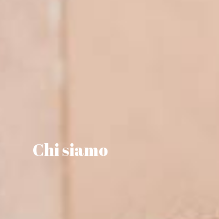
Chi siamo