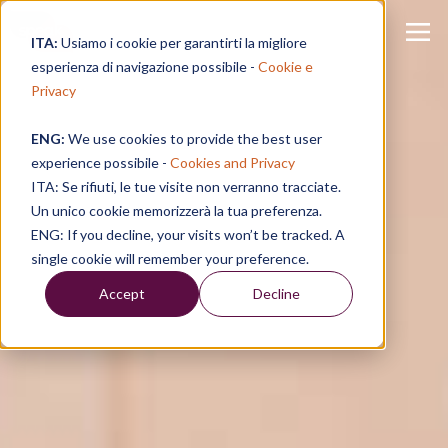
ITA:
Usiamo i cookie per garantirti la migliore
esperienza di navigazione possibile -
Cookie e
Privacy
ENG:
We use cookies to provide the best user
experience possibile -
Cookies and Privacy
ITA: Se rifiuti, le tue visite non verranno tracciate.
Un unico cookie memorizzerà la tua preferenza.
ENG: If you decline, your visits won’t be tracked. A
single cookie will remember your preference.
Accept
Decline