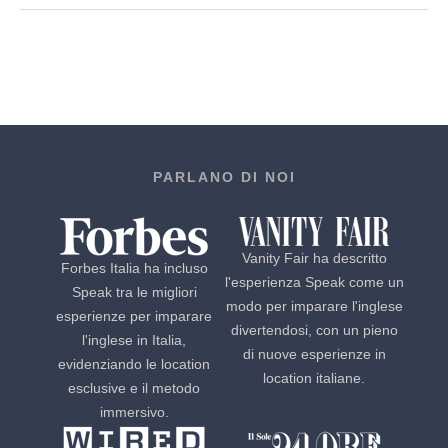
PARLANO DI NOI
Vanity Fair ha descritto
Forbes Italia ha incluso
l'esperienza Speak come un
Speak tra le migliori
modo per imparare l'inglese
esperienze per imparare
divertendosi, con un pieno
l'inglese in Italia,
di nuove esperienze in
evidenziando le location
location italiane.
esclusive e il metodo
immersivo.