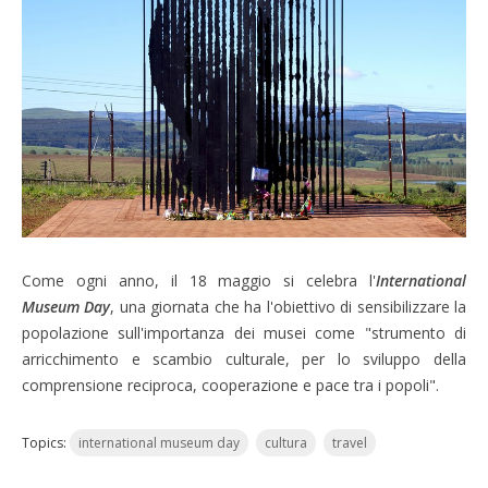
Come ogni anno, il 18 maggio si celebra l'
International
Museum Day
, una giornata che ha l'obiettivo di sensibilizzare la
popolazione sull'importanza dei musei come "strumento di
arricchimento e scambio culturale, per lo sviluppo della
comprensione reciproca, cooperazione e pace tra i popoli".
Topics:
international museum day
cultura
travel