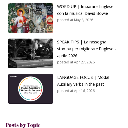
WORD UP | Imparare l'inglese
con la musica: David Bowie
posted at
May 8, 2026
SPEAK TIPS | La rassegna
stampa per migliorare l’inglese -
aprile 2026
posted at
Apr 27, 2026
LANGUAGE FOCUS | Modal
Auxiliary verbs in the past
posted at
Apr 16, 2026
Posts by Topic