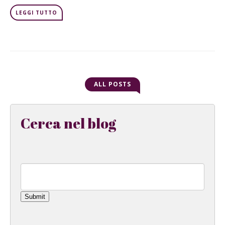
LEGGI TUTTO
ALL POSTS
Cerca nel blog
Submit