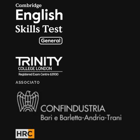
ASSOCIATO