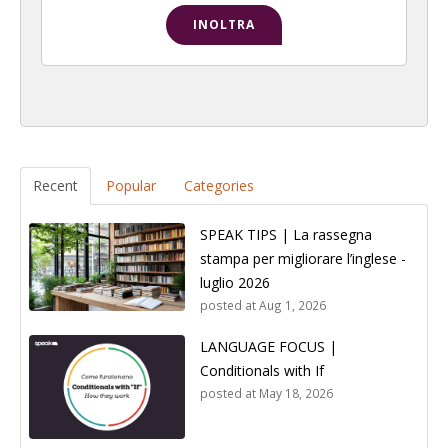
Recent
Popular
Categories
SPEAK TIPS | La rassegna
stampa per migliorare l’inglese -
luglio 2026
posted at
Aug 1, 2026
LANGUAGE FOCUS |
Conditionals with If
posted at
May 18, 2026