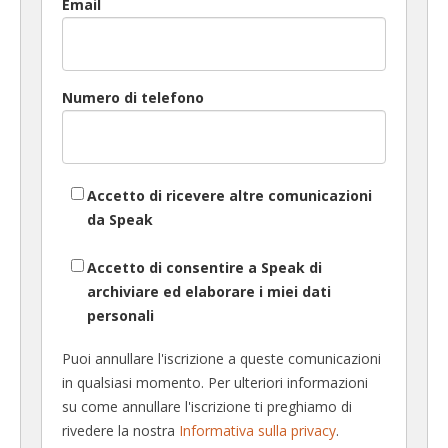
Email
Numero di telefono
Accetto di ricevere altre comunicazioni
da Speak
Accetto di consentire a Speak di
archiviare ed elaborare i miei dati
personali
Puoi annullare l'iscrizione a queste comunicazioni
in qualsiasi momento. Per ulteriori informazioni
su come annullare l'iscrizione ti preghiamo di
rivedere la nostra
Informativa sulla privacy
.