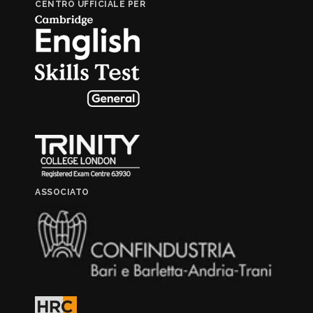
CENTRO UFFICIALE PER
ASSOCIATO