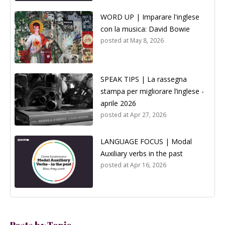
WORD UP | Imparare l'inglese
con la musica: David Bowie
posted at
May 8, 2026
SPEAK TIPS | La rassegna
stampa per migliorare l’inglese -
aprile 2026
posted at
Apr 27, 2026
LANGUAGE FOCUS | Modal
Auxiliary verbs in the past
posted at
Apr 16, 2026
Posts by Topic