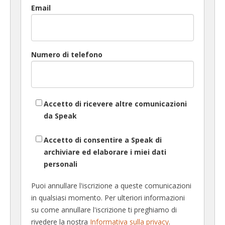
Email
Numero di telefono
Accetto di ricevere altre comunicazioni
da Speak
Accetto di consentire a Speak di
archiviare ed elaborare i miei dati
personali
Puoi annullare l'iscrizione a queste comunicazioni
in qualsiasi momento. Per ulteriori informazioni
su come annullare l'iscrizione ti preghiamo di
rivedere la nostra
Informativa sulla privacy
.