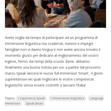
Avete voglia da tempo di partecipare ad un programma di
immersione linguistica ma scadenze, riunioni e impegni
famigliari non vi danno tregua e non avete ancora trovato il
momento giusto per dedicarvi al miglioramento del vostro
inglese, fermo dai tempi della scuola. Bene, abbiamo
finalmente una buona notizia per voi: a partire dal prossimo
marzo Speak lancerà le nuove full immersion ‘Smart’, 4 giorni
superintensivi nei quali migliorare le vostre competenze
linguistiche senza essere costretti a lasciare l’Italia!
Topics:
L'esperienza Speak
L'immersione linguistica
Language
Immersion
Speak Smart