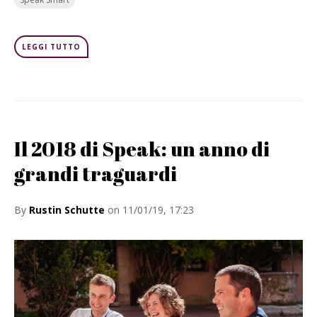
LEGGI TUTTO
Il 2018 di Speak: un anno di
grandi traguardi
By
Rustin Schutte
on 11/01/19, 17:23