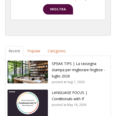
Recent
Popular
Categories
SPEAK TIPS | La rassegna
stampa per migliorare l’inglese -
luglio 2026
posted at
Aug 1, 2026
LANGUAGE FOCUS |
Conditionals with If
posted at
May 18, 2026