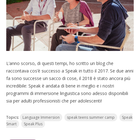
L’anno scorso, di questi tempi, ho scritto un blog che
raccontava cos’è successo a Speak in tutto il 2017. Se due anni
fa sono successe un sacco di cose, il 2018 è stato ancora più
incredibile: Speak è andata di bene in meglio e i nostri
programmi di immersione linguistica sono adesso disponibili
sia per adulti professionisti che per adolescenti!
Topics:
Language Immersion
speak teens summer camp
Speak
Smart
Speak Plus