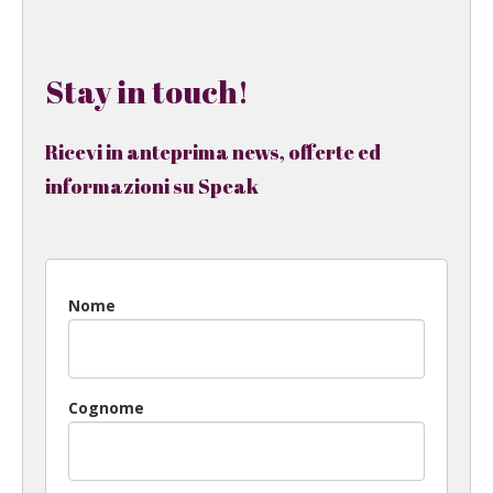
Stay in touch!
Ricevi in anteprima news, offerte ed
informazioni su Speak
Nome
Cognome