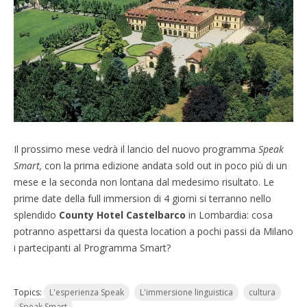
Il prossimo mese vedrà il lancio del nuovo programma
Speak
Smart,
con la prima edizione andata sold out in poco più di un
mese e la seconda non lontana dal medesimo risultato. Le
prime date della full immersion di 4 giorni si terranno nello
splendido
County Hotel Castelbarco
in Lombardia: cosa
potranno aspettarsi da questa location a pochi passi da Milano
i partecipanti al Programma Smart?
Topics:
L'esperienza Speak
L'immersione linguistica
cultura
Speak Smart