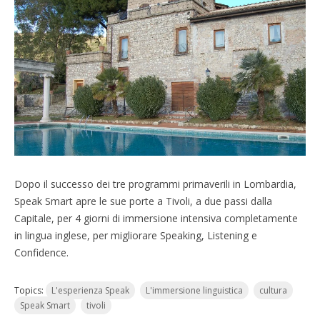
Dopo il successo dei tre programmi primaverili in Lombardia,
Speak Smart apre le sue porte a Tivoli, a due passi dalla
Capitale, per 4 giorni di immersione intensiva completamente
in lingua inglese, per migliorare Speaking, Listening e
Confidence.
Topics:
L'esperienza Speak
L'immersione linguistica
cultura
Speak Smart
tivoli