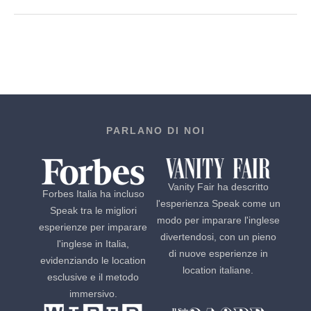
PARLANO DI NOI
Vanity Fair ha descritto
Forbes Italia ha incluso
l'esperienza Speak come un
Speak tra le migliori
modo per imparare l'inglese
esperienze per imparare
divertendosi, con un pieno
l'inglese in Italia,
di nuove esperienze in
evidenziando le location
location italiane.
esclusive e il metodo
immersivo.