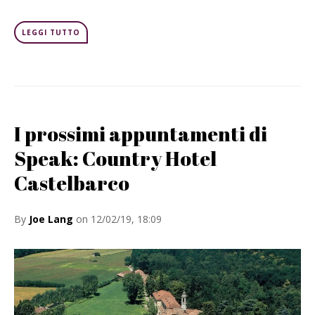
LEGGI TUTTO
I prossimi appuntamenti di
Speak: Country Hotel
Castelbarco
By
Joe Lang
on 12/02/19, 18:09