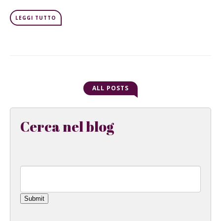
LEGGI TUTTO
ALL POSTS
Cerca nel blog
Submit