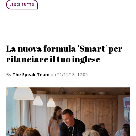
LEGGI TUTTO
La nuova formula 'Smart' per
rilanciare il tuo inglese
By
The Speak Team
on 21/11/18, 17:05