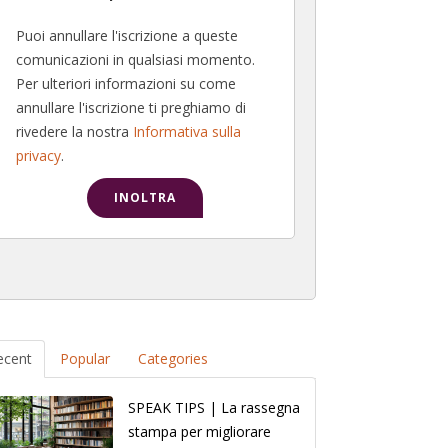
Puoi annullare l'iscrizione a queste
comunicazioni in qualsiasi momento.
Per ulteriori informazioni su come
annullare l'iscrizione ti preghiamo di
rivedere la nostra
Informativa sulla
privacy
.
ecent
Popular
Categories
SPEAK TIPS | La rassegna
stampa per migliorare