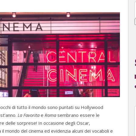
 occhi di tutto il mondo sono puntati su Hollywood
est’anno.
La Favorita
e
Roma
sembrano essere le
re delle sorprese! In occasione degli Oscar,
 il mondo del cinema ed evidenzia alcuni dei vocaboli e