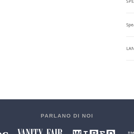
LAN
PARLANO DI NOI