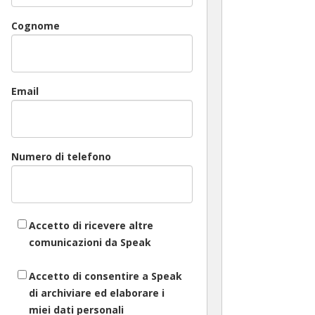
Cognome
Email
Numero di telefono
Accetto di ricevere altre
comunicazioni da Speak
Accetto di consentire a Speak
di archiviare ed elaborare i
miei dati personali