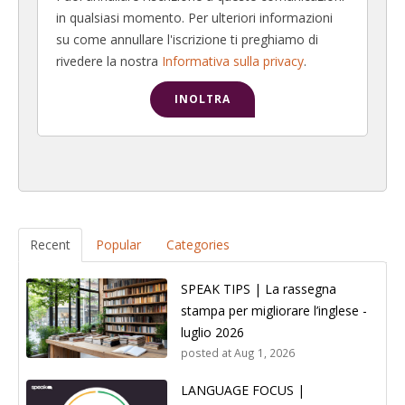
in qualsiasi momento. Per ulteriori informazioni
su come annullare l'iscrizione ti preghiamo di
rivedere la nostra
Informativa sulla privacy
.
Recent
Popular
Categories
SPEAK TIPS | La rassegna
stampa per migliorare l’inglese -
luglio 2026
posted at
Aug 1, 2026
LANGUAGE FOCUS |