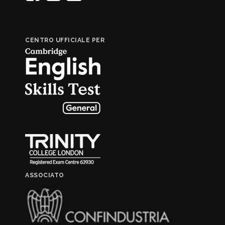
CENTRO UFFICIALE PER
ASSOCIATO