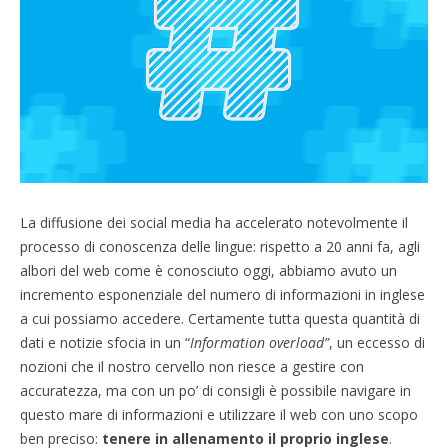
La diffusione dei social media ha accelerato notevolmente il
processo di conoscenza delle lingue: rispetto a 20 anni fa, agli
albori del web come è conosciuto oggi, abbiamo avuto un
incremento esponenziale del numero di informazioni in inglese
a cui possiamo accedere. Certamente tutta questa quantità di
dati e notizie sfocia in un “
Information overload”
, un eccesso di
nozioni che il nostro cervello non riesce a gestire con
accuratezza, ma con un po’ di consigli è possibile navigare in
questo mare di informazioni e utilizzare il web con uno scopo
ben preciso:
tenere in allenamento il proprio inglese
.