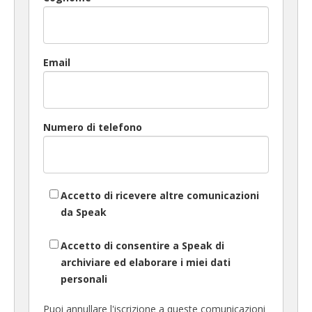
Email
Numero di telefono
Accetto di ricevere altre comunicazioni
da Speak
Accetto di consentire a Speak di
archiviare ed elaborare i miei dati
personali
Puoi annullare l'iscrizione a queste comunicazioni