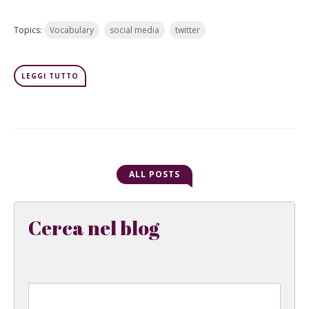
Topics:
Vocabulary
social media
twitter
LEGGI TUTTO
ALL POSTS
Cerca nel blog