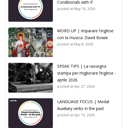
Conditionals with If
posted at
May 18, 2026
WORD UP | Imparare l'inglese
con la musica: David Bowie
posted at
May 8, 2026
SPEAK TIPS | La rassegna
stampa per migliorare l’inglese -
aprile 2026
posted at
Apr 27, 2026
LANGUAGE FOCUS | Modal
Auxiliary verbs in the past
posted at
Apr 16, 2026