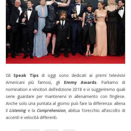
Gli
Speak Tips
di oggi sono dedicati ai premi televisivi
Americani più famosi, gli
Emmy Awards
. Parliamo di
nomination e vincitori dell’edizione 2018 e vi suggeriremo quali
serie guardare per mantenervi in allenamento con l’inglese.
Anche solo una puntata al giorno può fare la differenza: allena
il
Listening
e la
Comprehension
,
abitua l’orecchio all’ascolto di
accenti e velocità differenti.