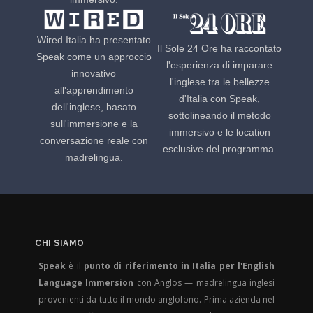
Wired Italia ha presentato
Il Sole 24 Ore ha raccontato
Speak come un approccio
l'esperienza di imparare
innovativo
l'inglese tra le bellezze
all'apprendimento
d'Italia con Speak,
dell'inglese, basato
sottolineando il metodo
sull'immersione e la
immersivo e le location
conversazione reale con
esclusive del programma.
madrelingua.
CHI SIAMO
Speak
è il
punto di riferimento in Italia per l'English
Language Immersion
con Anglos — madrelingua inglesi
provenienti da tutto il mondo anglofono. Prima azienda nel