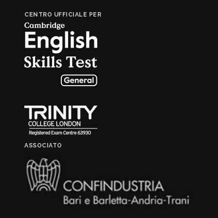
CENTRO UFFICIALE PER
ASSOCIATO