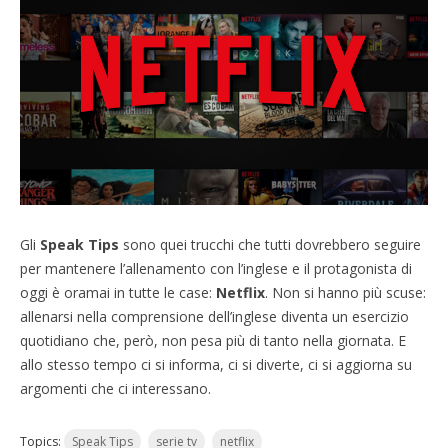
Gli
Speak Tips
sono quei trucchi che tutti dovrebbero seguire
per mantenere l’allenamento con l’inglese e il protagonista di
oggi è oramai in tutte le case:
Netflix
. Non si hanno più scuse:
allenarsi nella comprensione dell’inglese diventa un esercizio
quotidiano che, però, non pesa più di tanto nella giornata. E
allo stesso tempo ci si informa, ci si diverte, ci si aggiorna su
argomenti che ci interessano.
Topics:
Speak Tips
serie tv
netflix