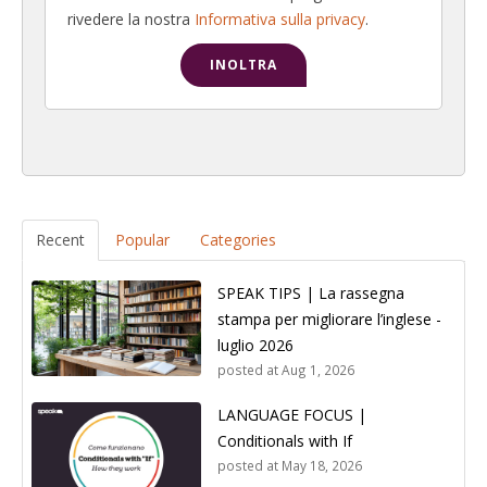
rivedere la nostra
Informativa sulla privacy
.
Recent
Popular
Categories
SPEAK TIPS | La rassegna
stampa per migliorare l’inglese -
luglio 2026
posted at
Aug 1, 2026
LANGUAGE FOCUS |
Conditionals with If
posted at
May 18, 2026