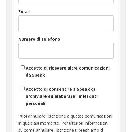
Email
Numero di telefono
Accetto di ricevere altre comunicazioni
da Speak
Accetto di consentire a Speak di
archiviare ed elaborare i miei dati
personali
Puoi annullare l'iscrizione a queste comunicazioni
in qualsiasi momento. Per ulteriori informazioni
su come annullare l'iscrizione ti preghiamo di