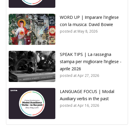
WORD UP | Imparare l'inglese
con la musica: David Bowie
posted at
May 8, 2026
SPEAK TIPS | La rassegna
stampa per migliorare l’inglese -
aprile 2026
posted at
Apr 27, 2026
LANGUAGE FOCUS | Modal
Auxiliary verbs in the past
posted at
Apr 16, 2026