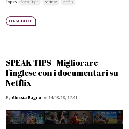
Topics:
Speak Tips
serie tv
netflix
LEGGI TUTTO
SPEAK TIPS | Migliorare
l'inglese con i documentari su
Netflix
By
Alessia Ragno
on 14/08/18, 17:41