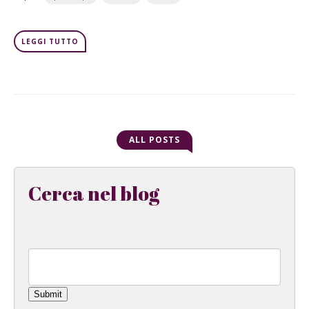
LEGGI TUTTO
ALL POSTS
Cerca nel blog
Submit