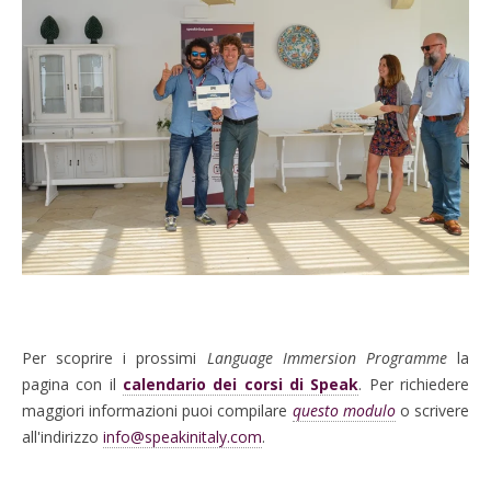
Per scoprire i
prossimi
Language Immersion Programme
la
pagina con il
calendario dei corsi di Speak
. Per
richiedere
maggiori informazioni puoi compilare
questo modulo
o scrivere
all'indirizzo
info@speakinitaly.com
.