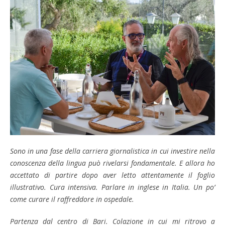
Sono in una fase della carriera giornalistica in cui investire nella
conoscenza della lingua può rivelarsi fondamentale. E allora ho
accettato di partire dopo aver letto attentamente il foglio
illustrativo. Cura intensiva. Parlare in inglese in Italia. Un po’
come curare il raffreddore in ospedale.
Partenza dal centro di Bari. Colazione in cui mi ritrovo a