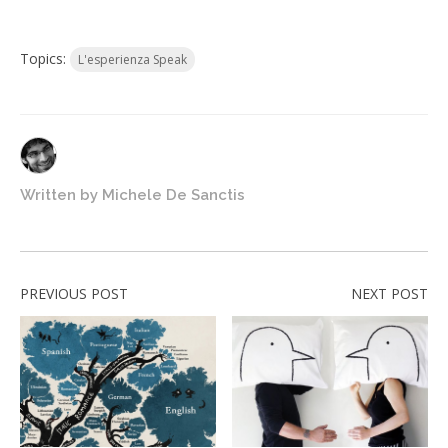
Topics:
L'esperienza Speak
Written by
Michele De Sanctis
PREVIOUS POST
NEXT POST