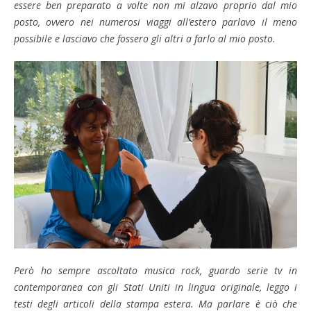
essere ben preparato a volte non mi alzavo proprio dal mio
posto, ovvero nei numerosi viaggi all’estero parlavo il meno
possibile e lasciavo che fossero gli altri a farlo al mio posto.
Però ho sempre ascoltato musica rock, guardo serie tv in
contemporanea con gli Stati Uniti in lingua originale, leggo i
testi degli articoli della stampa estera. Ma parlare è ciò che