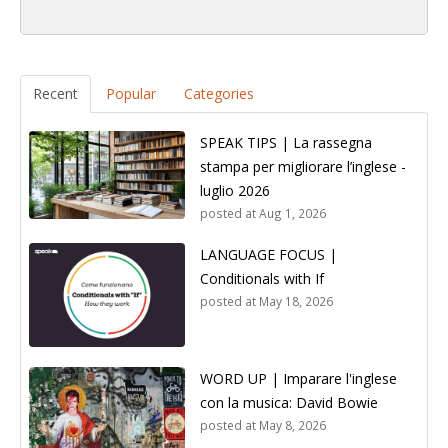
Recent
Popular
Categories
SPEAK TIPS | La rassegna
stampa per migliorare l’inglese -
luglio 2026
posted at
Aug 1, 2026
LANGUAGE FOCUS |
Conditionals with If
posted at
May 18, 2026
WORD UP | Imparare l'inglese
con la musica: David Bowie
posted at
May 8, 2026