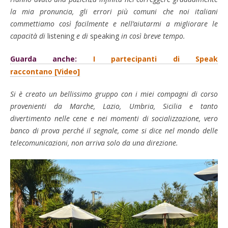
la mia pronuncia, gli errori più comuni che noi italiani
commettiamo così facilmente e nell’aiutarmi a migliorare le
capacità di
listening
e di
speaking
in così breve tempo.
Guarda anche:
I partecipanti di Speak
raccontano [Video]
Si è creato un bellissimo gruppo con i miei compagni di corso
provenienti da Marche, Lazio, Umbria, Sicilia e tanto
divertimento nelle cene e nei momenti di socializzazione, vero
banco di prova perché il segnale, come si dice nel mondo delle
telecomunicazioni, non arriva solo da una direzione.