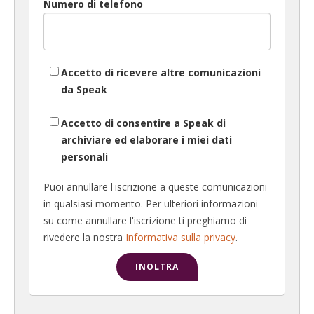
Numero di telefono
Accetto di ricevere altre comunicazioni
da Speak
Accetto di consentire a Speak di
archiviare ed elaborare i miei dati
personali
Puoi annullare l'iscrizione a queste comunicazioni
in qualsiasi momento. Per ulteriori informazioni
su come annullare l'iscrizione ti preghiamo di
rivedere la nostra
Informativa sulla privacy
.