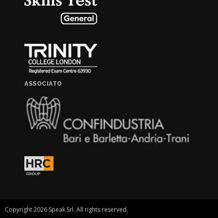
ASSOCIATO
Copyright 2026 Speak Srl. All rights reserved.