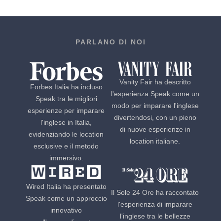
PARLANO DI NOI
Vanity Fair ha descritto
Forbes Italia ha incluso
l'esperienza Speak come un
Speak tra le migliori
modo per imparare l'inglese
esperienze per imparare
divertendosi, con un pieno
l'inglese in Italia,
di nuove esperienze in
evidenziando le location
location italiane.
esclusive e il metodo
immersivo.
Wired Italia ha presentato
Il Sole 24 Ore ha raccontato
Speak come un approccio
l'esperienza di imparare
innovativo
l'inglese tra le bellezze