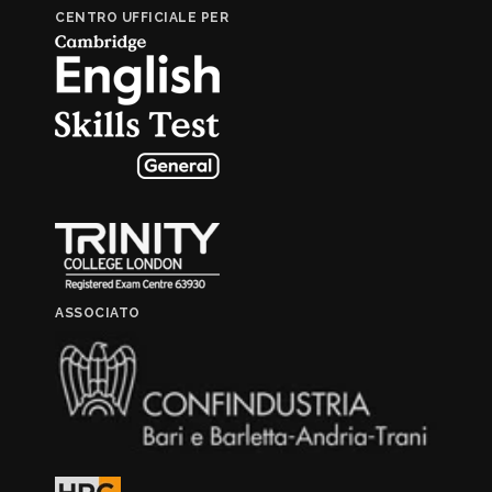
CENTRO UFFICIALE PER
ASSOCIATO