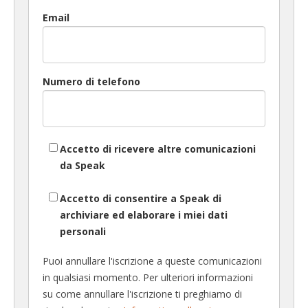
Email
Numero di telefono
Accetto di ricevere altre comunicazioni
da Speak
Accetto di consentire a Speak di
archiviare ed elaborare i miei dati
personali
Puoi annullare l'iscrizione a queste comunicazioni
in qualsiasi momento. Per ulteriori informazioni
su come annullare l'iscrizione ti preghiamo di