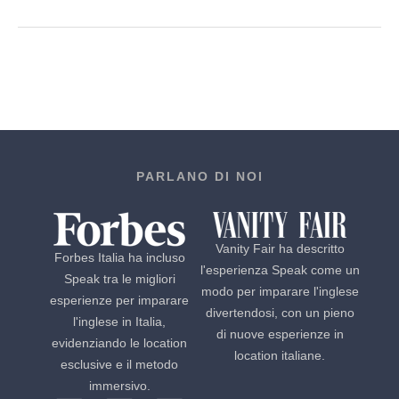
PARLANO DI NOI
Vanity Fair ha descritto
Forbes Italia ha incluso
l'esperienza Speak come un
Speak tra le migliori
modo per imparare l'inglese
esperienze per imparare
divertendosi, con un pieno
l'inglese in Italia,
di nuove esperienze in
evidenziando le location
location italiane.
esclusive e il metodo
immersivo.