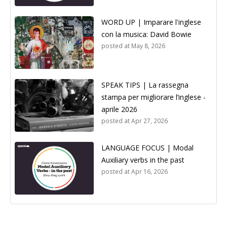
WORD UP | Imparare l'inglese
con la musica: David Bowie
posted at
May 8, 2026
SPEAK TIPS | La rassegna
stampa per migliorare l’inglese -
aprile 2026
posted at
Apr 27, 2026
LANGUAGE FOCUS | Modal
Auxiliary verbs in the past
posted at
Apr 16, 2026