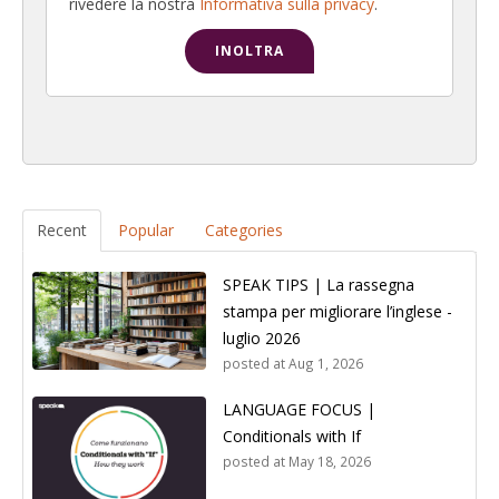
rivedere la nostra
Informativa sulla privacy
.
Recent
Popular
Categories
SPEAK TIPS | La rassegna
stampa per migliorare l’inglese -
luglio 2026
posted at
Aug 1, 2026
LANGUAGE FOCUS |
Conditionals with If
posted at
May 18, 2026