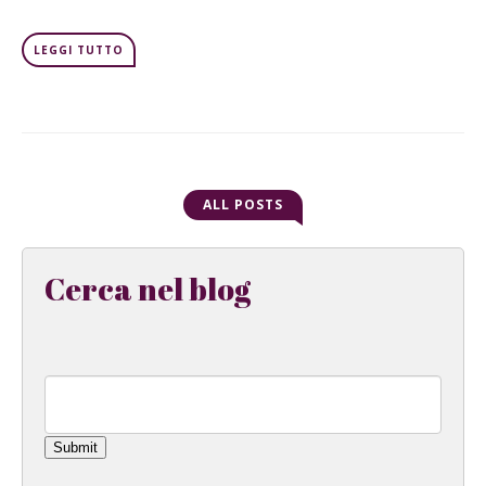
LEGGI TUTTO
ALL POSTS
Cerca nel blog
Submit