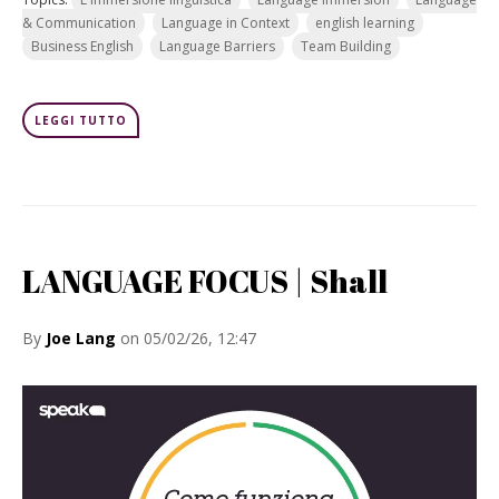
& Communication
Language in Context
english learning
Business English
Language Barriers
Team Building
LEGGI TUTTO
LANGUAGE FOCUS | Shall
By
Joe Lang
on 05/02/26, 12:47