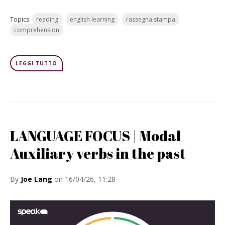
Topics:
reading
english learning
rassegna stampa
comprehension
LEGGI TUTTO
LANGUAGE FOCUS | Modal
Auxiliary verbs in the past
By
Joe Lang
on 16/04/26, 11:28