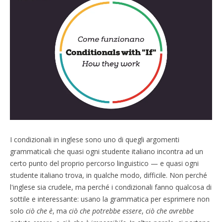
I condizionali in inglese sono uno di quegli argomenti
grammaticali che quasi ogni studente italiano incontra ad un
certo punto del proprio percorso linguistico — e quasi ogni
studente italiano trova, in qualche modo, difficile. Non perché
l'inglese sia crudele, ma perché i condizionali fanno qualcosa di
sottile e interessante: usano la grammatica per esprimere non
solo
ciò che è
, ma
ciò che potrebbe essere
,
ciò che avrebbe