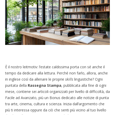
È il nostro leitmotiv: l’estate caldissima porta con sé anche il
tempo da dedicare alla lettura. Perché non farlo, allora, anche
in inglese così da allenare le proprie
skills
linguistiche?
Ogni
puntata della
Rassegna Stampa
, pubblicata alla fine di ogni
mese, contiene sei articoli organizzati per livello di difficoltà, da
Facile ad Avanzato, più un Bonus dedicato alle notizie di punta
tra arte, cinema, cultura e scienza. Inizia dall’argomento che
più ti interessa oppure da ciò che senti più vicino al tuo livello