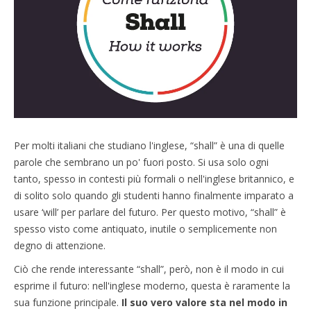
Per molti italiani che studiano l'inglese, “shall” è una di quelle
parole che sembrano un po' fuori posto. Si usa solo ogni
tanto, spesso in contesti più formali o nell'inglese britannico, e
di solito solo quando gli studenti hanno finalmente imparato a
usare ‘will’ per parlare del futuro. Per questo motivo, “shall” è
spesso visto come antiquato, inutile o semplicemente non
degno di attenzione.
Ciò che rende interessante “shall”, però, non è il modo in cui
esprime il futuro: nell'inglese moderno, questa è raramente la
sua funzione principale.
Il suo vero valore sta nel modo in