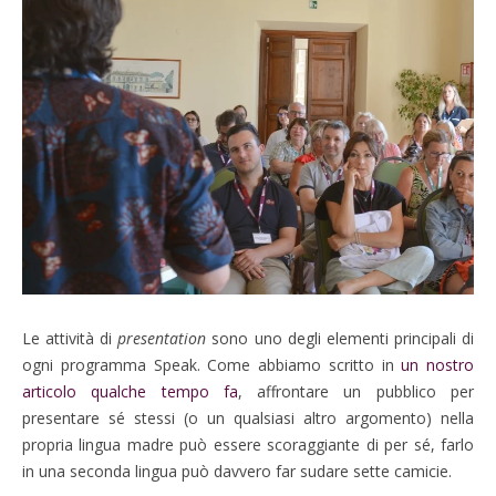
Le attività di
presentation
sono uno degli elementi principali di
ogni programma Speak. Come abbiamo scritto in
un nostro
articolo qualche tempo fa
, affrontare un pubblico per
presentare sé stessi (o un qualsiasi altro argomento) nella
propria lingua madre può essere scoraggiante di per sé, farlo
in una seconda lingua può davvero far sudare sette camicie.