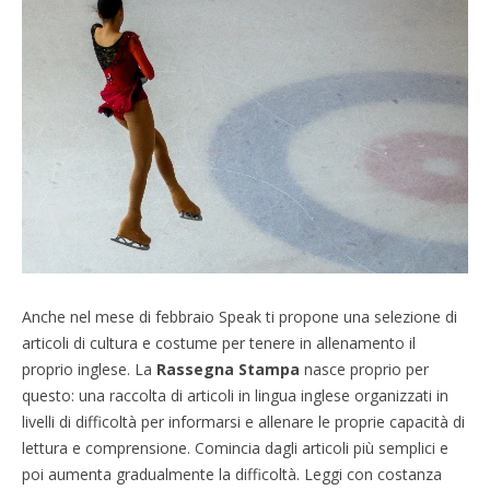
Anche nel mese di febbraio Speak ti propone una selezione di
articoli di cultura e costume per tenere in allenamento il
proprio inglese. La
Rassegna Stampa
nasce proprio per
questo: una raccolta di articoli in lingua inglese organizzati in
livelli di difficoltà per informarsi e allenare le proprie capacità di
lettura e comprensione. Comincia dagli articoli più semplici e
poi aumenta gradualmente la difficoltà. Leggi con costanza