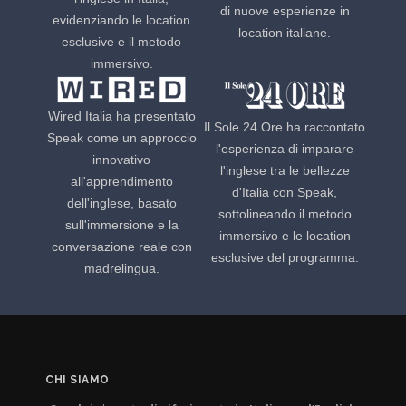
di nuove esperienze in
evidenziando le location
location italiane.
esclusive e il metodo
immersivo.
Wired Italia ha presentato
Il Sole 24 Ore ha raccontato
Speak come un approccio
l'esperienza di imparare
innovativo
l'inglese tra le bellezze
all'apprendimento
d'Italia con Speak,
dell'inglese, basato
sottolineando il metodo
sull'immersione e la
immersivo e le location
conversazione reale con
esclusive del programma.
madrelingua.
CHI SIAMO