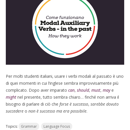
Per molti studenti italiani, usare i verbi modali al passato è uno
di quei momenti in cui l’inglese sembra improvvisamente più
complicato. Dopo aver imparato
can
,
should
,
must
,
may
e
might
nel presente, tutto sembra chiaro… finché non arriva il
bisogno di parlare di ciò che
forse è successo
,
sarebbe dovuto
succedere
o
non è successo ma era possibile
.
Topics:
Grammar
Language Focus