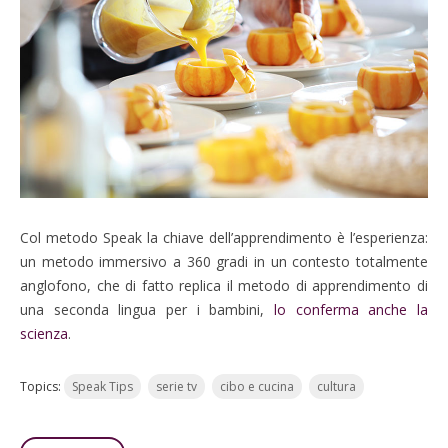
Col metodo Speak la chiave dell’apprendimento è l’esperienza:
un metodo immersivo a 360 gradi in un contesto totalmente
anglofono, che di fatto replica il metodo di apprendimento di
una seconda lingua per i bambini,
lo conferma anche la
scienza
.
Topics:
Speak Tips
serie tv
cibo e cucina
cultura