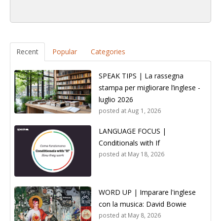
Recent
Popular
Categories
SPEAK TIPS | La rassegna
stampa per migliorare l’inglese -
luglio 2026
posted at
Aug 1, 2026
LANGUAGE FOCUS |
Conditionals with If
posted at
May 18, 2026
WORD UP | Imparare l'inglese
con la musica: David Bowie
posted at
May 8, 2026