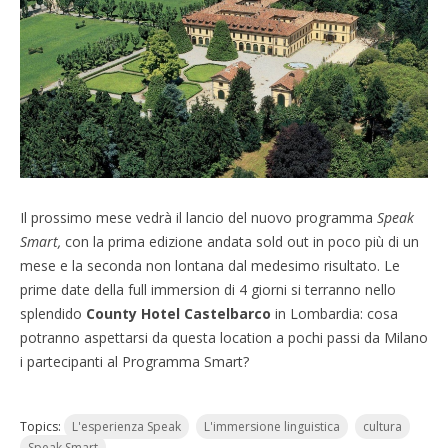
Il prossimo mese vedrà il lancio del nuovo programma
Speak
Smart,
con la prima edizione andata sold out in poco più di un
mese e la seconda non lontana dal medesimo risultato. Le
prime date della full immersion di 4 giorni si terranno nello
splendido
County Hotel Castelbarco
in Lombardia: cosa
potranno aspettarsi da questa location a pochi passi da Milano
i partecipanti al Programma Smart?
Topics:
L'esperienza Speak
L'immersione linguistica
cultura
Speak Smart