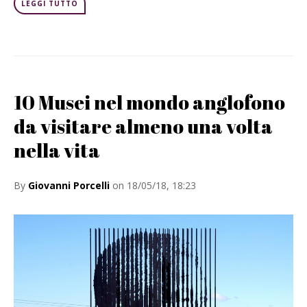
LEGGI TUTTO
10 Musei nel mondo anglofono
da visitare almeno una volta
nella vita
By
Giovanni Porcelli
on 18/05/18, 18:23