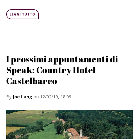
LEGGI TUTTO
I prossimi appuntamenti di
Speak: Country Hotel
Castelbarco
By
Joe Lang
on 12/02/19, 18:09