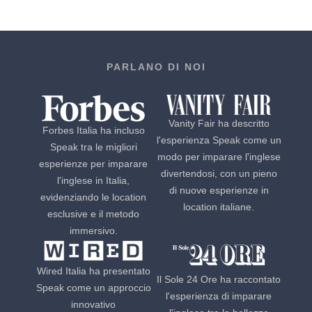
PARLANO DI NOI
Vanity Fair ha descritto
Forbes Italia ha incluso
l'esperienza Speak come un
Speak tra le migliori
modo per imparare l'inglese
esperienze per imparare
divertendosi, con un pieno
l'inglese in Italia,
di nuove esperienze in
evidenziando le location
location italiane.
esclusive e il metodo
immersivo.
Wired Italia ha presentato
Il Sole 24 Ore ha raccontato
Speak come un approccio
l'esperienza di imparare
innovativo