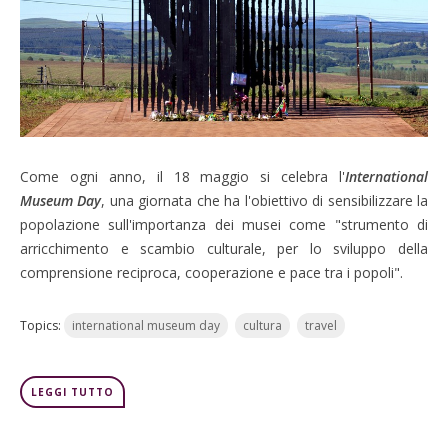
Come ogni anno, il 18 maggio si celebra l'
International
Museum Day
, una giornata che ha l'obiettivo di sensibilizzare la
popolazione sull'importanza dei musei come "strumento di
arricchimento e scambio culturale, per lo sviluppo della
comprensione reciproca, cooperazione e pace tra i popoli".
Topics:
international museum day
cultura
travel
LEGGI TUTTO