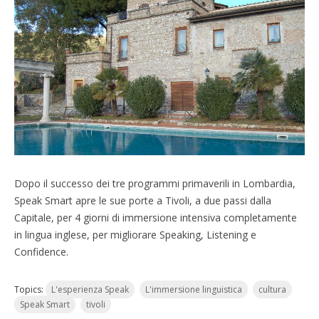
Dopo il successo dei tre programmi primaverili in Lombardia,
Speak Smart apre le sue porte a Tivoli, a due passi dalla
Capitale, per 4 giorni di immersione intensiva completamente
in lingua inglese, per migliorare Speaking, Listening e
Confidence.
Topics:
L'esperienza Speak
L'immersione linguistica
cultura
Speak Smart
tivoli