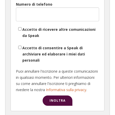
Numero di telefono
Accetto di ricevere altre comunicazioni
da Speak
Accetto di consentire a Speak di
archiviare ed elaborare i miei dati
personali
Puoi annullare l'iscrizione a queste comunicazioni
in qualsiasi momento. Per ulteriori informazioni
su come annullare l'iscrizione ti preghiamo di
rivedere la nostra
Informativa sulla privacy
.