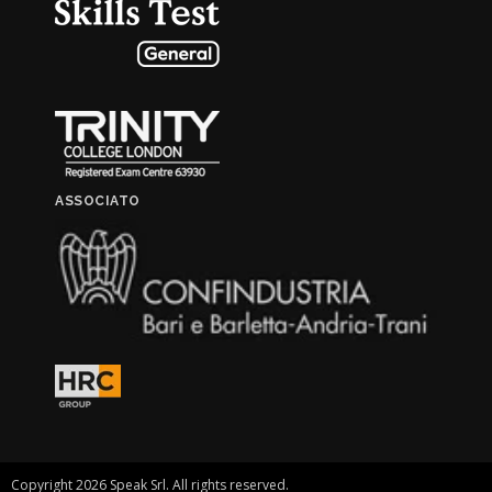
ASSOCIATO
Copyright 2026 Speak Srl. All rights reserved.