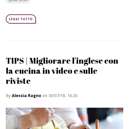
LEGGI TUTTO
TIPS | Migliorare l'inglese con
la cucina in video e sulle
riviste
By
Alessia Ragno
on 30/07/18, 16:20