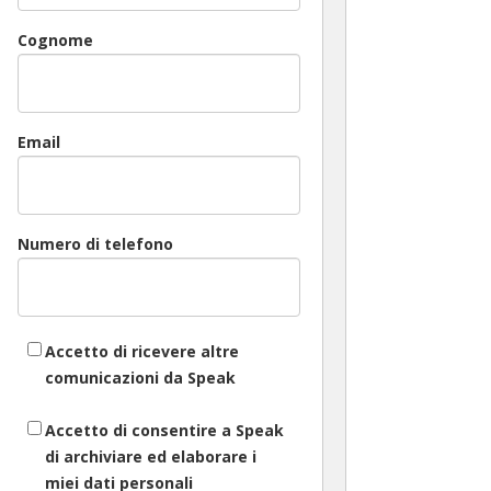
Cognome
Email
Numero di telefono
Accetto di ricevere altre
comunicazioni da Speak
Accetto di consentire a Speak
di archiviare ed elaborare i
miei dati personali