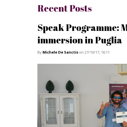
Recent Posts
Speak Programme: Mic
immersion in Puglia
By
Michele De Sanctis
on 27/10/17, 16:11