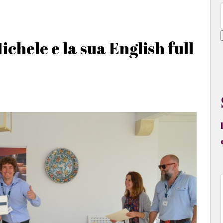
hele e la sua English full