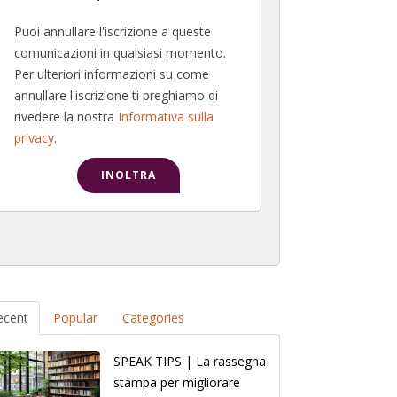
Puoi annullare l'iscrizione a queste
comunicazioni in qualsiasi momento.
Per ulteriori informazioni su come
annullare l'iscrizione ti preghiamo di
rivedere la nostra
Informativa sulla
privacy
.
ecent
Popular
Categories
SPEAK TIPS | La rassegna
stampa per migliorare