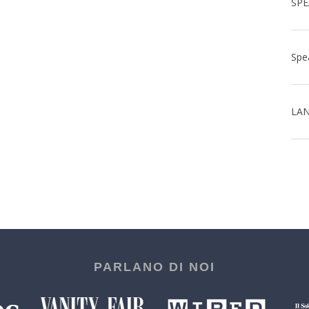
LAN
PARLANO DI NOI