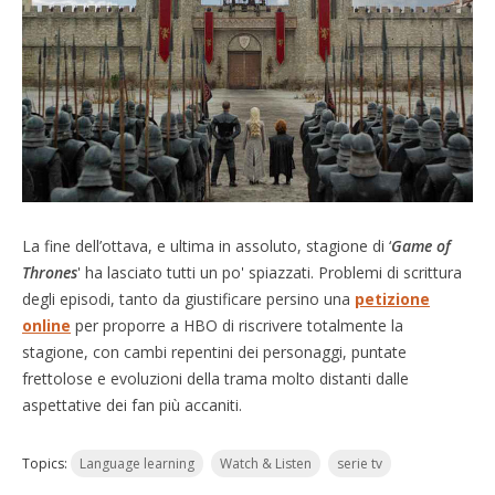
La fine dell’ottava, e ultima in assoluto, stagione di ‘
Game of
Thrones
' ha lasciato tutti un po' spiazzati. Problemi di scrittura
degli episodi, tanto da giustificare persino una
petizione
online
per proporre a HBO di riscrivere totalmente la
stagione, con cambi repentini dei personaggi, puntate
frettolose e evoluzioni della trama molto distanti dalle
aspettative dei fan più accaniti.
Topics:
Language learning
Watch & Listen
serie tv