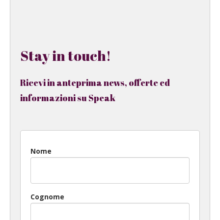
Stay in touch!
Ricevi in anteprima news, offerte ed
informazioni su Speak
Nome
Cognome