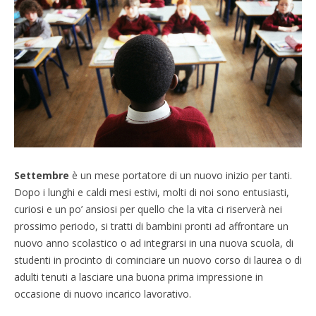
Settembre
è un mese portatore di un nuovo inizio per tanti.
Dopo i lunghi e caldi mesi estivi, molti di noi sono entusiasti,
curiosi e un po’ ansiosi per quello che la vita ci riserverà nei
prossimo periodo, si tratti di bambini pronti ad affrontare un
nuovo anno scolastico o ad integrarsi in una nuova scuola, di
studenti in procinto di cominciare un nuovo corso di laurea o di
adulti tenuti a lasciare una buona prima impressione in
occasione di nuovo incarico lavorativo.