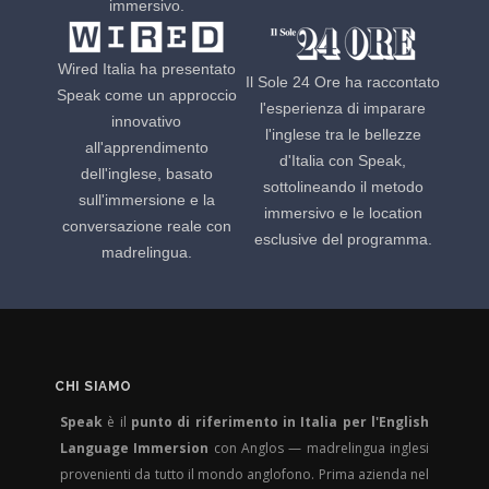
immersivo.
Wired Italia ha presentato
Il Sole 24 Ore ha raccontato
Speak come un approccio
l'esperienza di imparare
innovativo
l'inglese tra le bellezze
all'apprendimento
d'Italia con Speak,
dell'inglese, basato
sottolineando il metodo
sull'immersione e la
immersivo e le location
conversazione reale con
esclusive del programma.
madrelingua.
CHI SIAMO
Speak
è il
punto di riferimento in Italia per l'English
Language Immersion
con Anglos — madrelingua inglesi
provenienti da tutto il mondo anglofono. Prima azienda nel