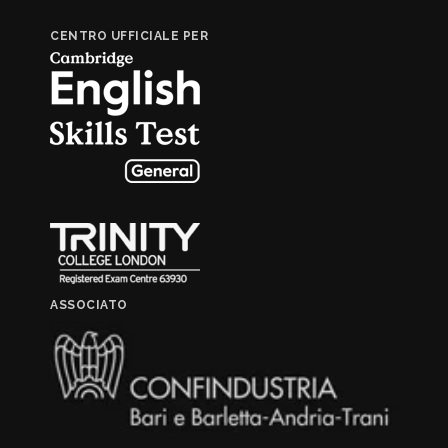
CENTRO UFFICIALE PER
ASSOCIATO