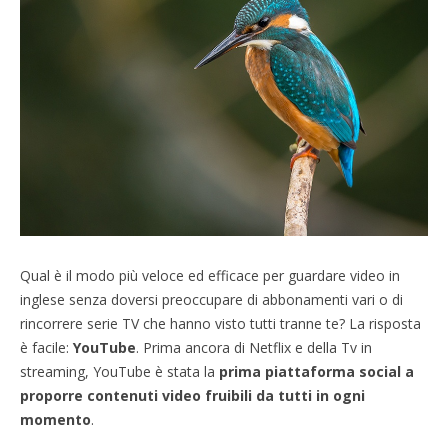
Qual è il modo più veloce ed efficace per guardare video in
inglese senza doversi preoccupare di abbonamenti vari o di
rincorrere serie TV che hanno visto tutti tranne te? La risposta
è facile:
YouTube
. Prima ancora di Netflix e della Tv in
streaming, YouTube è stata la
prima piattaforma social a
proporre contenuti video fruibili da tutti in ogni
momento
.