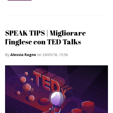
SPEAK TIPS | Migliorare
l'inglese con TED Talks
By
Alessia Ragno
on 24/05/18, 15:56