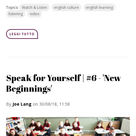
Topics:
Watch & Listen
english culture
english learning
listening
video
LEGGI TUTTO
Speak for Yourself | #6 - 'New
Beginnings'
By
Joe Lang
on 30/08/18, 11:58