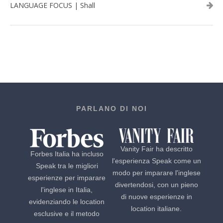
LANGUAGE FOCUS | Shall
PARLANO DI NOI
Vanity Fair ha descritto
Forbes Italia ha incluso
l'esperienza Speak come un
Speak tra le migliori
modo per imparare l'inglese
esperienze per imparare
divertendosi, con un pieno
l'inglese in Italia,
di nuove esperienze in
evidenziando le location
location italiane.
esclusive e il metodo