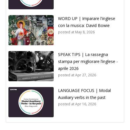
WORD UP | Imparare l'inglese
con la musica: David Bowie
posted at
May 8, 2026
SPEAK TIPS | La rassegna
stampa per migliorare l’inglese -
aprile 2026
posted at
Apr 27, 2026
LANGUAGE FOCUS | Modal
Auxiliary verbs in the past
posted at
Apr 16, 2026