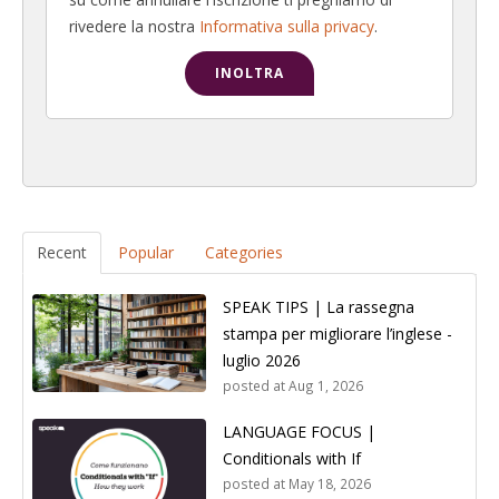
rivedere la nostra
Informativa sulla privacy
.
Recent
Popular
Categories
SPEAK TIPS | La rassegna
stampa per migliorare l’inglese -
luglio 2026
posted at
Aug 1, 2026
LANGUAGE FOCUS |
Conditionals with If
posted at
May 18, 2026