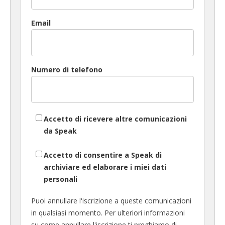
Email
Numero di telefono
Accetto di ricevere altre comunicazioni
da Speak
Accetto di consentire a Speak di
archiviare ed elaborare i miei dati
personali
Puoi annullare l'iscrizione a queste comunicazioni
in qualsiasi momento. Per ulteriori informazioni
su come annullare l'iscrizione ti preghiamo di