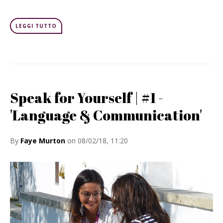
LEGGI TUTTO
Speak for Yourself | #1 -
'Language & Communication'
By
Faye Murton
on 08/02/18, 11:20