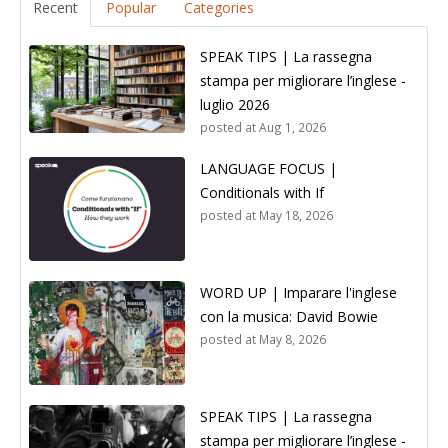
Recent
Popular
Categories
SPEAK TIPS | La rassegna
stampa per migliorare l’inglese -
luglio 2026
posted at
Aug 1, 2026
LANGUAGE FOCUS |
Conditionals with If
posted at
May 18, 2026
WORD UP | Imparare l'inglese
con la musica: David Bowie
posted at
May 8, 2026
SPEAK TIPS | La rassegna
stampa per migliorare l’inglese -