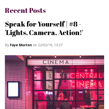
Recent Posts
Speak for Yourself | #8 -
'Lights, Camera, Action!'
By
Faye Murton
on 22/02/19, 13:27