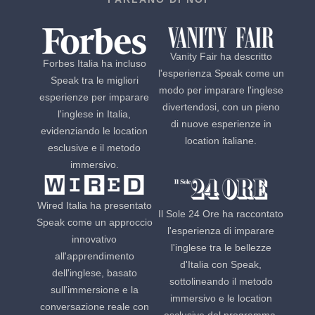
Vanity Fair ha descritto
Forbes Italia ha incluso
l'esperienza Speak come un
Speak tra le migliori
modo per imparare l'inglese
esperienze per imparare
divertendosi, con un pieno
l'inglese in Italia,
di nuove esperienze in
evidenziando le location
location italiane.
esclusive e il metodo
immersivo.
Wired Italia ha presentato
Il Sole 24 Ore ha raccontato
Speak come un approccio
l'esperienza di imparare
innovativo
l'inglese tra le bellezze
all'apprendimento
d'Italia con Speak,
dell'inglese, basato
sottolineando il metodo
sull'immersione e la
immersivo e le location
conversazione reale con
esclusive del programma.