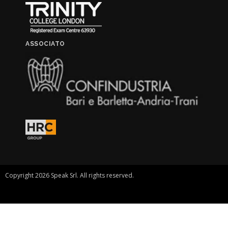
ASSOCIATO
Copyright 2026 Speak Srl. All rights reserved.