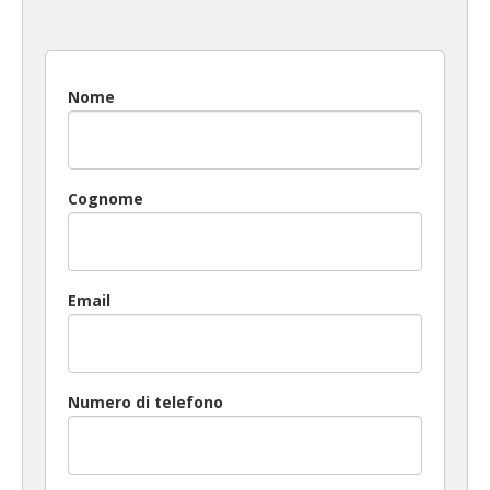
Nome
Cognome
Email
Numero di telefono