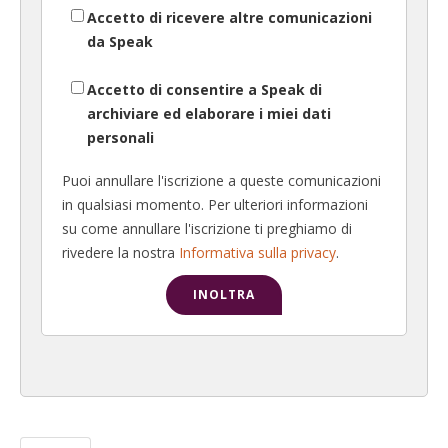
Accetto di ricevere altre comunicazioni
da Speak
Accetto di consentire a Speak di
archiviare ed elaborare i miei dati
personali
Puoi annullare l'iscrizione a queste comunicazioni
in qualsiasi momento. Per ulteriori informazioni
su come annullare l'iscrizione ti preghiamo di
rivedere la nostra
Informativa sulla privacy
.