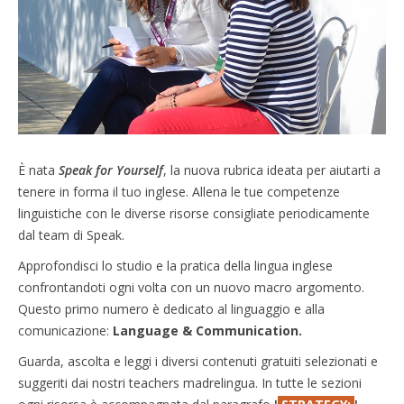
È nata
Speak for Yourself
, la nuova rubrica ideata per aiutarti a
tenere in forma il tuo inglese. Allena le tue competenze
linguistiche con le diverse risorse consigliate periodicamente
dal team di Speak.
Approfondisci lo studio e la pratica della lingua inglese
confrontandoti ogni volta con un nuovo macro argomento.
Questo primo numero è dedicato al linguaggio e alla
comunicazione:
Language & Communication.
Guarda, ascolta e leggi i diversi contenuti gratuiti selezionati e
suggeriti dai nostri teachers madrelingua. In tutte le sezioni