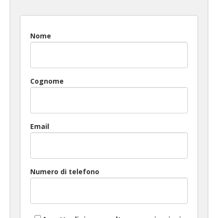
Nome
Cognome
Email
Numero di telefono