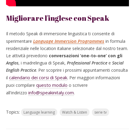
Migliorare l'inglese con Speak
Il metodo Speak di immersione linguistica ti consente di
Language Immersion Programmes
sperimentare
in formula
residenziale nelle location italiane selezionate dal nostro team.
Le attività prevedono
conversazioni ‘one-to-one’ con gli
Anglos
, i madrelingua di Speak,
Professional Practice
e
Social
English Practice
. Per scoprire i prossimi appuntamenti consulta
calendario dei corsi di Speak
il
. Per maggiori informazioni
questo modulo
puoi compilare
o scrivere
info@speakinitaly.com
all'indirizzo
.
Topics:
Language learning
Watch & Listen
serie tv