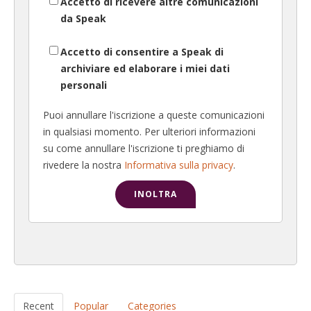
Accetto di ricevere altre comunicazioni
da Speak
Accetto di consentire a Speak di
archiviare ed elaborare i miei dati
personali
Puoi annullare l'iscrizione a queste comunicazioni
in qualsiasi momento. Per ulteriori informazioni
su come annullare l'iscrizione ti preghiamo di
rivedere la nostra
Informativa sulla privacy
.
Recent
Popular
Categories