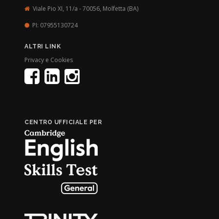
Viale Pio XI, 11/a - 70056,
Molfetta (BA)
PI: 07955130724
ALTRI LINK
Privacy e Cookies
CENTRO UFFICIALE PER