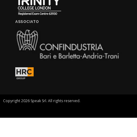
ASSOCIATO
Copyright 2026 Speak Srl. All rights reserved.