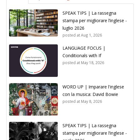
SPEAK TIPS | La rassegna
stampa per migliorare l’inglese -
luglio 2026
posted at
Aug 1, 2026
LANGUAGE FOCUS |
Conditionals with If
posted at
May 18, 2026
WORD UP | Imparare l'inglese
con la musica: David Bowie
posted at
May 8, 2026
SPEAK TIPS | La rassegna
stampa per migliorare l’inglese -