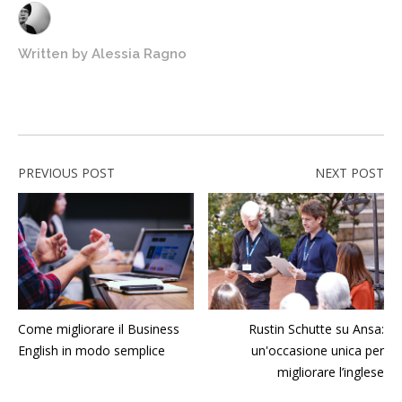
Written by
Alessia Ragno
PREVIOUS POST
NEXT POST
Come migliorare il Business
Rustin Schutte su Ansa:
English in modo semplice
un'occasione unica per
migliorare l’inglese