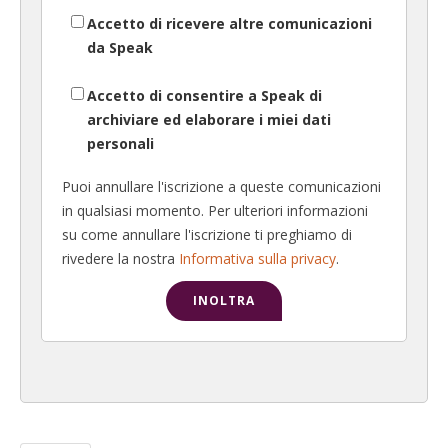
Accetto di ricevere altre comunicazioni
da Speak
Accetto di consentire a Speak di
archiviare ed elaborare i miei dati
personali
Puoi annullare l'iscrizione a queste comunicazioni
in qualsiasi momento. Per ulteriori informazioni
su come annullare l'iscrizione ti preghiamo di
rivedere la nostra
Informativa sulla privacy
.