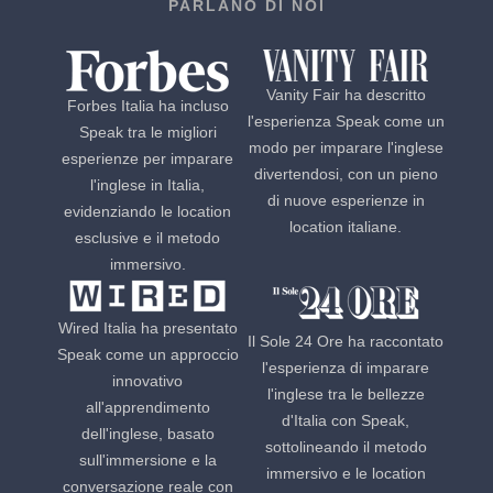
PARLANO DI NOI
Vanity Fair ha descritto
Forbes Italia ha incluso
l'esperienza Speak come un
Speak tra le migliori
modo per imparare l'inglese
esperienze per imparare
divertendosi, con un pieno
l'inglese in Italia,
di nuove esperienze in
evidenziando le location
location italiane.
esclusive e il metodo
immersivo.
Wired Italia ha presentato
Il Sole 24 Ore ha raccontato
Speak come un approccio
l'esperienza di imparare
innovativo
l'inglese tra le bellezze
all'apprendimento
d'Italia con Speak,
dell'inglese, basato
sottolineando il metodo
sull'immersione e la
immersivo e le location
conversazione reale con