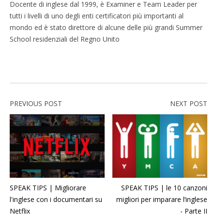
Docente di inglese dal 1999, è Examiner e Team Leader per
tutti i livelli di uno degli enti certificatori più importanti al
mondo ed è stato direttore di alcune delle più grandi Summer
School residenziali del Regno Unito
PREVIOUS POST
NEXT POST
SPEAK TIPS | Migliorare
SPEAK TIPS | le 10 canzoni
l'inglese con i documentari su
migliori per imparare l’inglese
Netflix
- Parte II