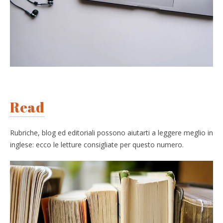
Read
Rubriche, blog ed editoriali possono aiutarti a leggere meglio in
inglese: ecco le letture consigliate per questo numero.