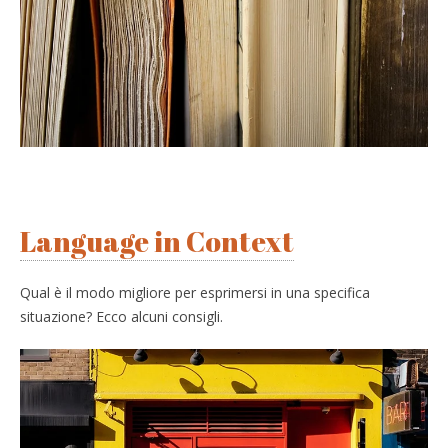
Language in Context
Qual è il modo migliore per esprimersi in una specifica
situazione? Ecco alcuni consigli.