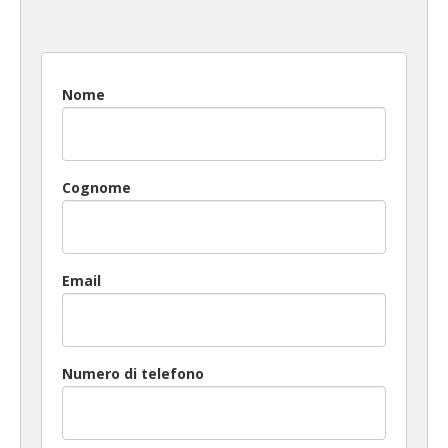
Nome
Cognome
Email
Numero di telefono