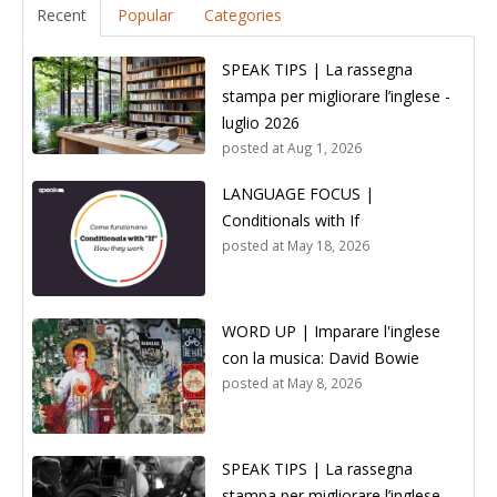
Recent
Popular
Categories
SPEAK TIPS | La rassegna
stampa per migliorare l’inglese -
luglio 2026
posted at
Aug 1, 2026
LANGUAGE FOCUS |
Conditionals with If
posted at
May 18, 2026
WORD UP | Imparare l'inglese
con la musica: David Bowie
posted at
May 8, 2026
SPEAK TIPS | La rassegna
stampa per migliorare l’inglese -