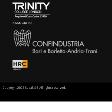
ASSOCIATO
Copyright 2026 Speak Srl. All rights reserved.