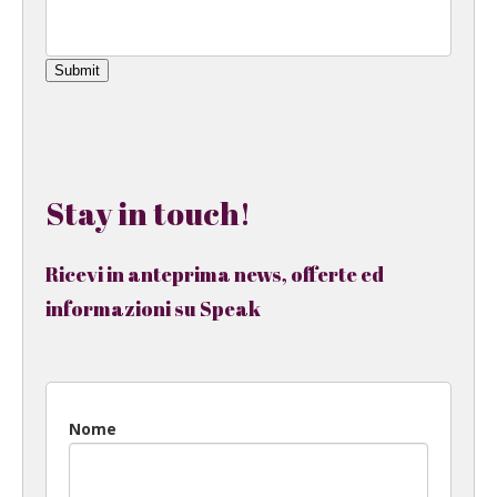
Submit
Stay in touch!
Ricevi in anteprima news, offerte ed
informazioni su Speak
Nome