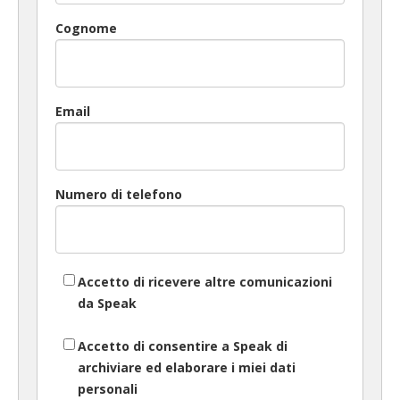
Cognome
Email
Numero di telefono
Accetto di ricevere altre comunicazioni
da Speak
Accetto di consentire a Speak di
archiviare ed elaborare i miei dati
personali