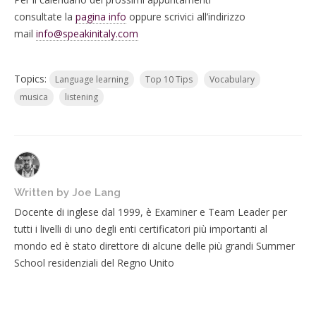
consultate
la
pagina info
oppure scrivici all’indirizzo
mail
info@speakinitaly.com
Topics:
Language learning
Top 10 Tips
Vocabulary
musica
listening
Written by
Joe Lang
Docente di inglese dal 1999, è Examiner e Team Leader per
tutti i livelli di uno degli enti certificatori più importanti al
mondo ed è stato direttore di alcune delle più grandi Summer
School residenziali del Regno Unito