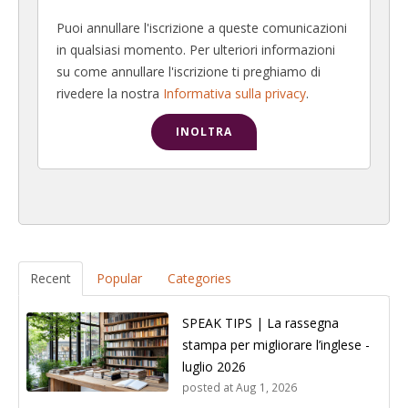
Puoi annullare l'iscrizione a queste comunicazioni
in qualsiasi momento. Per ulteriori informazioni
su come annullare l'iscrizione ti preghiamo di
rivedere la nostra
Informativa sulla privacy
.
Recent
Popular
Categories
SPEAK TIPS | La rassegna
stampa per migliorare l’inglese -
luglio 2026
posted at
Aug 1, 2026