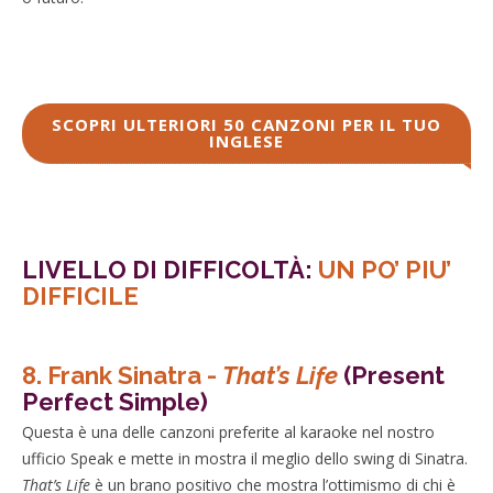
SCOPRI ULTERIORI 50 CANZONI PER IL TUO
INGLESE
LIVELLO DI DIFFICOLTÀ:
UN PO’ PIU’
DIFFICILE
8. Frank Sinatra -
That’s Life
(Present
Perfect Simple)
Questa è una delle canzoni preferite al karaoke nel nostro
ufficio Speak e mette in mostra il meglio dello swing di Sinatra.
That’s Life
è un brano positivo che mostra l’ottimismo di chi è