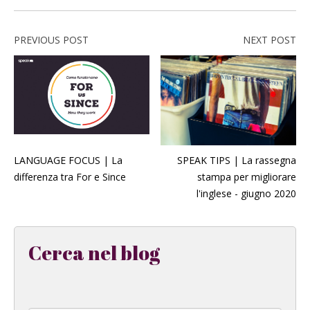
PREVIOUS POST
NEXT POST
LANGUAGE FOCUS | La
SPEAK TIPS | La rassegna
differenza tra For e Since
stampa per migliorare
l'inglese - giugno 2020
Cerca nel blog