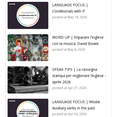
LANGUAGE FOCUS |
Conditionals with If
posted at
May 18, 2026
WORD UP | Imparare l'inglese
con la musica: David Bowie
posted at
May 8, 2026
SPEAK TIPS | La rassegna
stampa per migliorare l’inglese -
aprile 2026
posted at
Apr 27, 2026
LANGUAGE FOCUS | Modal
Auxiliary verbs in the past
posted at
Apr 16, 2026