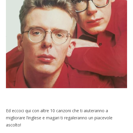
Ed eccoci qui con altre 10 canzoni che ti aiuteranno a
migliorare l’inglese e magari ti regaleranno un piacevole
ascolto!