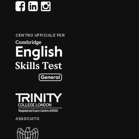
CENTRO UFFICIALE PER
ASSOCIATO