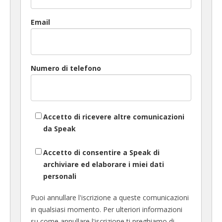
Email
Numero di telefono
Accetto di ricevere altre comunicazioni
da Speak
Accetto di consentire a Speak di
archiviare ed elaborare i miei dati
personali
Puoi annullare l'iscrizione a queste comunicazioni
in qualsiasi momento. Per ulteriori informazioni
su come annullare l'iscrizione ti preghiamo di