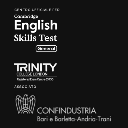
CENTRO UFFICIALE PER
ASSOCIATO