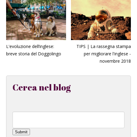
L'evoluzione dell’inglese:
TIPS | La rassegna stampa
breve storia del Doggolingo
per migliorare l'inglese -
novembre 2018
Cerca nel blog
Submit