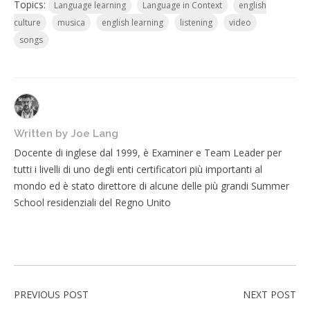
Topics:
Language learning
Language in Context
english
culture
musica
english learning
listening
video
songs
Written by
Joe Lang
Docente di inglese dal 1999, è Examiner e Team Leader per
tutti i livelli di uno degli enti certificatori più importanti al
mondo ed è stato direttore di alcune delle più grandi Summer
School residenziali del Regno Unito
PREVIOUS POST
NEXT POST