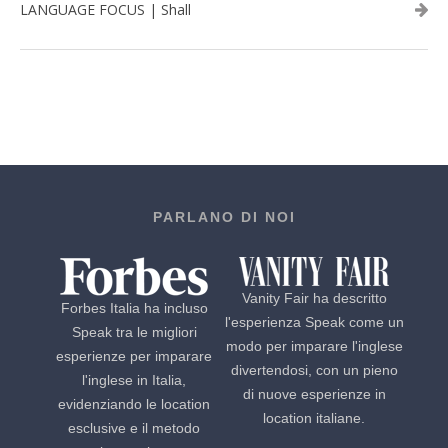
LANGUAGE FOCUS | Shall
PARLANO DI NOI
Vanity Fair ha descritto
Forbes Italia ha incluso
l'esperienza Speak come un
Speak tra le migliori
modo per imparare l'inglese
esperienze per imparare
divertendosi, con un pieno
l'inglese in Italia,
di nuove esperienze in
evidenziando le location
location italiane.
esclusive e il metodo