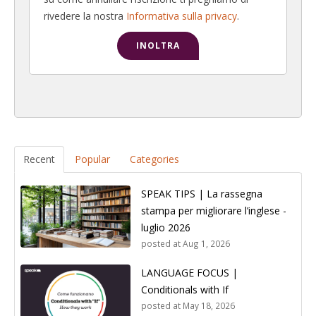
rivedere la nostra
Informativa sulla privacy
.
Recent
Popular
Categories
SPEAK TIPS | La rassegna
stampa per migliorare l’inglese -
luglio 2026
posted at
Aug 1, 2026
LANGUAGE FOCUS |
Conditionals with If
posted at
May 18, 2026