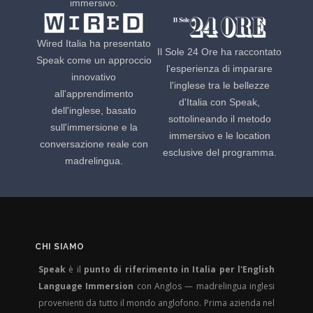
immersivo.
Wired Italia ha presentato
Il Sole 24 Ore ha raccontato
Speak come un approccio
l'esperienza di imparare
innovativo
l'inglese tra le bellezze
all'apprendimento
d'Italia con Speak,
dell'inglese, basato
sottolineando il metodo
sull'immersione e la
immersivo e le location
conversazione reale con
esclusive del programma.
madrelingua.
CHI SIAMO
Speak
è il
punto di riferimento in Italia per l'English
Language Immersion
con Anglos — madrelingua inglesi
provenienti da tutto il mondo anglofono. Prima azienda nel