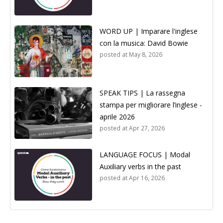
WORD UP | Imparare l'inglese
con la musica: David Bowie
posted at
May 8, 2026
SPEAK TIPS | La rassegna
stampa per migliorare l’inglese -
aprile 2026
posted at
Apr 27, 2026
LANGUAGE FOCUS | Modal
Auxiliary verbs in the past
posted at
Apr 16, 2026