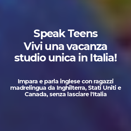
Speak Teens
Vivi una vacanza
studio unica in Italia!
Impara e
parla inglese con ragazzi
madrelingua da Inghilterra, Stati Uniti e
Canada, senza lasciare l'Italia