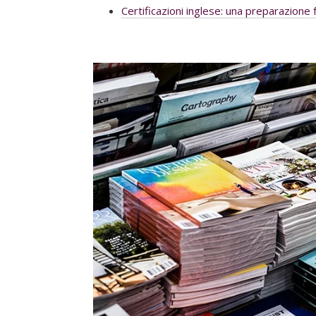
Certificazioni inglese: una preparazione f