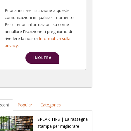
Puoi annullare l'iscrizione a queste
comunicazioni in qualsiasi momento.
Per ulteriori informazioni su come
annullare l'iscrizione ti preghiamo di
rivedere la nostra
Informativa sulla
privacy
.
ecent
Popular
Categories
SPEAK TIPS | La rassegna
stampa per migliorare