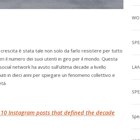
crescita è stata tale non solo da farlo resistere per tutto
 il numero dei suoi utenti in giro per il mondo. Questa
 social network ha avuto sull’ultima decade a livello
nati in dieci anni per spiegare un fenomeno collettivo e
età.
 10 Instagram posts that defined the decade