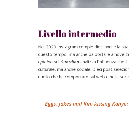
Livello intermedio
Nel 2020 Instagram compie dieci anni e la sua 
questo tempo, ma anche da portare a nove zeri
opinion
sul
Guardian
analizza l’influenza che il
culturale, ma anche sociale. Dieci post selezio
quello che ha comportato sul web e nella soci
Eggs, fakes and Kim kissing Kanye: