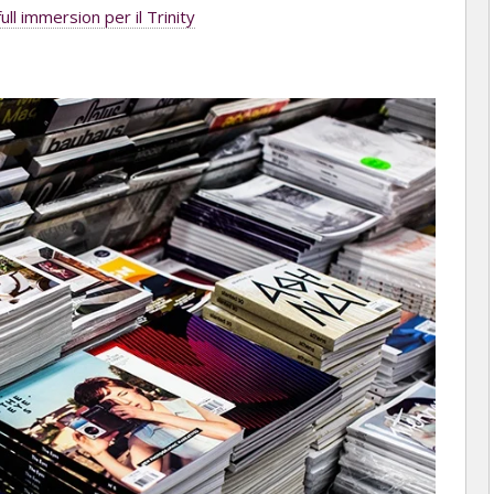
ull immersion per il Trinity