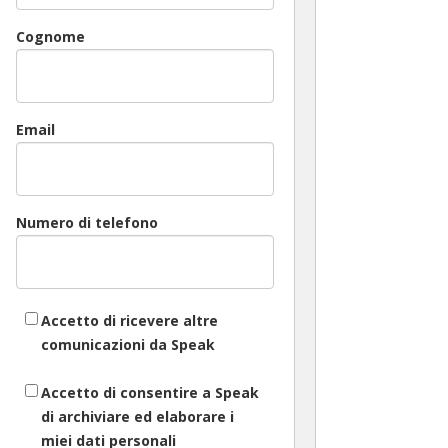
Cognome
Email
Numero di telefono
Accetto di ricevere altre
comunicazioni da Speak
Accetto di consentire a Speak
di archiviare ed elaborare i
miei dati personali