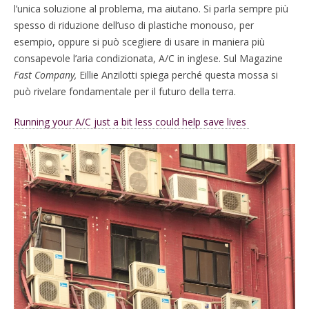
l’unica soluzione al problema, ma aiutano. Si parla sempre più
spesso di riduzione dell’uso di plastiche monouso, per
esempio, oppure si può scegliere di usare in maniera più
consapevole l’aria condizionata, A/C in inglese. Sul Magazine
Fast Company,
Eillie Anzilotti spiega perché questa mossa si
può rivelare fondamentale per il futuro della terra.
Running your A/C just a bit less could help save lives