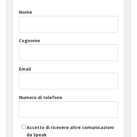
Nome
Cognome
Email
Numero di telefono
Accetto di ricevere altre comunicazioni
da Speak