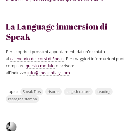
La Language immersion di
Speak
Per scoprire i prossimi appuntamenti dai un'occhiata
al
calendario dei corsi di Speak
. Per maggiori informazioni puoi
compilare
questo modulo
o scrivere
all'indirizzo
info@speakinitaly.com
.
Topics:
Speak Tips
risorse
english culture
reading
rassegna stampa