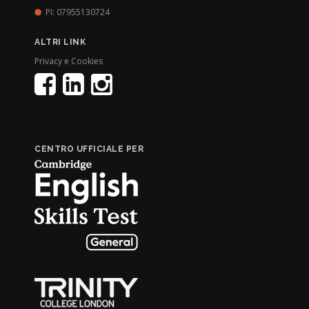
PI: 07955130724
ALTRI LINK
Privacy e Cookies
CENTRO UFFICIALE PER