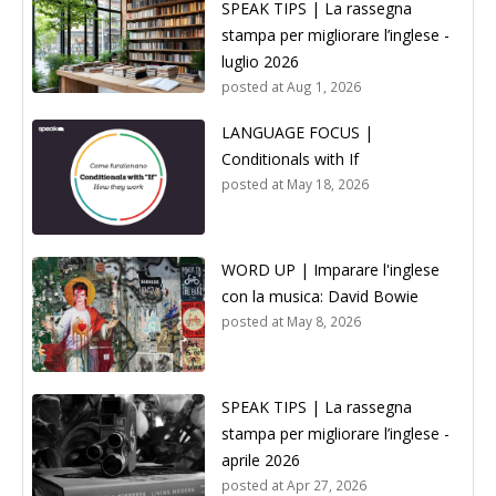
SPEAK TIPS | La rassegna
stampa per migliorare l’inglese -
luglio 2026
posted at
Aug 1, 2026
LANGUAGE FOCUS |
Conditionals with If
posted at
May 18, 2026
WORD UP | Imparare l'inglese
con la musica: David Bowie
posted at
May 8, 2026
SPEAK TIPS | La rassegna
stampa per migliorare l’inglese -
aprile 2026
posted at
Apr 27, 2026