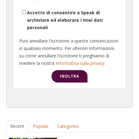
Accetto di consentire a Speak di
archiviare ed elaborare i miei dati
personali
Puoi annullare l'iscrizione a queste comunicazioni
in qualsiasi momento. Per ulteriori informazioni
su come annullare l'iscrizione ti preghiamo di
rivedere la nostra
Informativa sulla privacy
.
Recent
Popular
Categories