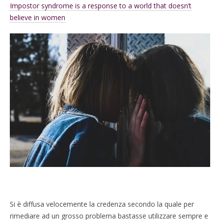
Impostor syndrome is a response to a world that doesn’t
believe in women
Si è diffusa velocemente la credenza secondo la quale per
rimediare ad un grosso problema bastasse utilizzare sempre e