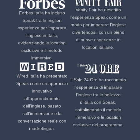
Vanity Fair ha descritto
Forbes Italia ha incluso
l'esperienza Speak come un
Speak tra le migliori
modo per imparare l'inglese
esperienze per imparare
divertendosi, con un pieno
l'inglese in Italia,
di nuove esperienze in
evidenziando le location
location italiane.
esclusive e il metodo
immersivo.
Wired Italia ha presentato
Il Sole 24 Ore ha raccontato
Speak come un approccio
l'esperienza di imparare
innovativo
l'inglese tra le bellezze
all'apprendimento
d'Italia con Speak,
dell'inglese, basato
sottolineando il metodo
sull'immersione e la
immersivo e le location
conversazione reale con
esclusive del programma.
madrelingua.