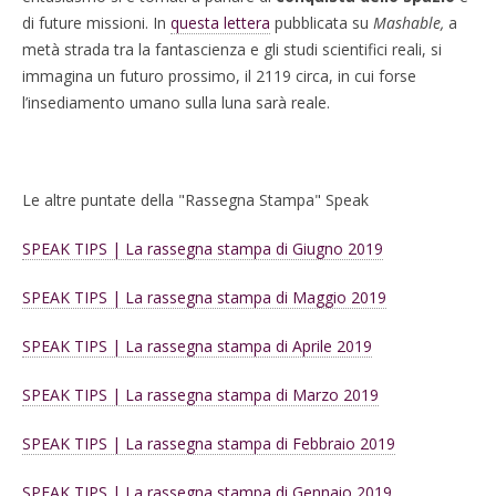
di future missioni. In
questa lettera
pubblicata su
Mashable,
a
metà strada tra la fantascienza e gli studi scientifici reali, si
immagina un futuro prossimo, il 2119 circa, in cui forse
l’insediamento umano sulla luna sarà reale.
Le altre puntate della "Rassegna Stampa" Speak
SPEAK TIPS | La rassegna stampa di Giugno 2019
SPEAK TIPS | La rassegna stampa di Maggio 2019
SPEAK TIPS | La rassegna stampa di Aprile 2019
SPEAK TIPS | La rassegna stampa di Marzo 2019
SPEAK TIPS | La rassegna stampa di Febbraio 2019
SPEAK TIPS | La rassegna stampa di Gennaio 2019