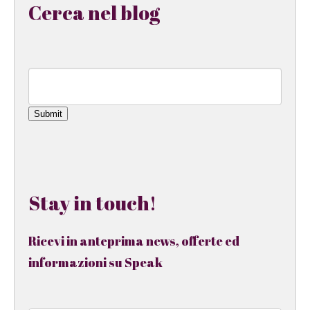
Cerca nel blog
Submit
Stay in touch!
Ricevi in anteprima news, offerte ed
informazioni su Speak