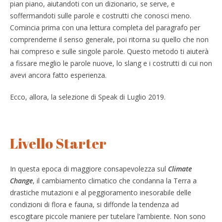
pian piano, aiutandoti con un dizionario, se serve, e
soffermandoti sulle parole e costrutti che conosci meno.
Comincia prima con una lettura completa del paragrafo per
comprenderne il senso generale, poi ritorna su quello che non
hai compreso e sulle singole parole. Questo metodo ti aiuterà
a fissare meglio le parole nuove, lo slang e i costrutti di cui non
avevi ancora fatto esperienza.
Ecco, allora, la selezione di Speak di Luglio 2019.
Livello Starter
In questa epoca di maggiore consapevolezza sul
Climate
Change
, il cambiamento climatico che condanna la Terra a
drastiche mutazioni e al peggioramento inesorabile delle
condizioni di flora e fauna, si diffonde la tendenza ad
escogitare piccole maniere per tutelare l’ambiente. Non sono