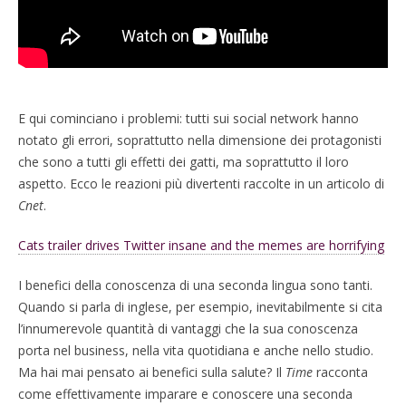
E qui cominciano i problemi: tutti sui social network hanno
notato gli errori, soprattutto nella dimensione dei protagonisti
che sono a tutti gli effetti dei gatti, ma soprattutto il loro
aspetto. Ecco le reazioni più divertenti raccolte in un articolo di
Cnet
.
Cats trailer drives Twitter insane and the memes are horrifying
I benefici della conoscenza di una seconda lingua sono tanti.
Quando si parla di inglese, per esempio, inevitabilmente si cita
l’innumerevole quantità di vantaggi che la sua conoscenza
porta nel business, nella vita quotidiana e anche nello studio.
Ma hai mai pensato ai benefici sulla salute? Il
Time
racconta
come effettivamente imparare e conoscere una seconda