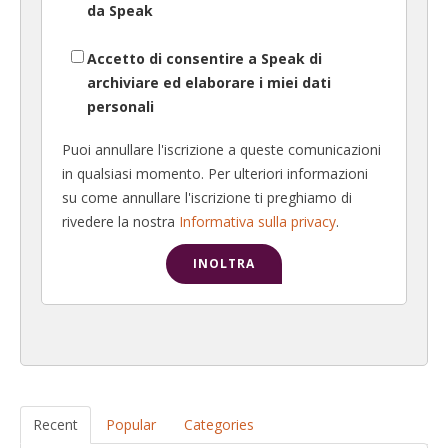
da Speak
Accetto di consentire a Speak di
archiviare ed elaborare i miei dati
personali
Puoi annullare l'iscrizione a queste comunicazioni
in qualsiasi momento. Per ulteriori informazioni
su come annullare l'iscrizione ti preghiamo di
rivedere la nostra
Informativa sulla privacy
.
Recent
Popular
Categories