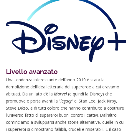
Livello avanzato
Una tendenza interessante dell’anno 2019 è stata la
demolizione dell’idea letteraria del supereroe a cui eravamo
abituati. Da un lato c’è la
Marvel
(e quindi la Disney) che
promuove e porta avanti la “
legacy
” di Stan Lee, Jack Kirby,
Steve Dikto, e di tutti coloro che hanno contribuito a costruire
l’universo fatto di supereroi buoni contro i cattivi. Dall’altro
cominciamo a svilupparsi anche storie alternative, quelle in cui
i supereroi si dimostrano fallibili, crudeli e miserabili. È il caso