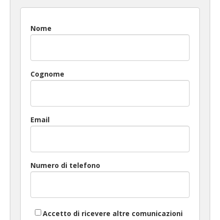
Nome
Cognome
Email
Numero di telefono
Accetto di ricevere altre comunicazioni