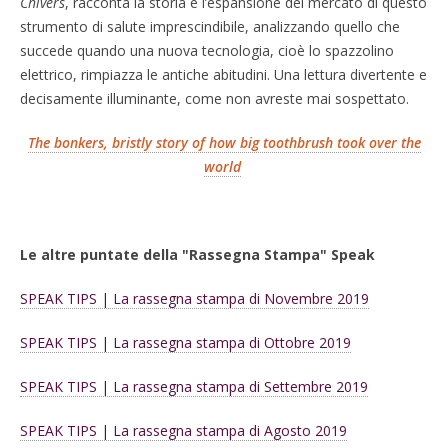
Chivers
, racconta la storia e l’espansione del mercato di questo
strumento di salute imprescindibile, analizzando quello che
succede quando una nuova tecnologia, cioè lo spazzolino
elettrico, rimpiazza le antiche abitudini. Una lettura divertente e
decisamente illuminante, come non avreste mai sospettato.
The bonkers, bristly story of how big toothbrush took over the
world
Le altre puntate della "Rassegna Stampa" Speak
SPEAK TIPS | La rassegna stampa di Novembre 2019
SPEAK TIPS | La rassegna stampa di Ottobre 2019
SPEAK TIPS | La rassegna stampa di Settembre 2019
SPEAK TIPS | La rassegna stampa di Agosto 2019