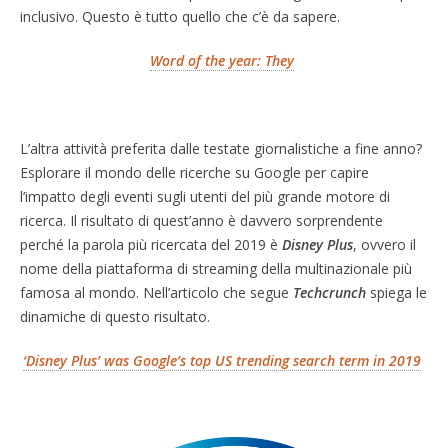
inclusivo. Questo è tutto quello che c’è da sapere.
Word of the year: They
L’altra attività preferita dalle testate giornalistiche a fine anno?
Esplorare il mondo delle ricerche su Google per capire
l’impatto degli eventi sugli utenti del più grande motore di
ricerca. Il risultato di quest’anno è davvero sorprendente
perché la parola più ricercata del 2019 è
Disney Plus
, ovvero il
nome della piattaforma di streaming della multinazionale più
famosa al mondo. Nell’articolo che segue
Techcrunch
spiega le
dinamiche di questo risultato.
‘Disney Plus’ was Google’s top US trending search term in 2019