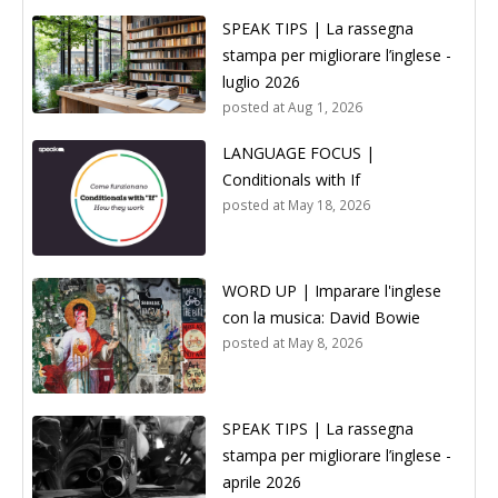
SPEAK TIPS | La rassegna
stampa per migliorare l’inglese -
luglio 2026
posted at
Aug 1, 2026
LANGUAGE FOCUS |
Conditionals with If
posted at
May 18, 2026
WORD UP | Imparare l'inglese
con la musica: David Bowie
posted at
May 8, 2026
SPEAK TIPS | La rassegna
stampa per migliorare l’inglese -
aprile 2026