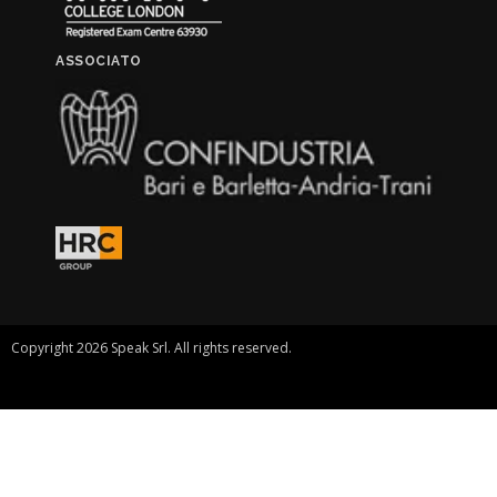
ASSOCIATO
Copyright 2026 Speak Srl. All rights reserved.