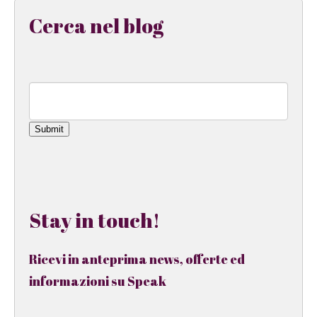
Cerca nel blog
Submit
Stay in touch!
Ricevi in anteprima news, offerte ed
informazioni su Speak