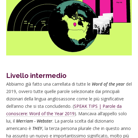
Livello intermedio
Abbiamo già fatto una carrellata di tutte le
Word of the year
del
2019, ovvero tutte quelle parole selezionate dai principali
dizionari della lingua anglosassone come le più significative
dell’anno che si sta concludendo. (
SPEAK TIPS | Parole da
conoscere: Word of the Year 2019
).
Mancava all’appello solo
lui, il
Merriam - Webster
. La parola scelta dal dizionario
americano è
THEY
, la terza persona plurale che in questo anno
ha assunto un nuovo e importantissimo significato, molto più