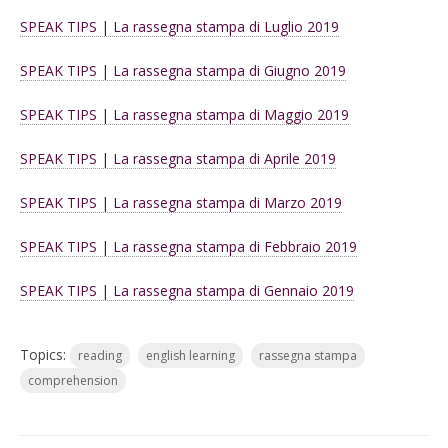
SPEAK TIPS | La rassegna stampa di Luglio 2019
SPEAK TIPS | La rassegna stampa di Giugno 2019
SPEAK TIPS | La rassegna stampa di Maggio 2019
SPEAK TIPS | La rassegna stampa di Aprile 2019
SPEAK TIPS | La rassegna stampa di Marzo 2019
SPEAK TIPS | La rassegna stampa di Febbraio 2019
SPEAK TIPS | La rassegna stampa di Gennaio 2019
Topics:
reading
english learning
rassegna stampa
comprehension