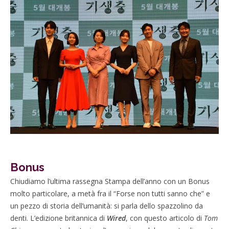
Bonus
Chiudiamo l’ultima rassegna Stampa dell’anno con un Bonus
molto particolare, a metà fra il “Forse non tutti sanno che” e
un pezzo di storia dell’umanità: si parla dello spazzolino da
denti. L’edizione britannica di
Wired
, con questo articolo di
Tom