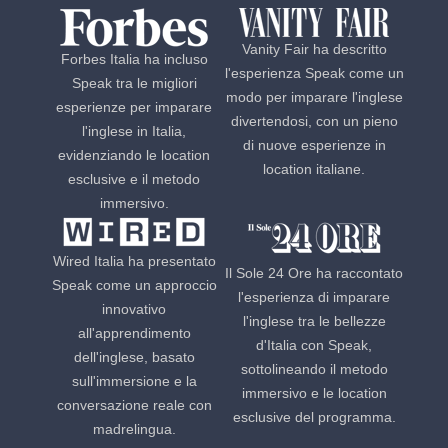
Vanity Fair ha descritto
Forbes Italia ha incluso
l'esperienza Speak come un
Speak tra le migliori
modo per imparare l'inglese
esperienze per imparare
divertendosi, con un pieno
l'inglese in Italia,
di nuove esperienze in
evidenziando le location
location italiane.
esclusive e il metodo
immersivo.
Wired Italia ha presentato
Il Sole 24 Ore ha raccontato
Speak come un approccio
l'esperienza di imparare
innovativo
l'inglese tra le bellezze
all'apprendimento
d'Italia con Speak,
dell'inglese, basato
sottolineando il metodo
sull'immersione e la
immersivo e le location
conversazione reale con
esclusive del programma.
madrelingua.