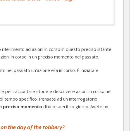
riferimento ad azioni in corso in questo preciso istante
d azioni in corso in un preciso momento nel passato.
 nel passato un’azione era in corso. É iniziata e
 per raccontare storie e descrivere azioni in corso nel
di tempo specifico. Pensate ad un interrogatorio
 un preciso momento
di uno specifico giorno. Avete un
 on the day of the robbery?