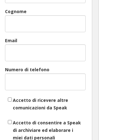
Cognome
Email
Numero di telefono
Accetto di ricevere altre
comunicazioni da Speak
Accetto di consentire a Speak
di archiviare ed elaborare i
miei dati personali