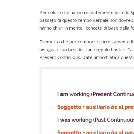
Per coloro che hanno recentemente letto lo 
passato di questo tempo verbale non dovrebbe
hanno chiari in mente i concetti di base della 
Premetto che per comporre correttamente il
bisogna ricordarsi di alcune regole basilari.
Present Continuous. Date un’occhiata a quest