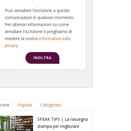
Puoi annullare l'iscrizione a queste
comunicazioni in qualsiasi momento.
Per ulteriori informazioni su come
annullare l'iscrizione ti preghiamo di
rivedere la nostra
Informativa sulla
privacy
.
ecent
Popular
Categories
SPEAK TIPS | La rassegna
stampa per migliorare