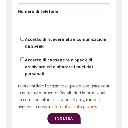
Numero di telefono
Accetto di ricevere altre comunicazioni
da Speak
Accetto di consentire a Speak di
archiviare ed elaborare i miei dati
personali
Puoi annullare l'iscrizione a queste comunicazioni
in qualsiasi momento. Per ulteriori informazioni
su come annullare l'iscrizione ti preghiamo di
rivedere la nostra
Informativa sulla privacy
.