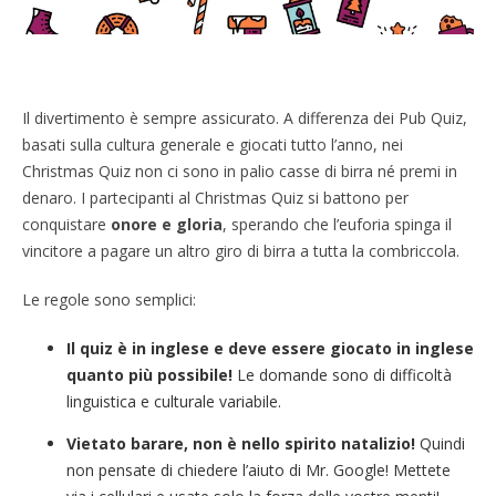
Il divertimento è sempre assicurato. A differenza dei Pub Quiz,
basati sulla cultura generale e giocati tutto l’anno, nei
Christmas Quiz non ci sono in palio casse di birra né premi in
denaro. I partecipanti al Christmas Quiz si battono per
conquistare
onore e gloria
, sperando che l’euforia spinga il
vincitore a pagare un altro giro di birra a tutta la combriccola.
Le regole sono semplici:
Il quiz è in inglese e deve essere giocato in inglese
quanto più possibile!
Le domande sono di difficoltà
linguistica e culturale variabile.
Vietato barare, non è nello spirito natalizio!
Quindi
non pensate di chiedere l’aiuto di Mr. Google! Mettete