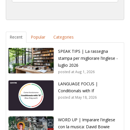
Recent
Popular
Categories
SPEAK TIPS | La rassegna
stampa per migliorare l’inglese -
luglio 2026
posted at
Aug 1, 2026
LANGUAGE FOCUS |
Conditionals with If
posted at
May 18, 2026
WORD UP | Imparare l'inglese
con la musica: David Bowie