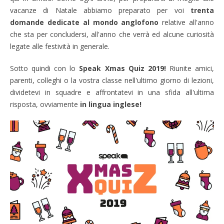
vacanze di Natale abbiamo preparato per voi
trenta
domande dedicate al mondo anglofono
relative all'anno
che sta per concludersi, all'anno che verrà ed alcune curiosità
legate alle festività in generale.
Sotto quindi con lo
Speak Xmas Quiz 2019!
Riunite amici,
parenti, colleghi o la vostra classe nell'ultimo giorno di lezioni,
dividetevi in squadre e affrontatevi in una sfida all'ultima
risposta, ovviamente
in lingua inglese!