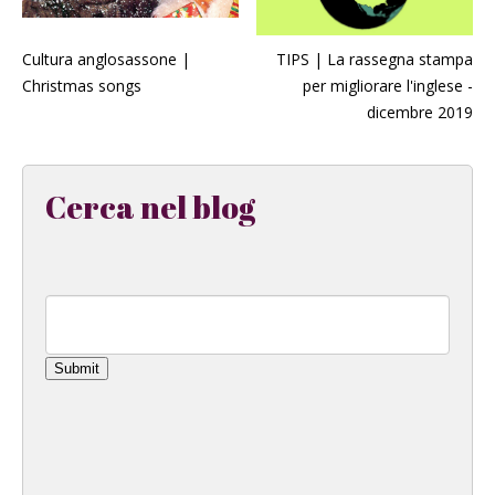
Cultura anglosassone |
TIPS | La rassegna stampa
Christmas songs
per migliorare l'inglese -
dicembre 2019
Cerca nel blog
Submit