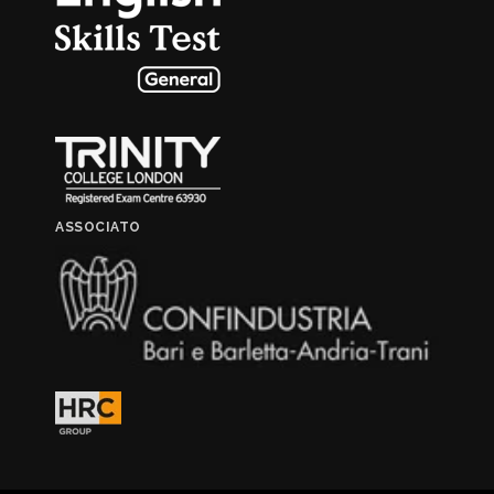
ASSOCIATO