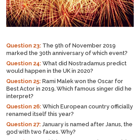
Question 23:
The 9th of November 2019
marked the 30th anniversary of which event?
Question 24:
What did Nostradamus predict
would happen in the UK in 2020?
Question 25:
Rami Malek won the Oscar for
Best Actor in 2019. Which famous singer did he
interpret?
Question 26:
Which European country officially
renamed itself this year?
Question 27:
January is named after Janus, the
god with two faces. Why?