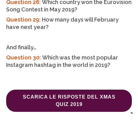
Question 28:
Which country won the Eurovision
Song Contest in May 2019?
Question 29:
How many days will February
have next year?
And finally…
Question 30:
Which was the most popular
Instagram hashtag in the world in 2019?
SCARICA LE RISPOSTE DEL XMAS
QUIZ 2019