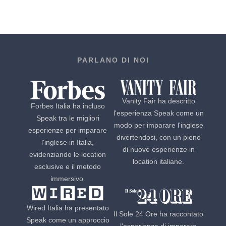
PARLANO DI NOI
Vanity Fair ha descritto
Forbes Italia ha incluso
l'esperienza Speak come un
Speak tra le migliori
modo per imparare l'inglese
esperienze per imparare
divertendosi, con un pieno
l'inglese in Italia,
di nuove esperienze in
evidenziando le location
location italiane.
esclusive e il metodo
immersivo.
Wired Italia ha presentato
Il Sole 24 Ore ha raccontato
Speak come un approccio
l'esperienza di imparare