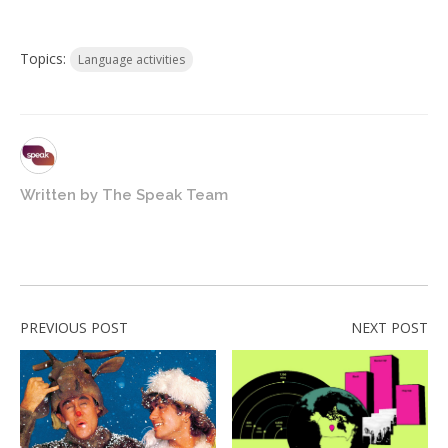
Topics:
Language activities
Written by
The Speak Team
PREVIOUS POST
NEXT POST