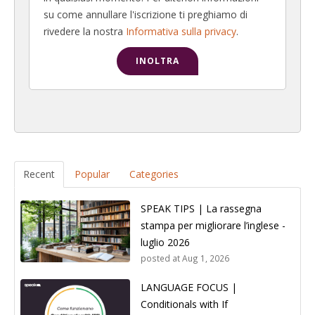
su come annullare l'iscrizione ti preghiamo di
rivedere la nostra
Informativa sulla privacy
.
Recent
Popular
Categories
SPEAK TIPS | La rassegna
stampa per migliorare l’inglese -
luglio 2026
posted at
Aug 1, 2026
LANGUAGE FOCUS |
Conditionals with If