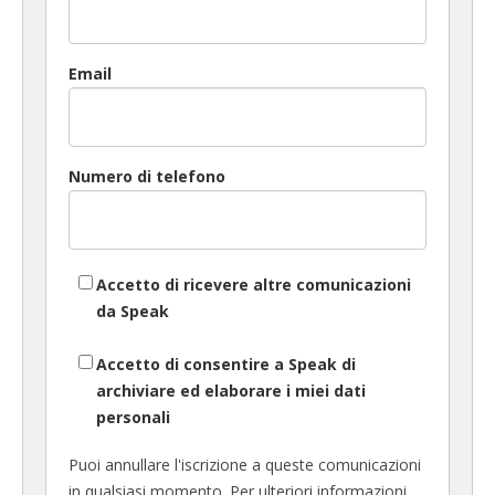
Email
Numero di telefono
Accetto di ricevere altre comunicazioni
da Speak
Accetto di consentire a Speak di
archiviare ed elaborare i miei dati
personali
Puoi annullare l'iscrizione a queste comunicazioni
in qualsiasi momento. Per ulteriori informazioni