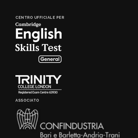
CENTRO UFFICIALE PER
ASSOCIATO