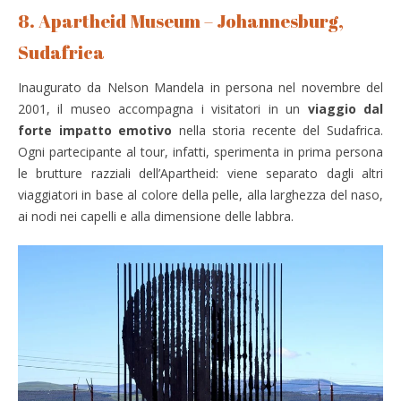
8. Apartheid Museum – Johannesburg,
Sudafrica
Inaugurato da Nelson Mandela in persona nel novembre del
2001, il museo accompagna i visitatori in un
viaggio dal
forte impatto emotivo
nella storia recente del Sudafrica.
Ogni partecipante al tour, infatti, sperimenta in prima persona
le brutture razziali dell’Apartheid: viene separato dagli altri
viaggiatori in base al colore della pelle, alla larghezza del naso,
ai nodi nei capelli e alla dimensione delle labbra.