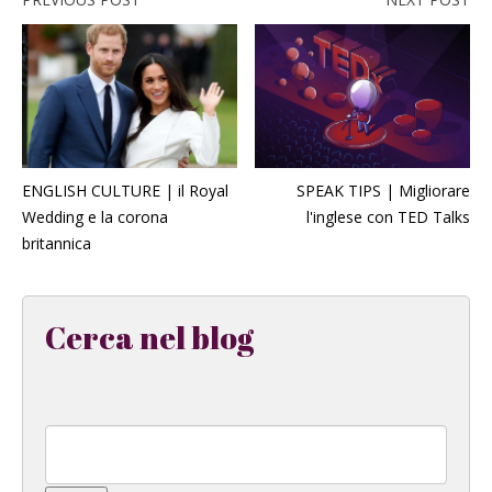
ENGLISH CULTURE | il Royal
SPEAK TIPS | Migliorare
Wedding e la corona
l'inglese con TED Talks
britannica
Cerca nel blog