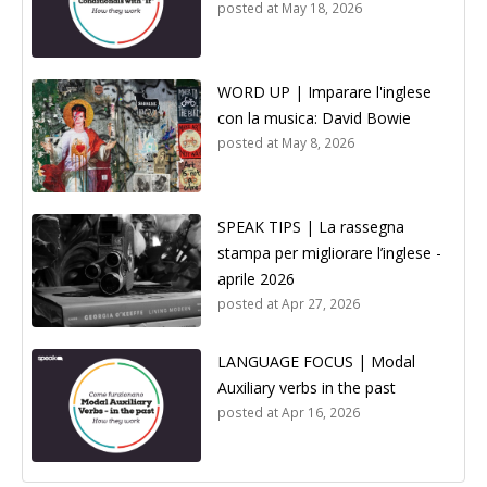
posted at
May 18, 2026
WORD UP | Imparare l'inglese
con la musica: David Bowie
posted at
May 8, 2026
SPEAK TIPS | La rassegna
stampa per migliorare l’inglese -
aprile 2026
posted at
Apr 27, 2026
LANGUAGE FOCUS | Modal
Auxiliary verbs in the past
posted at
Apr 16, 2026