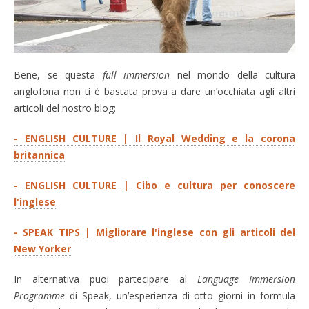
Bene, se questa
full immersion
nel mondo della cultura
anglofona non ti è bastata prova a dare un’occhiata agli altri
articoli del nostro blog:
- ENGLISH CULTURE | Il Royal Wedding e la corona
britannica
- ENGLISH CULTURE | Cibo e cultura per conoscere
l'inglese
- SPEAK TIPS | Migliorare l'inglese con gli articoli del
New Yorker
In alternativa puoi partecipare al
Language Immersion
Programme
di Speak, un’esperienza di otto giorni in formula