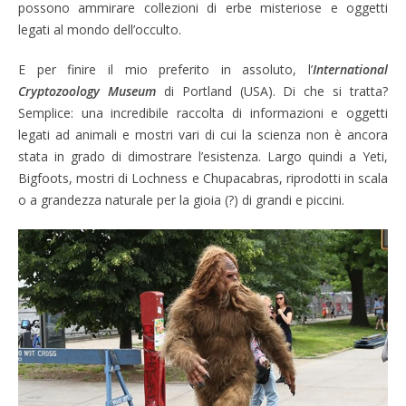
possono ammirare collezioni di erbe misteriose e oggetti
legati al mondo dell’occulto.
E per finire il mio preferito in assoluto, l’
International
Cryptozoology Museum
di Portland (USA). Di che si tratta?
Semplice: una incredibile raccolta di informazioni e oggetti
legati ad animali e mostri vari di cui la scienza non è ancora
stata in grado di dimostrare l’esistenza. Largo quindi a Yeti,
Bigfoots, mostri di Lochness e Chupacabras, riprodotti in scala
o a grandezza naturale per la gioia (?) di grandi e piccini.