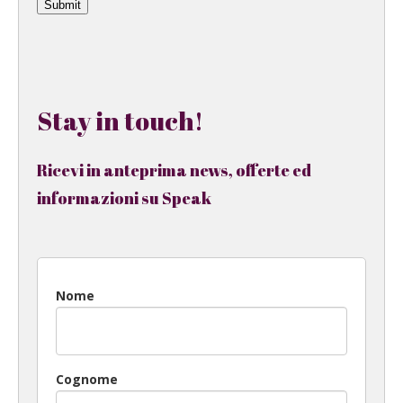
Submit
Stay in touch!
Ricevi in anteprima news, offerte ed
informazioni su Speak
Nome
Cognome