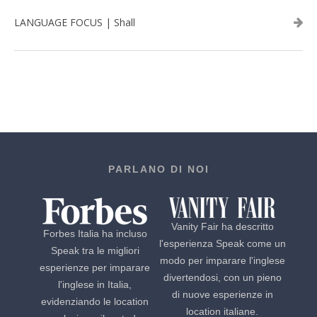
LANGUAGE FOCUS | Shall
PARLANO DI NOI
Vanity Fair ha descritto
Forbes Italia ha incluso
l'esperienza Speak come un
Speak tra le migliori
modo per imparare l'inglese
esperienze per imparare
divertendosi, con un pieno
l'inglese in Italia,
di nuove esperienze in
evidenziando le location
location italiane.