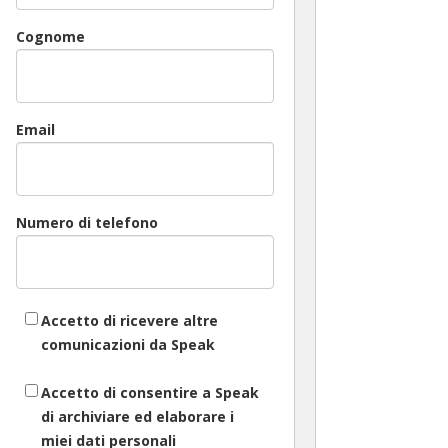
Cognome
Email
Numero di telefono
Accetto di ricevere altre
comunicazioni da Speak
Accetto di consentire a Speak
di archiviare ed elaborare i
miei dati personali