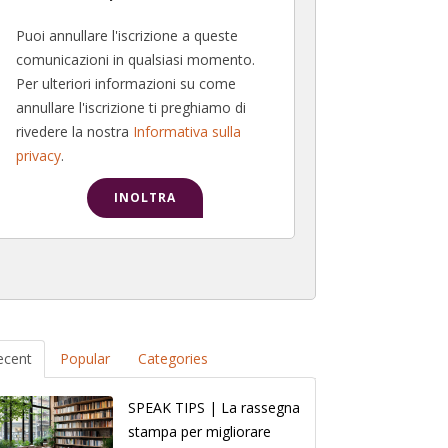
Puoi annullare l'iscrizione a queste
comunicazioni in qualsiasi momento.
Per ulteriori informazioni su come
annullare l'iscrizione ti preghiamo di
rivedere la nostra
Informativa sulla
privacy
.
ecent
Popular
Categories
SPEAK TIPS | La rassegna
stampa per migliorare