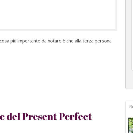
 cosa più importante da notare è che alla terza persona
R
se del Present Perfect