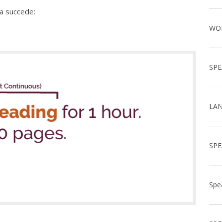
sa succede: