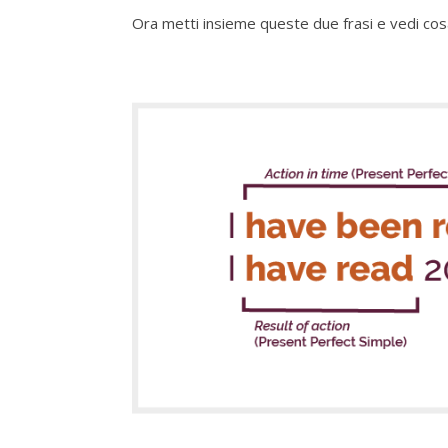
Ora metti insieme queste due frasi e vedi co