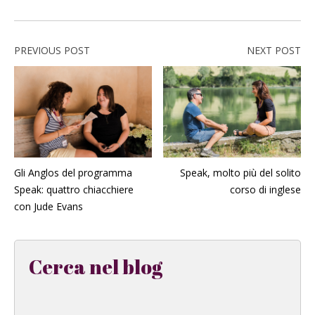
PREVIOUS POST
NEXT POST
Gli Anglos del programma
Speak, molto più del solito
Speak: quattro chiacchiere
corso di inglese
con Jude Evans
Cerca nel blog