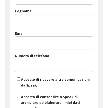
Cognome
Email
Numero di telefono
Accetto di ricevere altre comunicazioni
da Speak
Accetto di consentire a Speak di
archiviare ed elaborare i miei dati