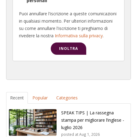
personali
Puoi annullare l'iscrizione a queste comunicazioni
in qualsiasi momento. Per ulteriori informazioni
su come annullare l'iscrizione ti preghiamo di
rivedere la nostra
Informativa sulla privacy
.
Recent
Popular
Categories
SPEAK TIPS | La rassegna
stampa per migliorare l’inglese -
luglio 2026
posted at
Aug 1, 2026