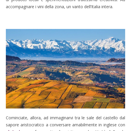
accompagnare i vini della zona, un vanto dell’Italia intera.
Cominciate, allora, ad immaginarvi tra le sale del castello dal
sapore aristocratico a conversare amabilmente in inglese con