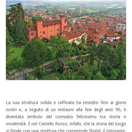
La sua struttura solida e raffinata ha resistito fino ai giorni
nostri e, a seguito di un restauro alla fine degli anni ’90, è
diventata simbolo del connubio felicissimo tra storia e
modernità. È nel Castello Rosso, infatti, che la storia del luogo
si fonde con una struttura che comprende l’hotel, il ristorante,