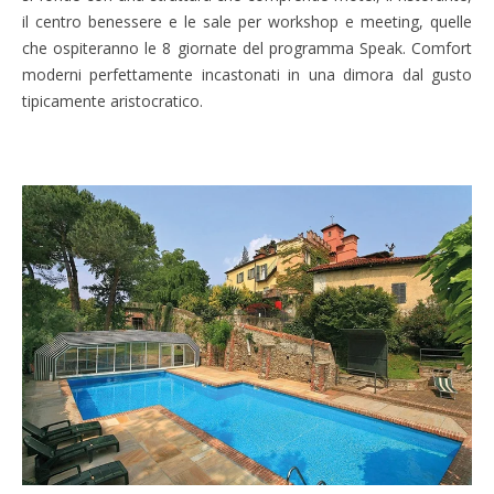
il centro benessere e le sale per workshop e meeting, quelle
che ospiteranno le 8 giornate del programma Speak. Comfort
moderni perfettamente incastonati in una dimora dal gusto
tipicamente aristocratico.