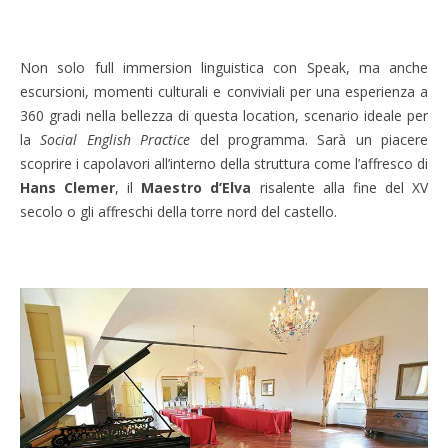
Non solo full immersion linguistica con Speak, ma anche
escursioni, momenti culturali e conviviali per una esperienza a
360 gradi nella bellezza di questa location, scenario ideale per
la
Social English Practice
del programma. Sarà un piacere
scoprire i capolavori all’interno della struttura come l’affresco di
Hans Clemer
, il
Maestro d’Elva
risalente alla fine del XV
secolo o gli affreschi della torre nord del castello.