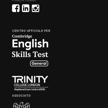
Privacy e Cookies
CENTRO UFFICIALE PER
ASSOCIATO