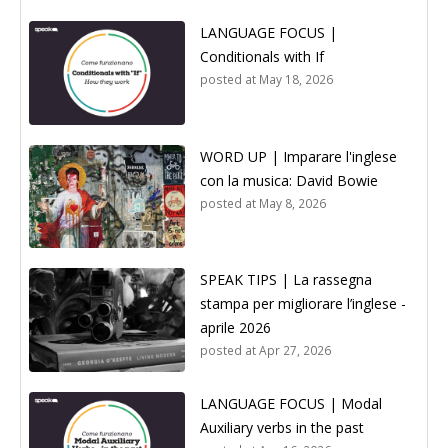
LANGUAGE FOCUS |
Conditionals with If
posted at
May 18, 2026
WORD UP | Imparare l'inglese
con la musica: David Bowie
posted at
May 8, 2026
SPEAK TIPS | La rassegna
stampa per migliorare l’inglese -
aprile 2026
posted at
Apr 27, 2026
LANGUAGE FOCUS | Modal
Auxiliary verbs in the past