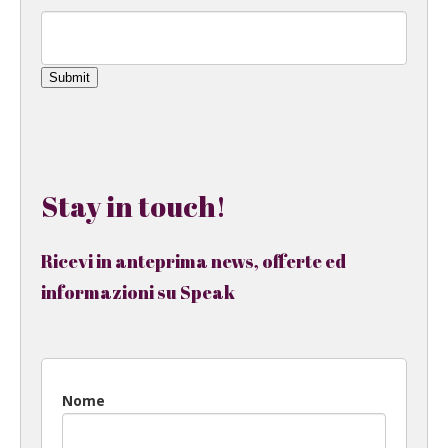
Submit
Stay in touch!
Ricevi in anteprima news, offerte ed
informazioni su Speak
Nome