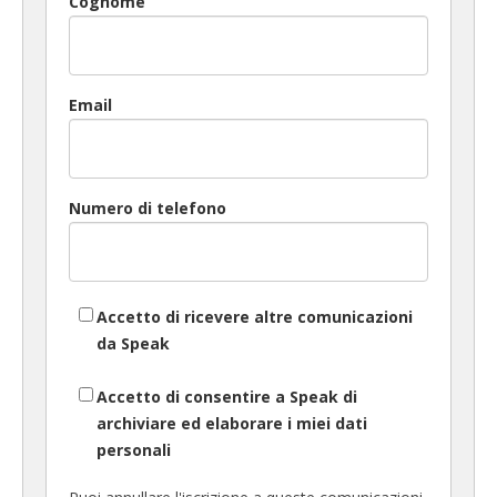
Cognome
Email
Numero di telefono
Accetto di ricevere altre comunicazioni
da Speak
Accetto di consentire a Speak di
archiviare ed elaborare i miei dati
personali