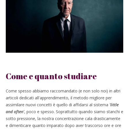
Come e quanto studiare
Come spesso abbiamo raccomandato (e non solo noi) in altri
articoli dedicati all'apprendimento, il metodo migliore per
assimilare nuovi concetti è quello di affidarsi al sistema
'little
and often'
, poco e spesso. Soprattutto quando siamo stanchi e
sotto pressione, la nostra concentrazione cala drasticamente
e dimenticare quanto imparato dopo aver trascorso ore e ore