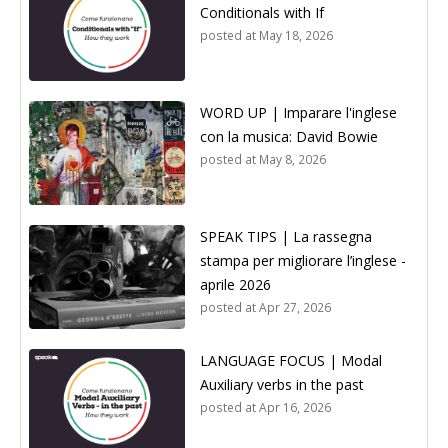
Conditionals with If
posted at
May 18, 2026
WORD UP | Imparare l'inglese
con la musica: David Bowie
posted at
May 8, 2026
SPEAK TIPS | La rassegna
stampa per migliorare l’inglese -
aprile 2026
posted at
Apr 27, 2026
LANGUAGE FOCUS | Modal
Auxiliary verbs in the past
posted at
Apr 16, 2026