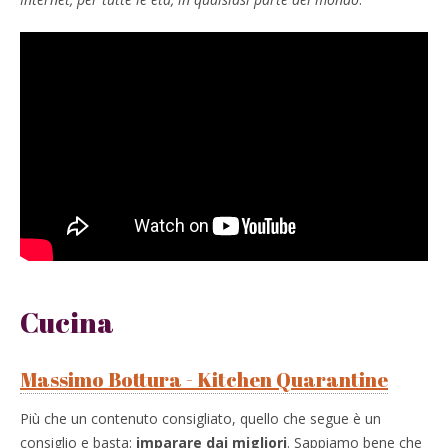
Cucina
Massimo Bottura - Kitchen Quarantine
Più che un contenuto consigliato, quello che segue è un
consiglio e basta:
imparare dai migliori
. Sappiamo bene che