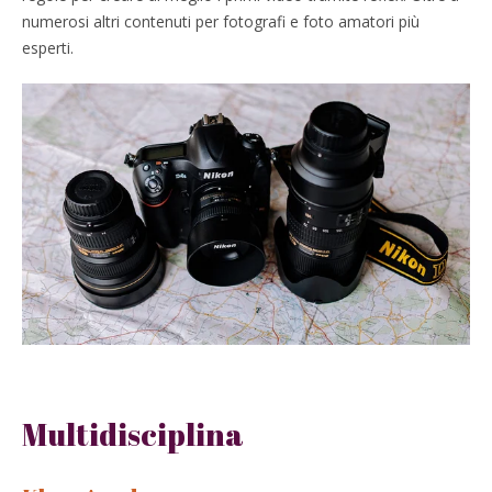
numerosi altri contenuti per fotografi e foto amatori più
esperti.
Multidisciplina