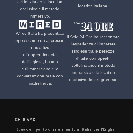
evidenziando le location
location italiane.
esclusive e il metodo
immersivo.
Wired Italia ha presentato
Il Sole 24 Ore ha raccontato
Speak come un approccio
l'esperienza di imparare
innovativo
l'inglese tra le bellezze
all'apprendimento
d'Italia con Speak,
dell'inglese, basato
sottolineando il metodo
sull'immersione e la
immersivo e le location
conversazione reale con
esclusive del programma.
madrelingua.
CHI SIAMO
Speak
è il
punto di riferimento in Italia per l'English