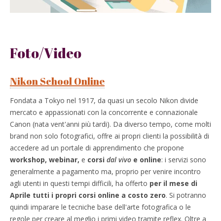
Foto/Video
Nikon School Online
Fondata a Tokyo nel 1917, da quasi un secolo Nikon divide
mercato e appassionati con la concorrente e connazionale
Canon (nata vent'anni più tardi). Da diverso tempo, come molti
brand non solo fotografici, offre ai propri clienti la possibilità di
accedere ad un portale di apprendimento che propone
workshop, webinar,
e
corsi
dal vivo
e online
: i servizi sono
generalmente a pagamento ma, proprio per venire incontro
agli utenti in questi tempi difficili, ha offerto
per il mese di
Aprile tutti i propri corsi online a costo zero
. Si potranno
quindi imparare le tecniche base dell'arte fotografica o le
regole per creare al meglio i primi video tramite reflex. Oltre a