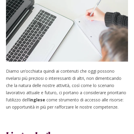
Diamo un’occhiata quindi ai contenuti che oggi possono
rivelarsi più preziosi o interessanti di altri, non dimenticando
che la natura delle nostre attività, così come lo scenario
lavorativo attuale e futuro, ci portano a considerare prioritario
l’utilizzo dell’
inglese
come strumento di accesso alle risorse:
un opportunità in più per rafforzare le nostre competenze.