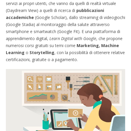
servizi ai propri utenti, che vanno da quelli di realtà virtuale
(Daydream View) a quelli di ricerca di
pubblicazioni
accademiche
(Google Scholar), dallo streaming di videogiochi
(Google Stadia) al monitoraggio della salute attraverso
smartphone e smartwatch (Google Fit). E una piattaforma di
apprendimento digital,
Learn Digital with Google
, che propone
numerosi corsi gratuiti su temi come
Marketing, Machine
Learning
o
Storytelling
, con la possibilità di ottenere relative
certificazioni, gratuite o a pagamento.