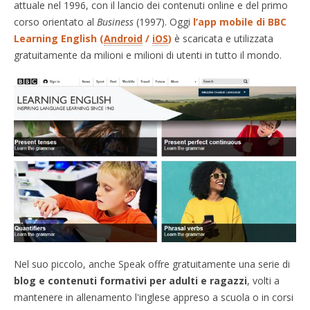
attuale nel 1996, con il lancio dei contenuti online e del primo
corso orientato al
Business
(1997). Oggi
l’app mobile di BBC
Learning English (
Android
/
iOS
)
è scaricata e utilizzata
gratuitamente da milioni e milioni di utenti in tutto il mondo.
Nel suo piccolo, anche Speak offre gratuitamente una serie di
blog e contenuti formativi per adulti e ragazzi
, volti a
mantenere in allenamento l'inglese appreso a scuola o in corsi