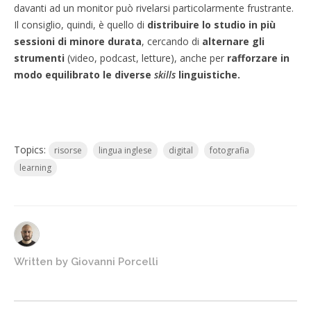
davanti ad un monitor può rivelarsi particolarmente frustrante.
Il consiglio, quindi, è quello di
distribuire lo studio in più
sessioni di minore durata
, cercando di
alternare gli
strumenti
(video, podcast, letture), anche per
rafforzare in
modo equilibrato le diverse
skills
linguistiche.
Topics:
risorse
lingua inglese
digital
fotografia
learning
Written by
Giovanni Porcelli