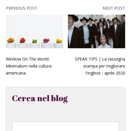
PREVIOUS POST
NEXT POST
Window On The World:
SPEAK TIPS | La rassegna
Minimalism nella cultura
stampa per migliorare
americana
l'inglese - aprile 2020
Cerca nel blog