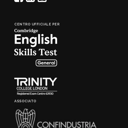
CENTRO UFFICIALE PER
ASSOCIATO