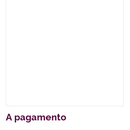
A pagamento