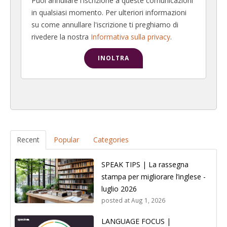
Puoi annullare l'iscrizione a queste comunicazioni
in qualsiasi momento. Per ulteriori informazioni
su come annullare l'iscrizione ti preghiamo di
rivedere la nostra
Informativa sulla privacy
.
Recent
Popular
Categories
SPEAK TIPS | La rassegna
stampa per migliorare l’inglese -
luglio 2026
posted at
Aug 1, 2026
LANGUAGE FOCUS |