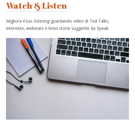
Watch & Listen
Migliora il tuo
listening
guardando video di Ted Talks,
interviste, webinars e brevi storie suggerite da Speak.