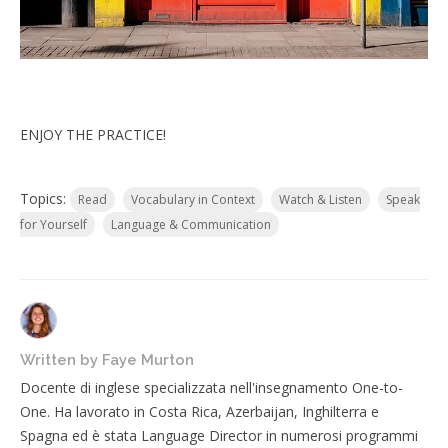
ENJOY THE PRACTICE!
Topics:
Read
Vocabulary in Context
Watch & Listen
Speak
for Yourself
Language & Communication
Written by
Faye Murton
Docente di inglese specializzata nell'insegnamento One-to-
One. Ha lavorato in Costa Rica, Azerbaijan, Inghilterra e
Spagna ed è stata Language Director in numerosi programmi