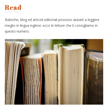
Read
Rubriche, blog ed articoli editoriali possono aiutarti a leggere
meglio in lingua inglese: ecco le letture che ti consigliamo in
questo numero.