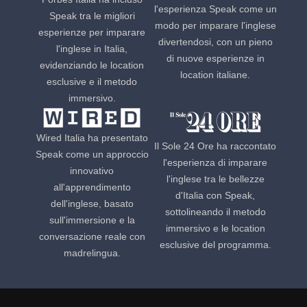
l'esperienza Speak come un
Speak tra le migliori
modo per imparare l'inglese
esperienze per imparare
divertendosi, con un pieno
l'inglese in Italia,
di nuove esperienze in
evidenziando le location
location italiane.
esclusive e il metodo
immersivo.
Wired Italia ha presentato
Il Sole 24 Ore ha raccontato
Speak come un approccio
l'esperienza di imparare
innovativo
l'inglese tra le bellezze
all'apprendimento
d'Italia con Speak,
dell'inglese, basato
sottolineando il metodo
sull'immersione e la
immersivo e le location
conversazione reale con
esclusive del programma.
madrelingua.