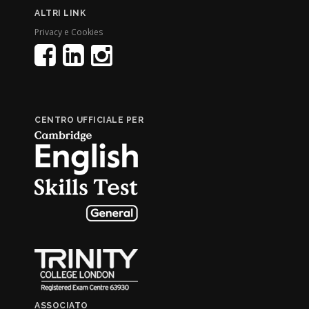
ALTRI LINK
Privacy e Cookies
CENTRO UFFICIALE PER
ASSOCIATO