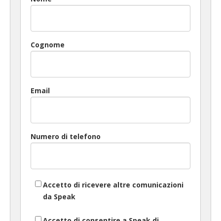
Cognome
Email
Numero di telefono
Accetto di ricevere altre comunicazioni
da Speak
Accetto di consentire a Speak di