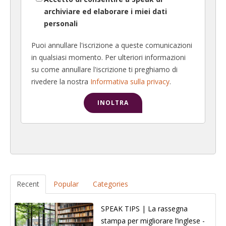
archiviare ed elaborare i miei dati
personali
Puoi annullare l'iscrizione a queste comunicazioni
in qualsiasi momento. Per ulteriori informazioni
su come annullare l'iscrizione ti preghiamo di
rivedere la nostra
Informativa sulla privacy
.
Recent
Popular
Categories
SPEAK TIPS | La rassegna
stampa per migliorare l’inglese -