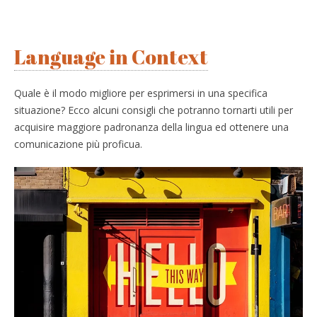
Language in Context
Quale è il modo migliore per esprimersi in una specifica
situazione? Ecco alcuni consigli che potranno tornarti utili per
acquisire maggiore padronanza della lingua ed ottenere una
comunicazione più proficua.