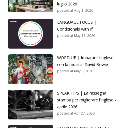
luglio 2026
posted at
Aug 1, 2026
LANGUAGE FOCUS |
Conditionals with If
posted at
May 18, 2026
WORD UP | Imparare l'inglese
con la musica: David Bowie
posted at
May 8, 2026
SPEAK TIPS | La rassegna
stampa per migliorare l’inglese -
aprile 2026
posted at
Apr 27, 2026