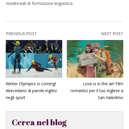
residenziali di formazione linguistica.
PREVIOUS POST
NEXT POST
Winter Olympics is coming!
Love is in the air! Film
Abecedario di parole inglesi
romantici per il tuo inglese a
negli sport
San Valentino
Cerca nel blog