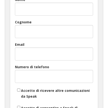
Cognome
Email
Numero di telefono
Accetto di ricevere altre comunicazioni
da Speak
Accetto di consentire a Speak di