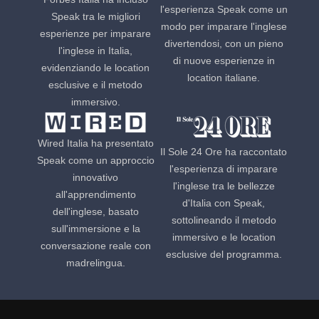
l'esperienza Speak come un
Speak tra le migliori
modo per imparare l'inglese
esperienze per imparare
divertendosi, con un pieno
l'inglese in Italia,
di nuove esperienze in
evidenziando le location
location italiane.
esclusive e il metodo
immersivo.
Wired Italia ha presentato
Il Sole 24 Ore ha raccontato
Speak come un approccio
l'esperienza di imparare
innovativo
l'inglese tra le bellezze
all'apprendimento
d'Italia con Speak,
dell'inglese, basato
sottolineando il metodo
sull'immersione e la
immersivo e le location
conversazione reale con
esclusive del programma.
madrelingua.