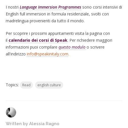
I nostri
Language Immersion Programmes
sono corsi
intensivi di
English full immersion in formula residenziale, svolti con
madrelingua provenienti da tutto il mondo.
Per scoprire i prossimi appuntamenti visita la pagina con
il
calendario dei corsi di Speak
. Per richiedere maggiori
informazioni puoi compilare
questo modulo
o scrivere
all'indirizzo
info@speakinitaly.com
.
Topics:
Read
english culture
Written by
Alessia Ragno