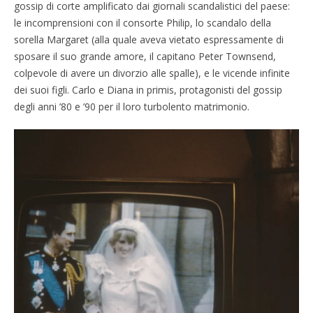
gossip di corte amplificato dai giornali scandalistici del paese:
le incomprensioni con il consorte Philip, lo scandalo della
sorella Margaret (alla quale aveva vietato espressamente di
sposare il suo grande amore, il capitano Peter Townsend,
colpevole di avere un divorzio alle spalle), e le vicende infinite
dei suoi figli. Carlo e Diana in primis, protagonisti del gossip
degli anni ’80 e ’90 per il loro turbolento matrimonio.