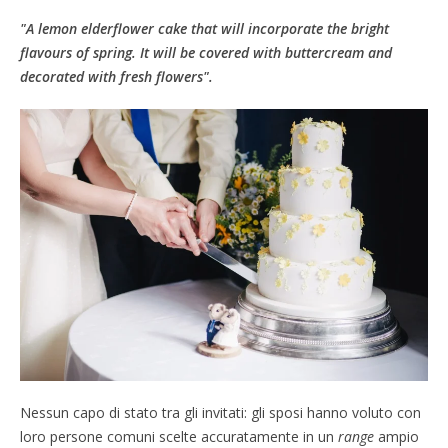
"A lemon elderflower cake that will incorporate the bright
flavours of spring. It will be covered with buttercream and
decorated with fresh flowers".
Nessun capo di stato tra gli invitati: gli sposi hanno voluto con
loro persone comuni scelte accuratamente in un
range
ampio