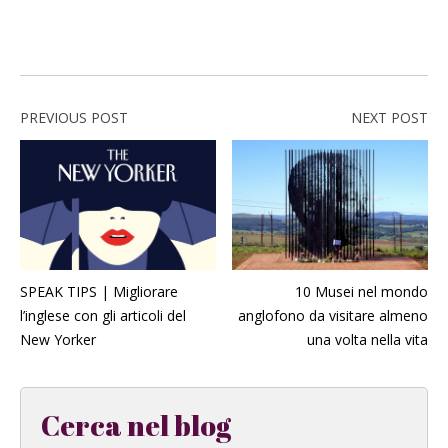
PREVIOUS POST
NEXT POST
SPEAK TIPS | Migliorare
10 Musei nel mondo
l’inglese con gli articoli del
anglofono da visitare almeno
New Yorker
una volta nella vita
Cerca nel blog