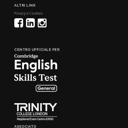
ALTRI LINK
Privacy e Cookies
CENTRO UFFICIALE PER
ASSOCIATO