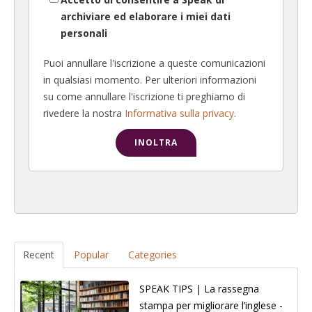
archiviare ed elaborare i miei dati
personali
Puoi annullare l'iscrizione a queste comunicazioni
in qualsiasi momento. Per ulteriori informazioni
su come annullare l'iscrizione ti preghiamo di
rivedere la nostra
Informativa sulla privacy
.
Recent
Popular
Categories
SPEAK TIPS | La rassegna
stampa per migliorare l’inglese -