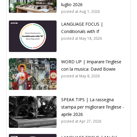
luglio 2026
posted at
Aug 1, 2026
LANGUAGE FOCUS |
Conditionals with If
posted at
May 18, 2026
WORD UP | Imparare l'inglese
con la musica: David Bowie
posted at
May 8, 2026
SPEAK TIPS | La rassegna
stampa per migliorare l’inglese -
aprile 2026
posted at
Apr 27, 2026