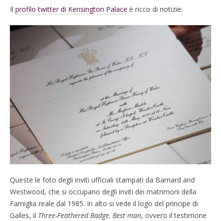
Il
profilo twitter di Kensington Palace
è ricco di notizie:
Queste le foto degli inviti ufficiali stampati da Barnard and
Westwood, che si occupano degli inviti dei matrimoni della
Famiglia reale dal 1985. In alto si vede il logo del principe di
Galles, il
Three-Feathered Badge
.
Best man
, ovvero il testimone