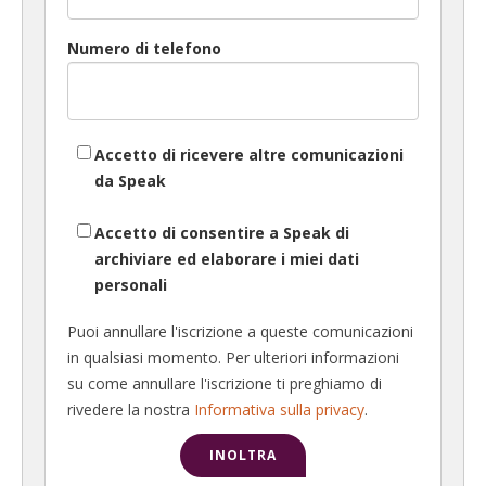
Numero di telefono
Accetto di ricevere altre comunicazioni
da Speak
Accetto di consentire a Speak di
archiviare ed elaborare i miei dati
personali
Puoi annullare l'iscrizione a queste comunicazioni
in qualsiasi momento. Per ulteriori informazioni
su come annullare l'iscrizione ti preghiamo di
rivedere la nostra
Informativa sulla privacy
.