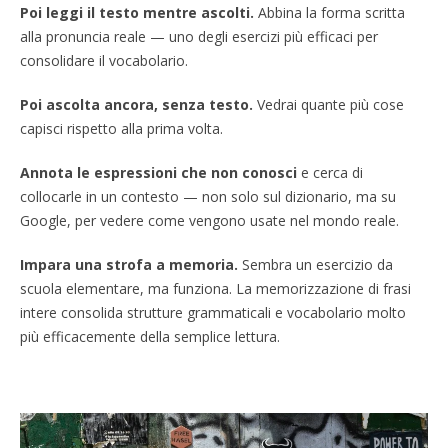
Poi leggi il testo mentre ascolti.
Abbina la forma scritta
alla pronuncia reale — uno degli esercizi più efficaci per
consolidare il vocabolario.
Poi ascolta ancora, senza testo.
Vedrai quante più cose
capisci rispetto alla prima volta.
Annota le espressioni che non conosci
e cerca di
collocarle in un contesto — non solo sul dizionario, ma su
Google, per vedere come vengono usate nel mondo reale.
Impara una strofa a memoria.
Sembra un esercizio da
scuola elementare, ma funziona. La memorizzazione di frasi
intere consolida strutture grammaticali e vocabolario molto
più efficacemente della semplice lettura.