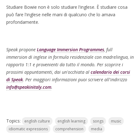
Studiare Bowie non è solo studiare l'inglese. È studiare cosa
può fare l'inglese nelle mani di qualcuno che lo amava
profondamente.
Speak propone
Language Immersion Programmes
, full
immersion di inglese in formula residenziale con madrelingua, in
rapporto 1:1 e provenienti da tutto il mondo. Per scoprire i
prossimi appuntamenti, dai un'occhiata al
calendario dei corsi
di Speak
. Per maggiori informazioni puoi scrivere all'indirizzo
info@speakinitaly.com
.
Topics:
english culture
english learning
songs
music
idiomatic expressions
comprehension
media