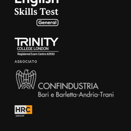
ASSOCIATO