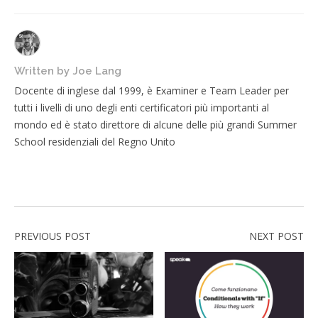
Written by
Joe Lang
Docente di inglese dal 1999, è Examiner e Team Leader per
tutti i livelli di uno degli enti certificatori più importanti al
mondo ed è stato direttore di alcune delle più grandi Summer
School residenziali del Regno Unito
PREVIOUS POST
NEXT POST