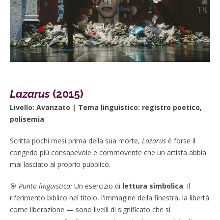
Lazarus
(2015)
Livello: Avanzato | Tema linguistico: registro poetico,
polisemia
Scritta pochi mesi prima della sua morte,
Lazarus
è forse il
congedo più consapevole e commovente che un artista abbia
mai lasciato al proprio pubblico.
🎯
Punto linguistico:
Un esercizio di
lettura simbolica
. Il
riferimento biblico nel titolo, l'immagine della finestra, la libertà
come liberazione — sono livelli di significato che si