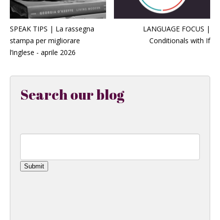
SPEAK TIPS | La rassegna
LANGUAGE FOCUS |
stampa per migliorare
Conditionals with If
l’inglese - aprile 2026
Search our blog
Submit