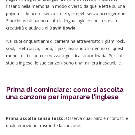
fissano nella memoria in modo diverso da quelle lette su una
pagina — le ricordi senza sforzo, le ripeti senza accorgertene.
E pochi artisti hanno usato la lingua inglese con la stessa
creatività e audacia di
David Bowie
.
Nei suoi cinquant'anni di carriera ha attraversato il glam rock, il
soul, l'elettronica, il pop, il jazz, lasciando in ognuno di questi
mondi testi di una ricchezza linguistica straordinaria. Per chi
studia inglese, le sue canzoni sono una miniera inesauribile.
Prima di cominciare: come si ascolta
una canzone per imparare l'inglese
Prima ascolta senza testo.
Osserva quali parole riconosci e
quale emozione trasmette la canzone.