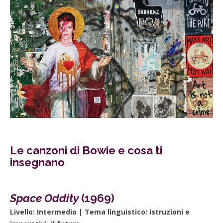
Le canzoni di Bowie e cosa ti
insegnano
Space Oddity
(1969)
Livello: Intermedio | Tema linguistico: istruzioni e