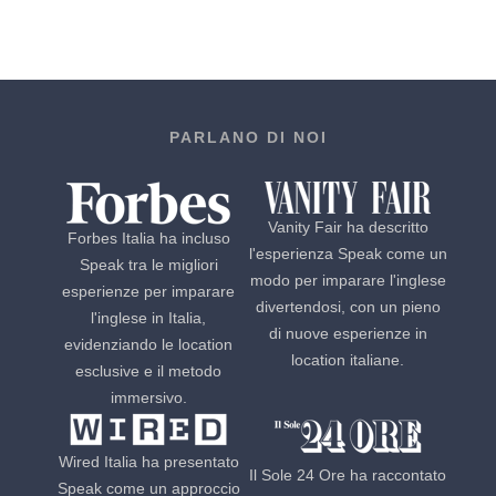
PARLANO DI NOI
Vanity Fair ha descritto
Forbes Italia ha incluso
l'esperienza Speak come un
Speak tra le migliori
modo per imparare l'inglese
esperienze per imparare
divertendosi, con un pieno
l'inglese in Italia,
di nuove esperienze in
evidenziando le location
location italiane.
esclusive e il metodo
immersivo.
Wired Italia ha presentato
Il Sole 24 Ore ha raccontato
Speak come un approccio