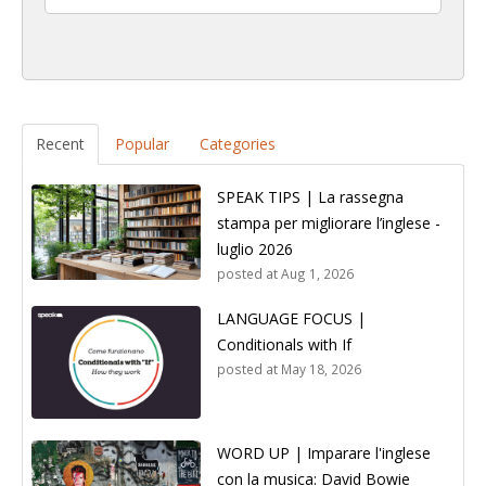
Recent
Popular
Categories
SPEAK TIPS | La rassegna
stampa per migliorare l’inglese -
luglio 2026
posted at
Aug 1, 2026
LANGUAGE FOCUS |
Conditionals with If
posted at
May 18, 2026
WORD UP | Imparare l'inglese
con la musica: David Bowie