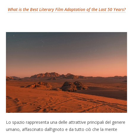
What is the Best Literary Film Adaptation of the Last 50 Years?
Lo spazio rappresenta una delle attrattive principali del genere
umano, affascinato dall’ignoto e da tutto ciò che la mente