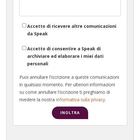
Accetto di ricevere altre comunicazioni
da Speak
Accetto di consentire a Speak di
archiviare ed elaborare i miei dati
personali
Puoi annullare l'iscrizione a queste comunicazioni
in qualsiasi momento. Per ulteriori informazioni
su come annullare l'iscrizione ti preghiamo di
rivedere la nostra
Informativa sulla privacy
.