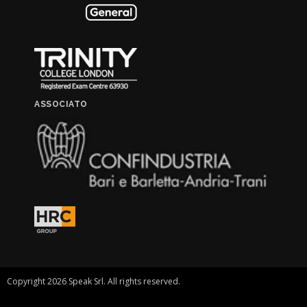
ASSOCIATO
Copyright 2026 Speak Srl. All rights reserved.