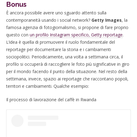
Bonus
È ancora possibile avere uno sguardo attento sulla
contemporaneità usando i social network?
Getty Images
, la
famosa agenzia di fotogiornalismo, si propone di fare proprio
questo con
un profilo Instagram specifico, Getty reportage
.
L’idea è quella di promuovere il ruolo fondamentale del
reportage per documentare la storia e i cambiamenti
sociopolitici. Periodicamente, una volta a settimana circa, il
profilo si occuperà di raccogliere le foto più significative in giro
per il mondo facendo il punto della situazione. Nel resto della
settimana, invece, spazio ai reportage che raccontano popoli,
territori e cambiamenti. Qualche esempio:
Il processo di lavorazione del caffè in Rwanda