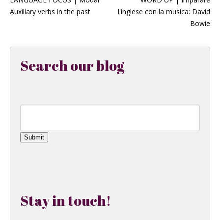
Auxiliary verbs in the past
l'inglese con la musica: David
Bowie
Search our blog
Submit
Stay in touch!