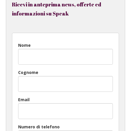
Ricevi in anteprima news, offerte ed
informazioni su Speak
Nome
Cognome
Email
Numero di telefono