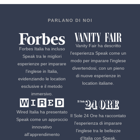
PARLANO DI NOI
Vanity Fair ha descritto
Forbes Italia ha incluso
l'esperienza Speak come un
Speak tra le migliori
modo per imparare l'inglese
esperienze per imparare
divertendosi, con un pieno
l'inglese in Italia,
di nuove esperienze in
evidenziando le location
location italiane.
esclusive e il metodo
immersivo.
Wired Italia ha presentato
Il Sole 24 Ore ha raccontato
Speak come un approccio
l'esperienza di imparare
innovativo
l'inglese tra le bellezze
all'apprendimento
d'Italia con Speak,