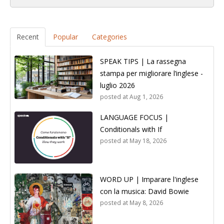
Recent
Popular
Categories
SPEAK TIPS | La rassegna
stampa per migliorare l’inglese -
luglio 2026
posted at
Aug 1, 2026
LANGUAGE FOCUS |
Conditionals with If
posted at
May 18, 2026
WORD UP | Imparare l'inglese
con la musica: David Bowie
posted at
May 8, 2026