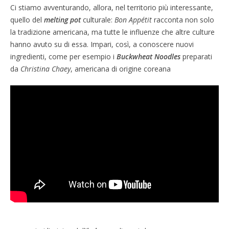
Ci stiamo avventurando, allora, nel territorio più interessante,
quello del
melting pot
culturale:
Bon Appétit
racconta non solo
la tradizione americana, ma tutte le influenze che altre culture
hanno avuto su di essa. Impari, così, a conoscere nuovi
ingredienti, come per esempio i
Buckwheat Noodles
preparati
da
Christina Chaey
, americana di origine coreana