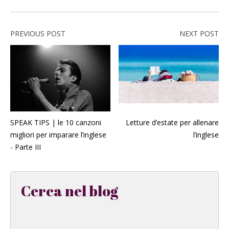
PREVIOUS POST
NEXT POST
SPEAK TIPS | le 10 canzoni
Letture d’estate per allenare
migliori per imparare l’inglese
l’inglese
- Parte III
Cerca nel blog