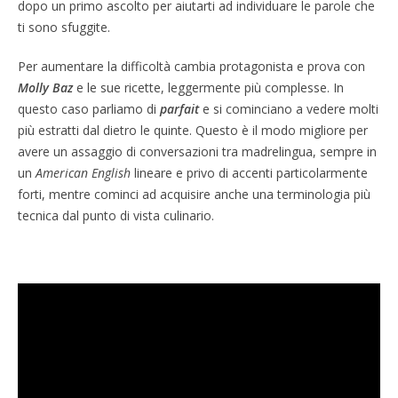
dopo un primo ascolto per aiutarti ad individuare le parole che
ti sono sfuggite.
Per aumentare la difficoltà cambia protagonista e prova con
Molly Baz
e le sue ricette, leggermente più complesse. In
questo caso parliamo di
parfait
e si cominciano a vedere molti
più estratti dal dietro le quinte. Questo è il modo migliore per
avere un assaggio di conversazioni tra madrelingua, sempre in
un
American English
lineare e privo di accenti particolarmente
forti, mentre cominci ad acquisire anche una terminologia più
tecnica dal punto di vista culinario.