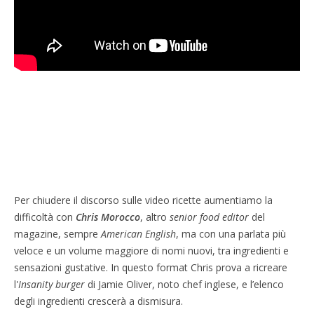
Per chiudere il discorso sulle video ricette aumentiamo la
difficoltà con
Chris Morocco
, altro
senior food editor
del
magazine, sempre
American English
, ma con una parlata più
veloce e un volume maggiore di nomi nuovi, tra ingredienti e
sensazioni gustative. In questo format Chris prova a ricreare
l'
Insanity burger
di Jamie Oliver, noto chef inglese, e l’elenco
degli ingredienti crescerà a dismisura.