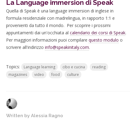
La Language immersion di Speak
Quella di Speak è una language immersion di inglese in
formula residenziale con madrelingua, in rapporto 1:1 e
provenienti da tutto il mondo. Per scoprire i prossimi
appuntamenti dai un'occhiata al
calendario dei corsi di Speak
.
Per maggiori informazioni puoi compilare
questo modulo
o
scrivere all'indirizzo
info@speakinitaly.com
.
Topics:
Language learning
cibo e cucina
reading
magazines
video
food
culture
Written by
Alessia Ragno