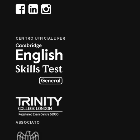
CENTRO UFFICIALE PER
ASSOCIATO