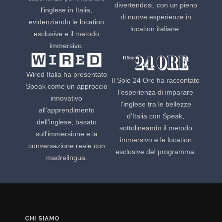
divertendosi, con un pieno
l'inglese in Italia,
di nuove esperienze in
evidenziando le location
location italiane.
esclusive e il metodo
immersivo.
Wired Italia ha presentato
Il Sole 24 Ore ha raccontato
Speak come un approccio
l'esperienza di imparare
innovativo
l'inglese tra le bellezze
all'apprendimento
d'Italia con Speak,
dell'inglese, basato
sottolineando il metodo
sull'immersione e la
immersivo e le location
conversazione reale con
esclusive del programma.
madrelingua.
CHI SIAMO