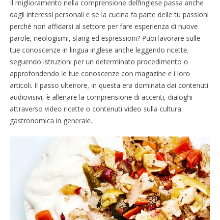
Il miglioramento nella comprensione dell’inglese passa anche
dagli interessi personali e se la cucina fa parte delle tu passioni
perché non affidarsi al settore per fare esperienza di nuove
parole, neologismi, slang ed espressioni? Puoi lavorare sulle
tue conoscenze in lingua inglese anche leggendo ricette,
seguendo istruzioni per un determinato procedimento o
approfondendo le tue conoscenze con magazine e i loro
articoli. Il passo ulteriore, in questa era dominata dai contenuti
audiovisivi, è allenare la comprensione di accenti, dialoghi
attraverso video ricette o contenuti video sulla cultura
gastronomica in generale.