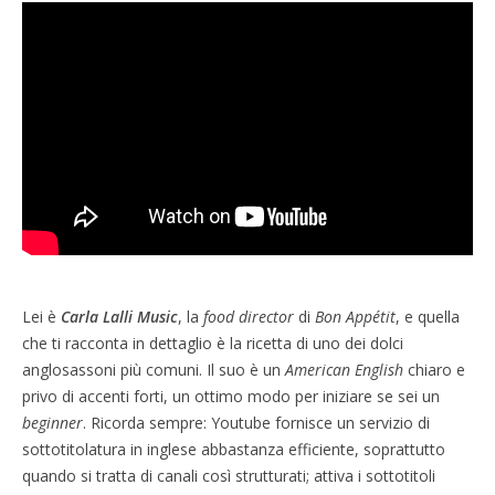
Lei è
Carla Lalli Music
, la
food director
di
Bon Appétit
, e quella
che ti racconta in dettaglio è la ricetta di uno dei dolci
anglosassoni più comuni. Il suo è un
American English
chiaro e
privo di accenti forti, un ottimo modo per iniziare se sei un
beginner
. Ricorda sempre: Youtube fornisce un servizio di
sottotitolatura in inglese abbastanza efficiente, soprattutto
quando si tratta di canali così strutturati; attiva i sottotitoli