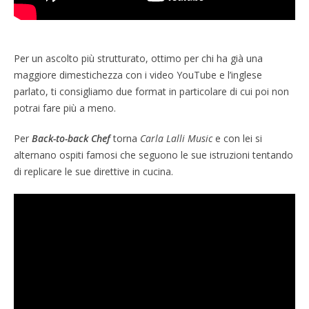
Per un ascolto più strutturato, ottimo per chi ha già una
maggiore dimestichezza con i video YouTube e l’inglese
parlato, ti consigliamo due format in particolare di cui poi non
potrai fare più a meno.
Per
Back-to-back Chef
torna
Carla Lalli Music
e con lei si
alternano ospiti famosi che seguono le sue istruzioni tentando
di replicare le sue direttive in cucina.