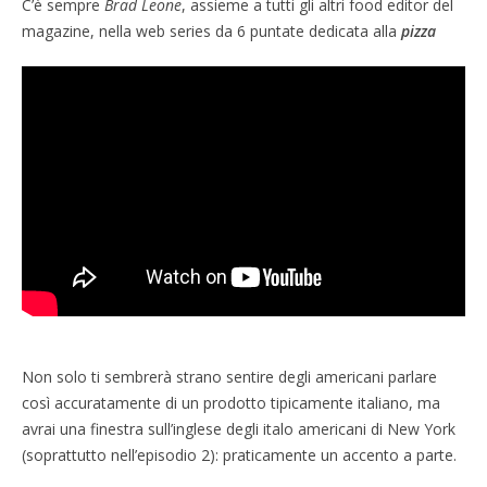
C’è sempre
Brad Leone
, assieme a tutti gli altri food editor del
magazine, nella web series da 6 puntate dedicata alla
pizza
Non solo ti sembrerà strano sentire degli americani parlare
così accuratamente di un prodotto tipicamente italiano, ma
avrai una finestra sull’inglese degli italo americani di New York
(soprattutto nell’episodio 2): praticamente un accento a parte.