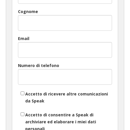
Cognome
Email
Numero di telefono
Accetto di ricevere altre comunicazioni
da Speak
Accetto di consentire a Speak di
archiviare ed elaborare i miei dati
personali