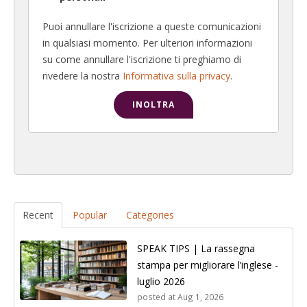
Puoi annullare l'iscrizione a queste comunicazioni
in qualsiasi momento. Per ulteriori informazioni
su come annullare l'iscrizione ti preghiamo di
rivedere la nostra
Informativa sulla privacy
.
Recent
Popular
Categories
SPEAK TIPS | La rassegna
stampa per migliorare l’inglese -
luglio 2026
posted at
Aug 1, 2026