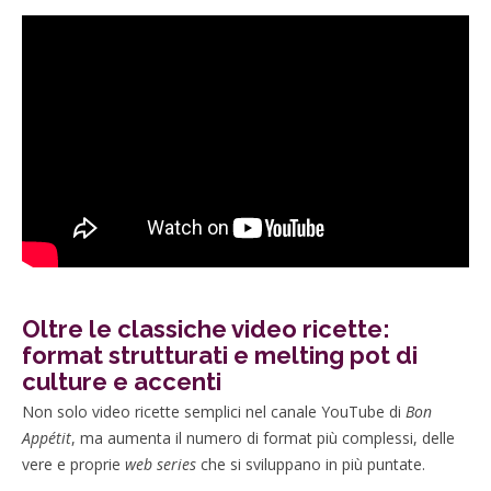
Oltre le classiche video ricette:
format strutturati e melting pot di
culture e accenti
Non solo video ricette semplici nel canale YouTube di
Bon
Appétit
, ma aumenta il numero di format più complessi, delle
vere e proprie
web series
che si sviluppano in più puntate.