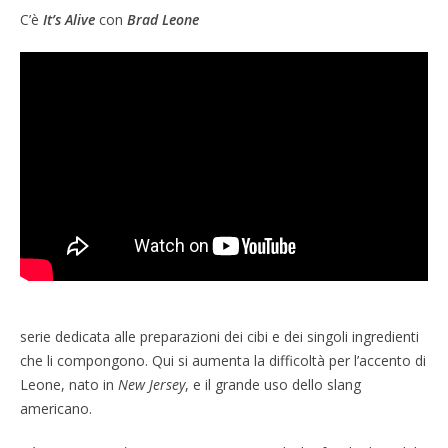
C’è
It’s Alive
con
Brad Leone
serie dedicata alle preparazioni dei cibi e dei singoli ingredienti
che li compongono. Qui si aumenta la difficoltà per l’accento di
Leone, nato in
New Jersey
, e il grande uso dello slang
americano.