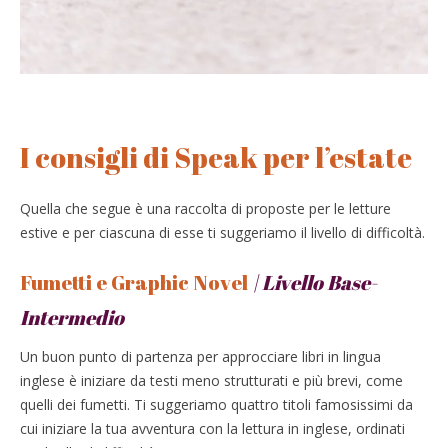
I consigli di Speak per l’estate
Quella che segue è una raccolta di proposte per le letture
estive e per ciascuna di esse ti suggeriamo il livello di difficoltà.
Fumetti e Graphic Novel
|
Livello Base-
Intermedio
Un buon punto di partenza per approcciare libri in lingua
inglese è iniziare da testi meno strutturati e più brevi, come
quelli dei fumetti. Ti suggeriamo quattro titoli famosissimi da
cui iniziare la tua avventura con la lettura in inglese, ordinati