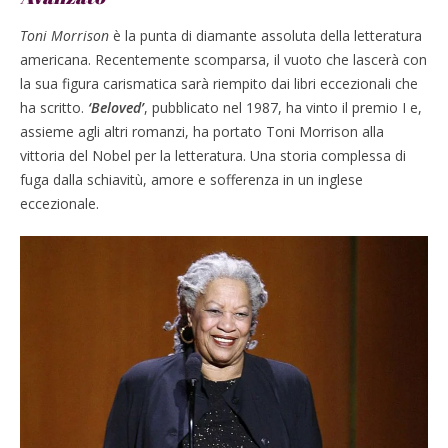
Toni Morrison
è la punta di diamante assoluta della letteratura
americana. Recentemente scomparsa, il vuoto che lascerà con
la sua figura carismatica sarà riempito dai libri eccezionali che
ha scritto.
‘Beloved’
, pubblicato nel 1987, ha vinto il premio I e,
assieme agli altri romanzi, ha portato Toni Morrison alla
vittoria del Nobel per la letteratura. Una storia complessa di
fuga dalla schiavitù, amore e sofferenza in un inglese
eccezionale.