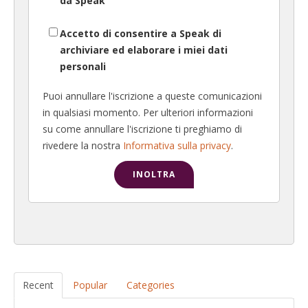
da Speak
Accetto di consentire a Speak di
archiviare ed elaborare i miei dati
personali
Puoi annullare l'iscrizione a queste comunicazioni
in qualsiasi momento. Per ulteriori informazioni
su come annullare l'iscrizione ti preghiamo di
rivedere la nostra
Informativa sulla privacy
.
Recent
Popular
Categories