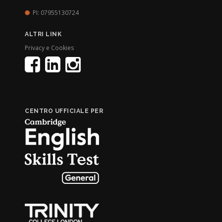
PI: 07955130724
ALTRI LINK
Privacy e Cookies
CENTRO UFFICIALE PER