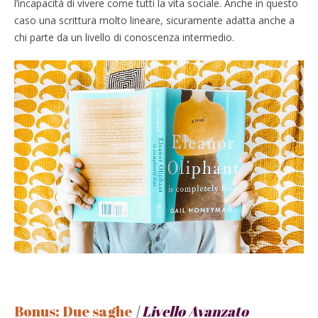
l’incapacità di vivere come tutti la vita sociale. Anche in questo
caso una scrittura molto lineare, sicuramente adatta anche a
chi parte da un livello di conoscenza intermedio.
Bonus: Due saghe
| Livello Avanzato