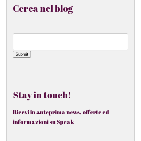
Cerca nel blog
Submit
Stay in touch!
Ricevi in anteprima news, offerte ed
informazioni su Speak