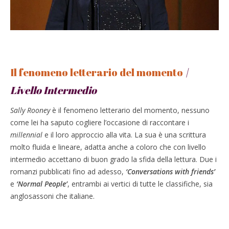
Il fenomeno letterario del momento
|
Livello Intermedio
Sally Rooney
è il fenomeno letterario del momento, nessuno
come lei ha saputo cogliere l’occasione di raccontare i
millennial
e il loro approccio alla vita. La sua è una scrittura
molto fluida e lineare, adatta anche a coloro che con livello
intermedio accettano di buon grado la sfida della lettura. Due i
romanzi pubblicati fino ad adesso,
‘Conversations with friends’
e
‘Normal People’
, entrambi ai vertici di tutte le classifiche, sia
anglosassoni che italiane.