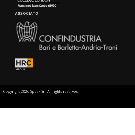
ASSOCIATO
Copyright 2026 Speak Srl. All rights reserved.