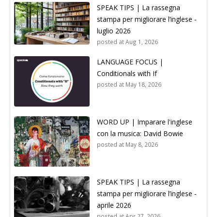
SPEAK TIPS | La rassegna
stampa per migliorare l’inglese -
luglio 2026
posted at
Aug 1, 2026
LANGUAGE FOCUS |
Conditionals with If
posted at
May 18, 2026
WORD UP | Imparare l'inglese
con la musica: David Bowie
posted at
May 8, 2026
SPEAK TIPS | La rassegna
stampa per migliorare l’inglese -
aprile 2026
posted at
Apr 27, 2026