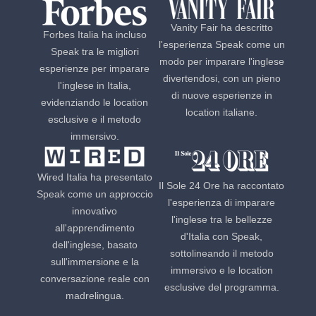
Vanity Fair ha descritto
Forbes Italia ha incluso
l'esperienza Speak come un
Speak tra le migliori
modo per imparare l'inglese
esperienze per imparare
divertendosi, con un pieno
l'inglese in Italia,
di nuove esperienze in
evidenziando le location
location italiane.
esclusive e il metodo
immersivo.
Wired Italia ha presentato
Il Sole 24 Ore ha raccontato
Speak come un approccio
l'esperienza di imparare
innovativo
l'inglese tra le bellezze
all'apprendimento
d'Italia con Speak,
dell'inglese, basato
sottolineando il metodo
sull'immersione e la
immersivo e le location
conversazione reale con
esclusive del programma.
madrelingua.