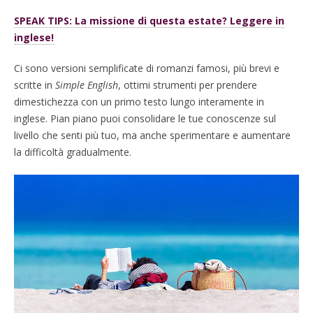
SPEAK TIPS: La missione di questa estate? Leggere in
inglese!
Ci sono versioni semplificate di romanzi famosi, più brevi e
scritte in
Simple English
, ottimi strumenti per prendere
dimestichezza con un primo testo lungo interamente in
inglese. Pian piano puoi consolidare le tue conoscenze sul
livello che senti più tuo, ma anche sperimentare e aumentare
la difficoltà gradualmente.