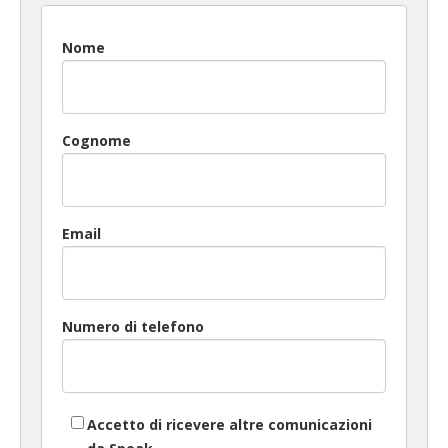
Nome
Cognome
Email
Numero di telefono
Accetto di ricevere altre comunicazioni