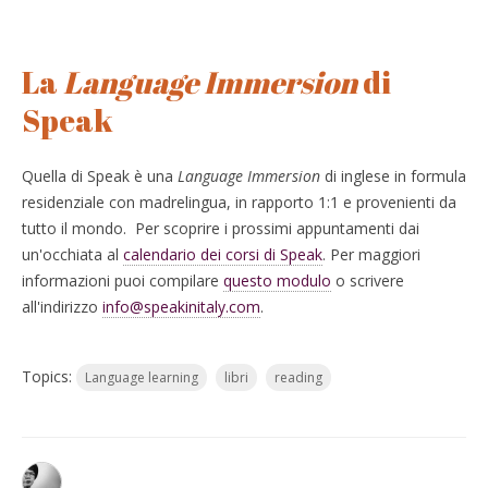
La
Language Immersion
di
Speak
Quella di Speak è una
Language Immersion
di inglese in formula
residenziale con madrelingua, in rapporto 1:1 e provenienti da
tutto il mondo. Per scoprire i prossimi appuntamenti dai
un'occhiata al
calendario dei corsi di Speak
. Per maggiori
informazioni puoi compilare
questo modulo
o scrivere
all'indirizzo
info@speakinitaly.com
.
Topics:
Language learning
libri
reading