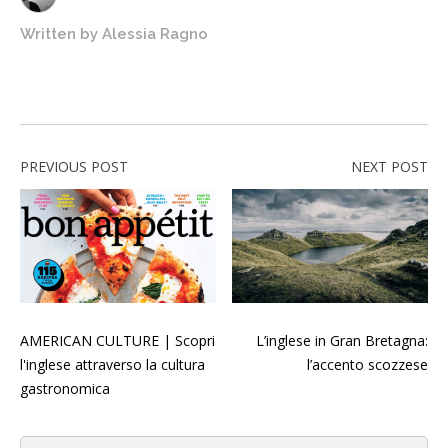
Written by
Alessia Ragno
PREVIOUS POST
NEXT POST
AMERICAN CULTURE | Scopri
L’inglese in Gran Bretagna:
l'inglese attraverso la cultura
l’accento scozzese
gastronomica