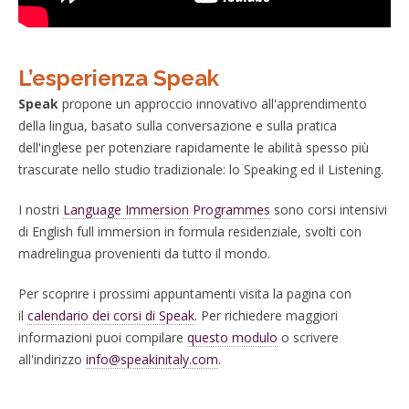
L’esperienza Speak
Speak
propone un approccio innovativo all'apprendimento
della lingua, basato sulla conversazione e sulla pratica
dell'inglese per potenziare rapidamente le abilità spesso più
trascurate nello studio tradizionale: lo Speaking ed il Listening.
I nostri
Language Immersion Programmes
sono corsi intensivi
di English full immersion in formula residenziale, svolti con
madrelingua provenienti da tutto il mondo.
Per scoprire i prossimi appuntamenti visita la pagina con
il
calendario dei corsi di Speak
. Per richiedere maggiori
informazioni puoi compilare
questo modulo
o scrivere
all'indirizzo
info@speakinitaly.com
.