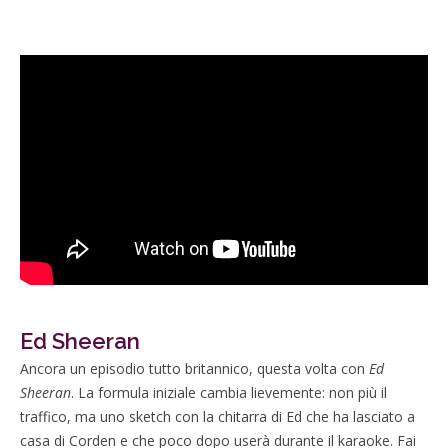
Ed Sheeran
Ancora un episodio tutto britannico, questa volta con
Ed
Sheeran
. La formula iniziale cambia lievemente: non più il
traffico, ma uno sketch con la chitarra di Ed che ha lasciato a
casa di Corden e che poco dopo userà durante il karaoke. Fai