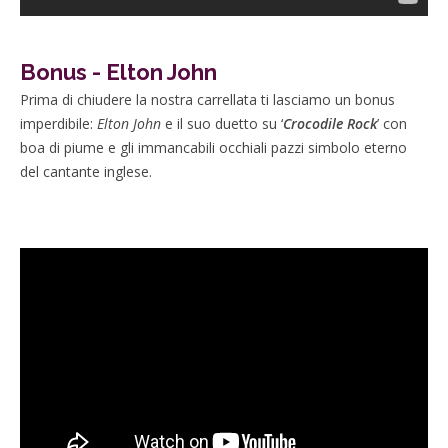
Bonus - Elton John
Prima di chiudere la nostra carrellata ti lasciamo un bonus
imperdibile:
Elton John
e il suo duetto su ‘
Crocodile Rock
’ con
boa di piume e gli immancabili occhiali pazzi simbolo eterno
del cantante inglese.