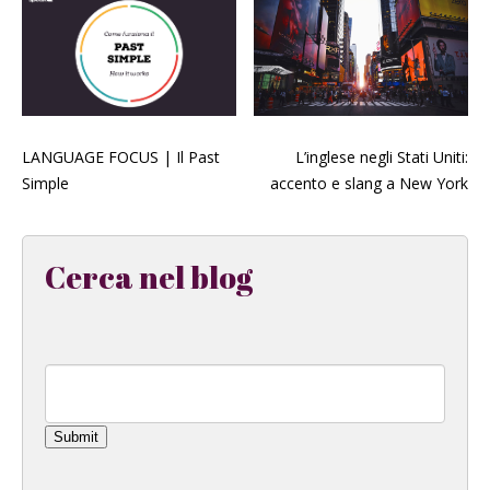
LANGUAGE FOCUS | Il Past
L’inglese negli Stati Uniti:
Simple
accento e slang a New York
Cerca nel blog
Submit