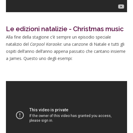
Le edizioni natalizie - Christmas music
Alla fine della stagione c’è sempre un episodio speciale
natalizio del
Carpool Karaoke
: una canzone di Natale e tutti gli
ospiti dell’anno dell’anno appena passato che cantano insieme
a James. Questo uno degli esempi: