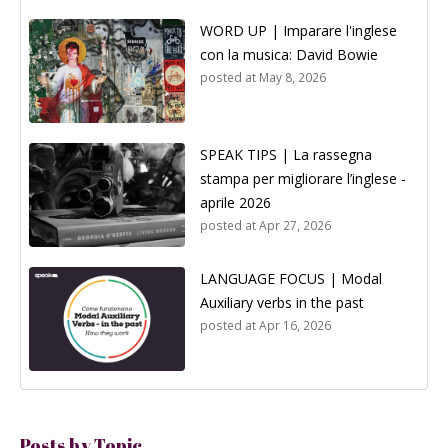
WORD UP | Imparare l'inglese
con la musica: David Bowie
posted at
May 8, 2026
SPEAK TIPS | La rassegna
stampa per migliorare l’inglese -
aprile 2026
posted at
Apr 27, 2026
LANGUAGE FOCUS | Modal
Auxiliary verbs in the past
posted at
Apr 16, 2026
Posts by Topic