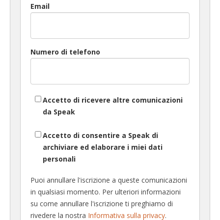
Email
Numero di telefono
Accetto di ricevere altre comunicazioni
da Speak
Accetto di consentire a Speak di
archiviare ed elaborare i miei dati
personali
Puoi annullare l'iscrizione a queste comunicazioni
in qualsiasi momento. Per ulteriori informazioni
su come annullare l'iscrizione ti preghiamo di
rivedere la nostra
Informativa sulla privacy
.