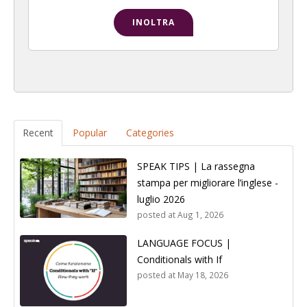
Recent
Popular
Categories
SPEAK TIPS | La rassegna
stampa per migliorare l’inglese -
luglio 2026
posted at
Aug 1, 2026
LANGUAGE FOCUS |
Conditionals with If
posted at
May 18, 2026