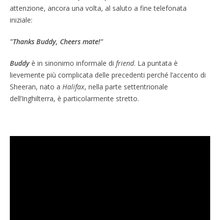
attenzione, ancora una volta, al saluto a fine telefonata
iniziale:
"Thanks Buddy, Cheers mate!"
Buddy
è in sinonimo informale di
friend
. La puntata è
lievemente più complicata delle precedenti perché l’accento di
Sheeran, nato a
Halifax
, nella parte settentrionale
dell’Inghilterra, è particolarmente stretto.