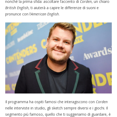
nonché la prima sfida: ascoltare l’accento di
Corden
, un chiaro
British English
, ti aiuterà a capire le differenze di suoni e
pronunce con l’
American English
.
Il programma ha ospiti famosi che interagiscono con
Corden
nelle interviste in studio, gli sketch sempre diversi e i giochi. Il
segmento più famoso, quello che ti suggeriamo di guardare, è