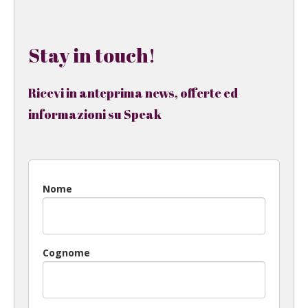
Stay in touch!
Ricevi in anteprima news, offerte ed
informazioni su Speak
Nome
Cognome