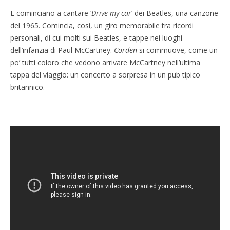
E cominciano a cantare ‘
Drive my car
’ dei Beatles, una canzone
del 1965. Comincia, così, un giro memorabile tra ricordi
personali, di cui molti sui Beatles, e tappe nei luoghi
dell’infanzia di Paul McCartney.
Corden
si commuove, come un
po’ tutti coloro che vedono arrivare McCartney nell’ultima
tappa del viaggio: un concerto a sorpresa in un pub tipico
britannico.