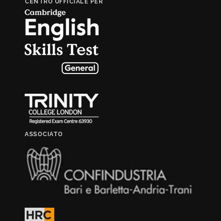
CENTRO UFFICIALE PER
ASSOCIATO