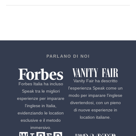
PARLANO DI NOI
Vanity Fair ha descritto
Forbes Italia ha incluso
l'esperienza Speak come un
Speak tra le migliori
modo per imparare l'inglese
esperienze per imparare
divertendosi, con un pieno
l'inglese in Italia,
di nuove esperienze in
evidenziando le location
location italiane.
esclusive e il metodo
immersivo.