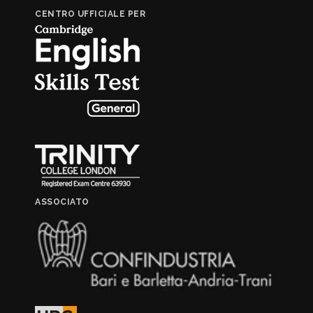
CENTRO UFFICIALE PER
ASSOCIATO