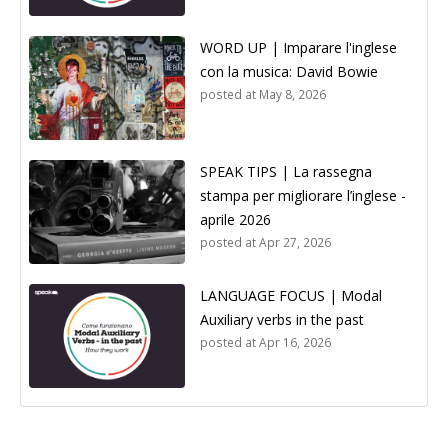
WORD UP | Imparare l'inglese
con la musica: David Bowie
posted at
May 8, 2026
SPEAK TIPS | La rassegna
stampa per migliorare l’inglese -
aprile 2026
posted at
Apr 27, 2026
LANGUAGE FOCUS | Modal
Auxiliary verbs in the past
posted at
Apr 16, 2026