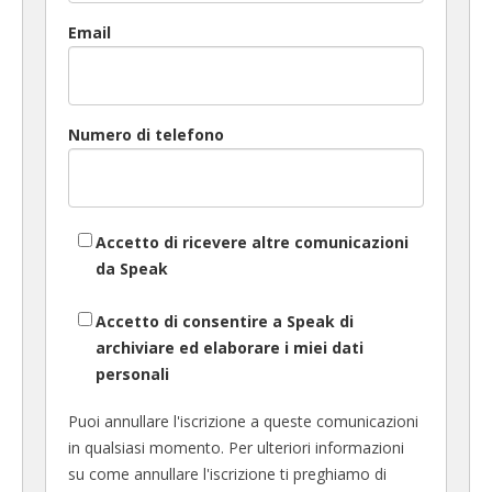
Email
Numero di telefono
Accetto di ricevere altre comunicazioni
da Speak
Accetto di consentire a Speak di
archiviare ed elaborare i miei dati
personali
Puoi annullare l'iscrizione a queste comunicazioni
in qualsiasi momento. Per ulteriori informazioni
su come annullare l'iscrizione ti preghiamo di