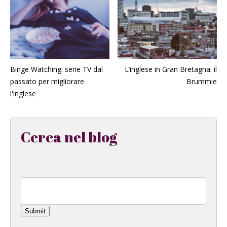
Binge Watching: serie TV dal
L’inglese in Gran Bretagna: il
passato per migliorare
Brummie
l'inglese
Cerca nel blog
Submit