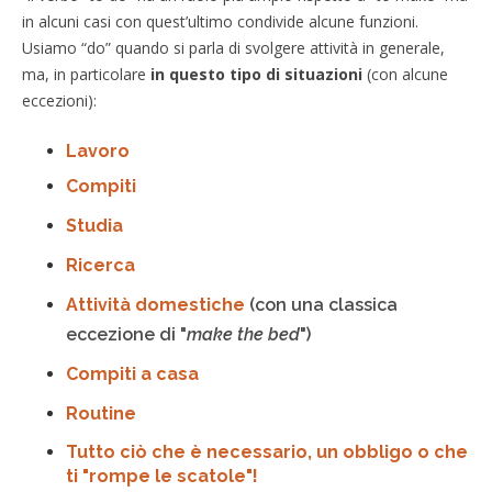
in alcuni casi con quest’ultimo condivide alcune funzioni.
Usiamo “do” quando si parla di svolgere attività in generale,
ma, in particolare
in questo tipo di situazioni
(con alcune
eccezioni):
Lavoro
Compiti
Studia
Ricerca
Attività domestiche
(con una classica
eccezione di "
make the bed
")
Compiti a casa
Routine
Tutto ciò che è necessario, un obbligo o che
ti "rompe le scatole"!