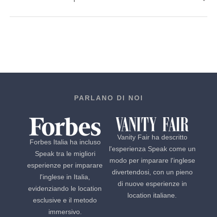
PARLANO DI NOI
Vanity Fair ha descritto
Forbes Italia ha incluso
l'esperienza Speak come un
Speak tra le migliori
modo per imparare l'inglese
esperienze per imparare
divertendosi, con un pieno
l'inglese in Italia,
di nuove esperienze in
evidenziando le location
location italiane.
esclusive e il metodo
immersivo.