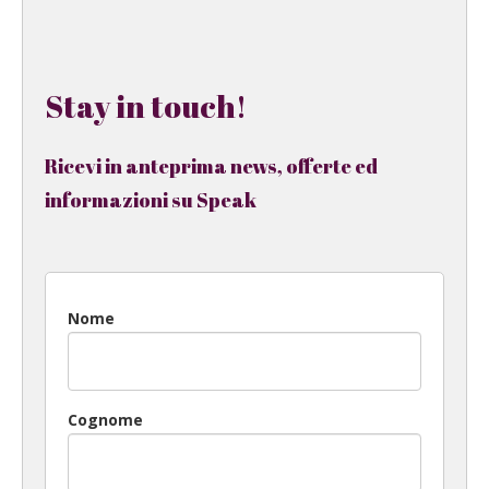
Stay in touch!
Ricevi in anteprima news, offerte ed
informazioni su Speak
Nome
Cognome