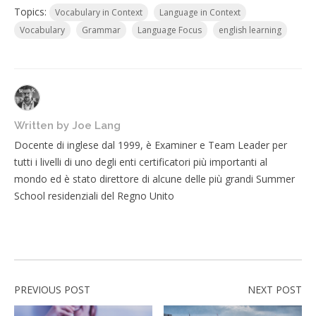
Topics:
Vocabulary in Context
Language in Context
Vocabulary
Grammar
Language Focus
english learning
Written by
Joe Lang
Docente di inglese dal 1999, è Examiner e Team Leader per
tutti i livelli di uno degli enti certificatori più importanti al
mondo ed è stato direttore di alcune delle più grandi Summer
School residenziali del Regno Unito
PREVIOUS POST
NEXT POST