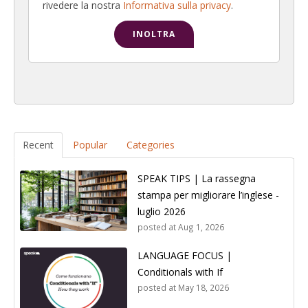
rivedere la nostra
Informativa sulla privacy
.
Recent
Popular
Categories
SPEAK TIPS | La rassegna
stampa per migliorare l’inglese -
luglio 2026
posted at
Aug 1, 2026
LANGUAGE FOCUS |
Conditionals with If
posted at
May 18, 2026