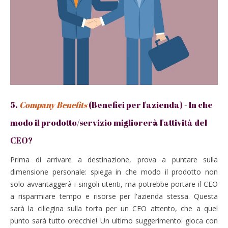
5.
Company Benefits
(Benefici per l'azienda) - In che
modo il prodotto/servizio migliorerà l'attività del
CEO?
Prima di arrivare a destinazione, prova a puntare sulla
dimensione personale: spiega in che modo il prodotto non
solo avvantaggerà i singoli utenti, ma potrebbe portare il CEO
a risparmiare tempo e risorse per l'azienda stessa. Questa
sarà la ciliegina sulla torta per un CEO attento, che a quel
punto sarà tutto orecchie! Un ultimo suggerimento
: gioca con