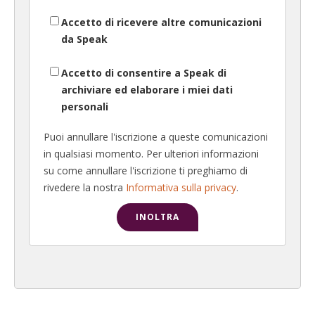
Accetto di ricevere altre comunicazioni
da Speak
Accetto di consentire a Speak di
archiviare ed elaborare i miei dati
personali
Puoi annullare l'iscrizione a queste comunicazioni
in qualsiasi momento. Per ulteriori informazioni
su come annullare l'iscrizione ti preghiamo di
rivedere la nostra
Informativa sulla privacy
.