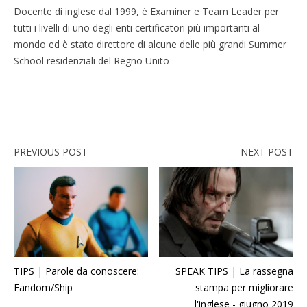
Docente di inglese dal 1999, è Examiner e Team Leader per
tutti i livelli di uno degli enti certificatori più importanti al
mondo ed è stato direttore di alcune delle più grandi Summer
School residenziali del Regno Unito
PREVIOUS POST
NEXT POST
TIPS | Parole da conoscere:
SPEAK TIPS | La rassegna
Fandom/Ship
stampa per migliorare
l'inglese - giugno 2019