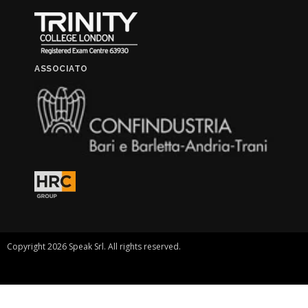
ASSOCIATO
Copyright 2026 Speak Srl. All rights reserved.