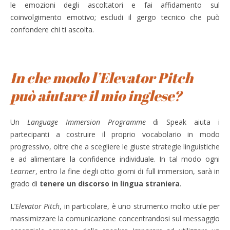
le emozioni degli ascoltatori e fai affidamento sul
coinvolgimento emotivo; escludi il gergo tecnico che può
confondere chi ti ascolta.
In che modo l’Elevator Pitch
può aiutare il mio inglese?
Un
Language Immersion Programme
di Speak aiuta i
partecipanti a costruire il proprio vocabolario in modo
progressivo, oltre che a scegliere le giuste strategie linguistiche
e ad alimentare la confidence individuale. In tal modo ogni
Learner
, entro la fine degli otto giorni di full immersion, sarà in
grado di
tenere un discorso in lingua straniera
.
L’
Elevator Pitch
, in particolare, è uno strumento molto utile per
massimizzare la comunicazione concentrandosi sul messaggio