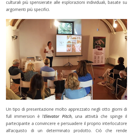
culturali più spensierate alle esplorazioni individuali, basate su
argomenti più specifici.
Un tipo di presentazione molto apprezzato negli otto giorni di
full immersion è l’
Elevator Pitch
, una attività che spinge il
partecipante a convincere e persuadere il proprio interlocutore
all’acquisto di un determinato prodotto. Ciò che rende