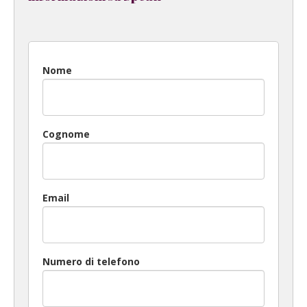
Nome
Cognome
Email
Numero di telefono