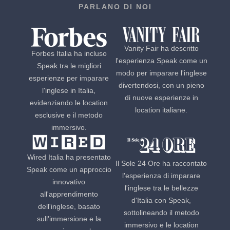
PARLANO DI NOI
Vanity Fair ha descritto
Forbes Italia ha incluso
l'esperienza Speak come un
Speak tra le migliori
modo per imparare l'inglese
esperienze per imparare
divertendosi, con un pieno
l'inglese in Italia,
di nuove esperienze in
evidenziando le location
location italiane.
esclusive e il metodo
immersivo.
Wired Italia ha presentato
Il Sole 24 Ore ha raccontato
Speak come un approccio
l'esperienza di imparare
innovativo
l'inglese tra le bellezze
all'apprendimento
d'Italia con Speak,
dell'inglese, basato
sottolineando il metodo
sull'immersione e la
immersivo e le location