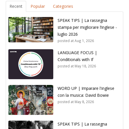
Recent
Popular
Categories
SPEAK TIPS | La rassegna
stampa per migliorare l’inglese -
luglio 2026
posted at
Aug 1, 2026
LANGUAGE FOCUS |
Conditionals with If
posted at
May 18, 2026
WORD UP | Imparare l'inglese
con la musica: David Bowie
posted at
May 8, 2026
SPEAK TIPS | La rassegna