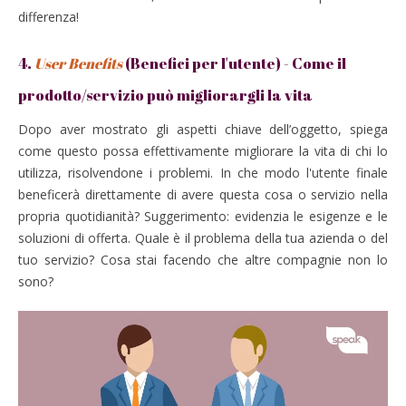
differenza!
4.
User Benefits
(Benefici per l'utente) - Come il
prodotto/servizio può migliorargli la vita
Dopo aver mostrato gli aspetti chiave dell’oggetto, spiega
come questo possa effettivamente migliorare la vita di chi lo
utilizza, risolvendone i problemi. In che modo l'utente finale
beneficerà direttamente di avere questa cosa o servizio nella
propria quotidianità? Suggerimento: evidenzia le esigenze e le
soluzioni di offerta. Quale è il problema della tua azienda o del
tuo servizio? Cosa stai facendo che altre compagnie non lo
sono?