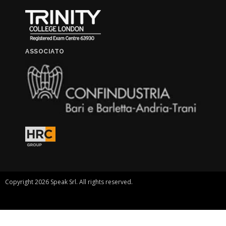
ASSOCIATO
Copyright 2026 Speak Srl. All rights reserved.