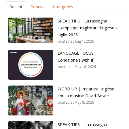
Recent
Popular
Categories
SPEAK TIPS | La rassegna
stampa per migliorare l’inglese -
luglio 2026
posted at
Aug 1, 2026
LANGUAGE FOCUS |
Conditionals with If
posted at
May 18, 2026
WORD UP | Imparare l'inglese
con la musica: David Bowie
posted at
May 8, 2026
SPEAK TIPS | La rassegna