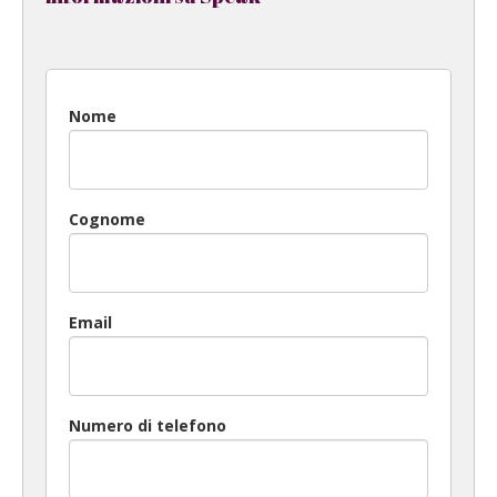
Nome
Cognome
Email
Numero di telefono