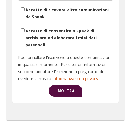
Accetto di ricevere altre comunicazioni
da Speak
Accetto di consentire a Speak di
archiviare ed elaborare i miei dati
personali
Puoi annullare l'iscrizione a queste comunicazioni
in qualsiasi momento. Per ulteriori informazioni
su come annullare l'iscrizione ti preghiamo di
rivedere la nostra
Informativa sulla privacy
.