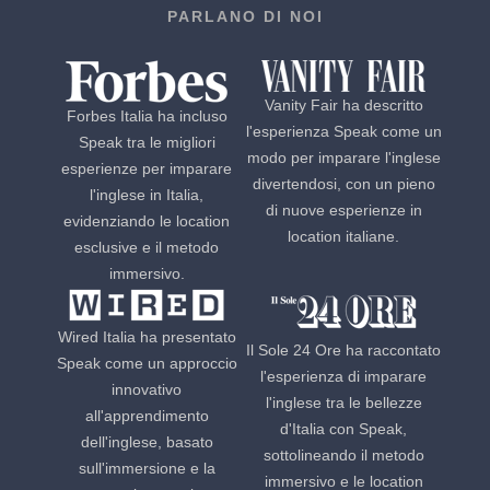
PARLANO DI NOI
Vanity Fair ha descritto
Forbes Italia ha incluso
l'esperienza Speak come un
Speak tra le migliori
modo per imparare l'inglese
esperienze per imparare
divertendosi, con un pieno
l'inglese in Italia,
di nuove esperienze in
evidenziando le location
location italiane.
esclusive e il metodo
immersivo.
Wired Italia ha presentato
Il Sole 24 Ore ha raccontato
Speak come un approccio
l'esperienza di imparare
innovativo
l'inglese tra le bellezze
all'apprendimento
d'Italia con Speak,
dell'inglese, basato
sottolineando il metodo
sull'immersione e la
immersivo e le location