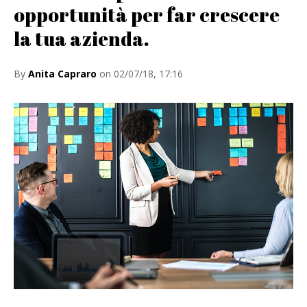
opportunità per far crescere
la tua azienda.
By
Anita Capraro
on 02/07/18, 17:16