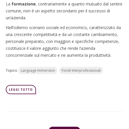
La
formazione
, contrariamente a quanto mutuato dal sentire
comune, non è un aspetto secondario per il successo di
un’azienda.
Nell’odierno scenario sociale ed economico, caratterizzato da
una crescente competitività e da un costante cambiamento,
personale preparato, con maggiori e specifiche competenze,
costituisce il valore aggiunto che rende l’azienda
concorrenziale sul mercato e ne aumenta la produttività.
Topics:
Language Immersion
Fondi Interprofessionali
LEGGI TUTTO