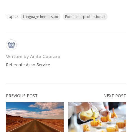
Topics:
Language Immersion
Fondi Interprofessionali
Written by
Anita Capraro
Referente Asso Service
PREVIOUS POST
NEXT POST