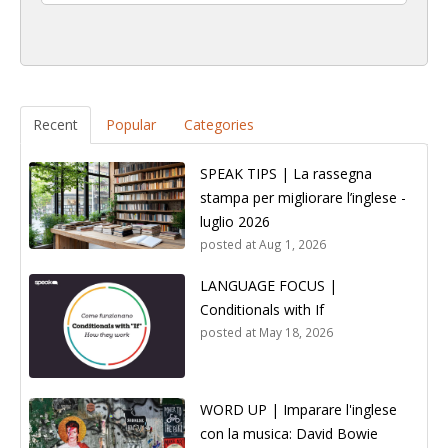
Recent
Popular
Categories
SPEAK TIPS | La rassegna
stampa per migliorare l’inglese -
luglio 2026
posted at
Aug 1, 2026
LANGUAGE FOCUS |
Conditionals with If
posted at
May 18, 2026
WORD UP | Imparare l'inglese
con la musica: David Bowie