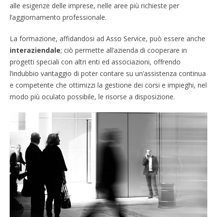
alle esigenze delle imprese, nelle aree più richieste per
l’aggiornamento professionale.
La formazione, affidandosi ad Asso Service, può essere anche
interaziendale
; ciò permette all’azienda di cooperare in
progetti speciali con altri enti ed associazioni, offrendo
l’indubbio vantaggio di poter contare su un’assistenza continua
e competente che ottimizzi la gestione dei corsi e impieghi, nel
modo più oculato possibile, le risorse a disposizione.