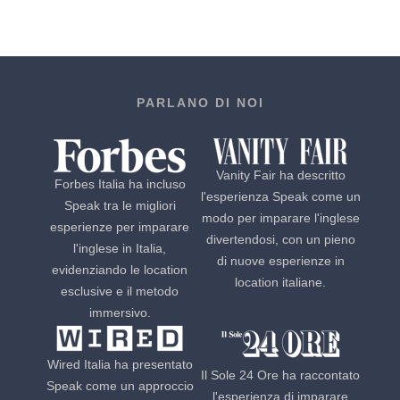
PARLANO DI NOI
Vanity Fair ha descritto
Forbes Italia ha incluso
l'esperienza Speak come un
Speak tra le migliori
modo per imparare l'inglese
esperienze per imparare
divertendosi, con un pieno
l'inglese in Italia,
di nuove esperienze in
evidenziando le location
location italiane.
esclusive e il metodo
immersivo.
Wired Italia ha presentato
Il Sole 24 Ore ha raccontato
Speak come un approccio
l'esperienza di imparare