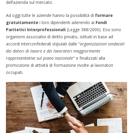
dell’azienda sul mercato.
Ad oggi tutte le aziende hanno la possibilità di
formare
gratuitamente
i loro dipendenti aderendo ai
Fondi
Paritetici Interprofessionali
(Legge 388/2000). Essi sono
organismi associativi di diritto privato, istituiti in base ad
accordi interconfederali stipulati dalle “
organizzazioni sindacali
dei datori di lavoro e dei lavoratori maggiormente
rappresentative sul piano nazionale
" e finalizzati alla
promozione di attività di formazione rivolte ai lavoratori
occupati.