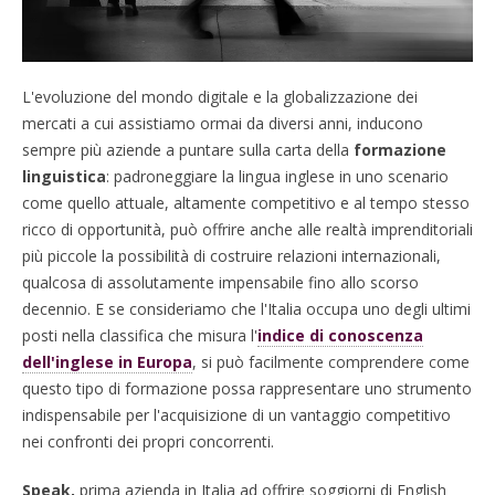
L'evoluzione del mondo digitale e la globalizzazione dei
mercati a cui assistiamo ormai da diversi anni, inducono
sempre più aziende a puntare sulla carta della
formazione
linguistica
: padroneggiare la lingua inglese in uno scenario
come quello attuale, altamente competitivo e al tempo stesso
ricco di opportunità, può offrire anche alle realtà imprenditoriali
più piccole la possibilità di costruire relazioni internazionali,
qualcosa di assolutamente impensabile fino allo scorso
decennio. E se consideriamo che l'Italia occupa uno degli ultimi
posti nella classifica che misura l'
indice di conoscenza
dell'inglese in Europa
, si può facilmente comprendere come
questo tipo di formazione possa rappresentare uno strumento
indispensabile per l'acquisizione di un vantaggio competitivo
nei confronti dei propri concorrenti.
Speak,
prima azienda in Italia ad offrire soggiorni di English