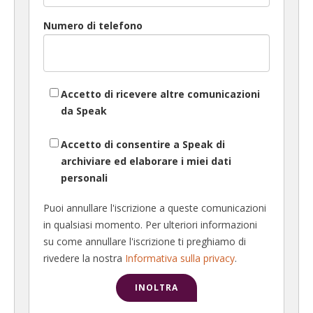
Numero di telefono
Accetto di ricevere altre comunicazioni
da Speak
Accetto di consentire a Speak di
archiviare ed elaborare i miei dati
personali
Puoi annullare l'iscrizione a queste comunicazioni
in qualsiasi momento. Per ulteriori informazioni
su come annullare l'iscrizione ti preghiamo di
rivedere la nostra
Informativa sulla privacy
.