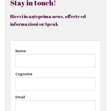
Stay in touch!
Ricevi in anteprima news, offerte ed
informazioni su Speak
Nome
Cognome
Email