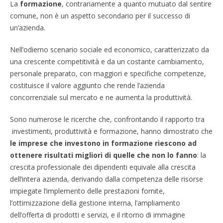
La
formazione
, contrariamente a quanto mutuato dal sentire
comune, non è un aspetto secondario per il successo di
un’azienda.
Nell’odierno scenario sociale ed economico, caratterizzato da
una crescente competitività e da un costante cambiamento,
personale preparato, con maggiori e specifiche competenze,
costituisce il valore aggiunto che rende l’azienda
concorrenziale sul mercato e ne aumenta la produttività.
Sono numerose le ricerche che, confrontando il rapporto tra
investimenti, produttività e formazione, hanno dimostrato che
le imprese che investono in formazione riescono ad
ottenere risultati migliori di quelle che non lo fanno
: la
crescita professionale dei dipendenti equivale alla crescita
dell’intera azienda, derivando dalla competenza delle risorse
impiegate l’implemento delle prestazioni fornite,
l’ottimizzazione della gestione interna, l’ampliamento
dell’offerta di prodotti e servizi, e il ritorno di immagine