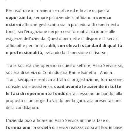
Per usufruire in maniera semplice ed efficace di questa
opportunità
, sempre più aziende si affidano a
service
esterni
affinché gestiscano sia la procedura di reperimento
fondi, sia l’erogazione dei percorsi formativi più idonei alle
esigenze dell’azienda. Questo permette di disporre di servizi
affidabili e personalizzabili,
con elevati standard di qualità
e professionalità
, evitando la dispersione di risorse.
Tra le società che operano in questo settore, Asso Service srl,
società di servizi di Confindustria Bari e Barletta - Andria -
Trani, sviluppa e realizza attività di progettazione, formazione,
consulenza e assistenza,
coadiuvando le aziende in tutte
le fasi di reperimento fondi
: dall’accesso ad un bando, alla
proposta di un progetto valido per la gara, alla presentazione
della candidatura.
L’azienda può affidare ad Asso Service anche la fase di
formazione:
la società di servizi realizza corsi ad hoc in base