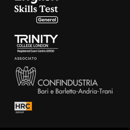
ASSOCIATO