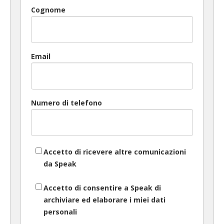
Cognome
Email
Numero di telefono
Accetto di ricevere altre comunicazioni
da Speak
Accetto di consentire a Speak di
archiviare ed elaborare i miei dati
personali