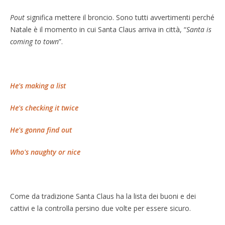
Pout
significa mettere il broncio. Sono tutti avvertimenti perché
Natale è il momento in cui Santa Claus arriva in città, “
Santa is
coming to town
”.
He's making a list
He's checking it twice
He's gonna find out
Who's naughty or nice
Come da tradizione Santa Claus ha la lista dei buoni e dei
cattivi e la controlla persino due volte per essere sicuro.