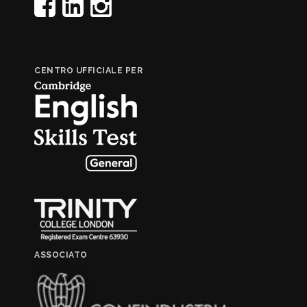
CENTRO UFFICIALE PER
ASSOCIATO