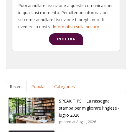
Puoi annullare l'iscrizione a queste comunicazioni
in qualsiasi momento. Per ulteriori informazioni
su come annullare l'iscrizione ti preghiamo di
rivedere la nostra
Informativa sulla privacy
.
Recent
Popular
Categories
SPEAK TIPS | La rassegna
stampa per migliorare l’inglese -
luglio 2026
posted at
Aug 1, 2026