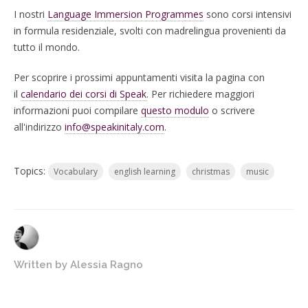
I nostri
Language Immersion Programmes
sono corsi intensivi
in formula residenziale, svolti con madrelingua provenienti da
tutto il mondo.
Per scoprire i prossimi appuntamenti visita la pagina con
il
calendario dei corsi di Speak
. Per richiedere maggiori
informazioni puoi compilare
questo modulo
o scrivere
all'indirizzo
info@speakinitaly.com
.
Topics:
Vocabulary
english learning
christmas
music
Written by
Alessia Ragno