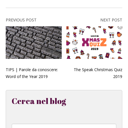
PREVIOUS POST
NEXT POST
TIPS | Parole da conoscere:
The Speak Christmas Quiz
Word of the Year 2019
2019
Cerca nel blog