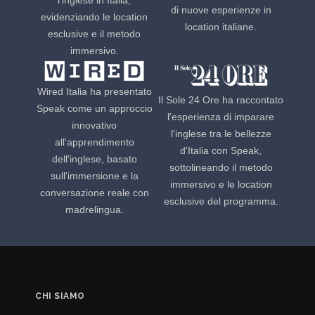
di nuove esperienze in
evidenziando le location
location italiane.
esclusive e il metodo
immersivo.
Wired Italia ha presentato
Il Sole 24 Ore ha raccontato
Speak come un approccio
l'esperienza di imparare
innovativo
l'inglese tra le bellezze
all'apprendimento
d'Italia con Speak,
dell'inglese, basato
sottolineando il metodo
sull'immersione e la
immersivo e le location
conversazione reale con
esclusive del programma.
madrelingua.
CHI SIAMO