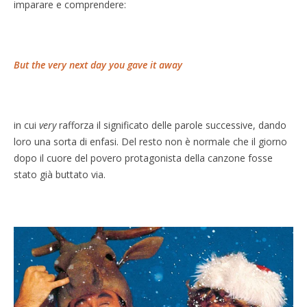
imparare e comprendere:
But the very next day you gave it away
in cui
very
rafforza il significato delle parole successive, dando
loro una sorta di enfasi. Del resto non è normale che il giorno
dopo il cuore del povero protagonista della canzone fosse
stato già buttato via.