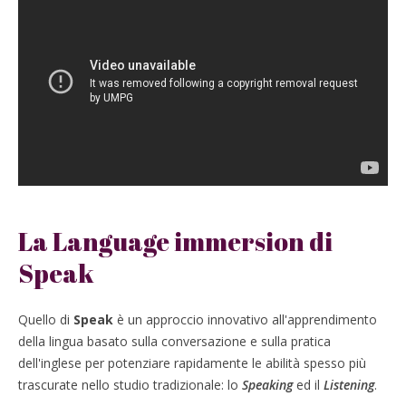
La Language immersion di
Speak
Quello di
Speak
è un approccio innovativo all'apprendimento
della lingua basato sulla conversazione e sulla pratica
dell'inglese per potenziare rapidamente le abilità spesso più
trascurate nello studio tradizionale: lo
Speaking
ed il
Listening
.