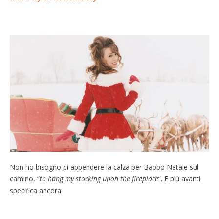
Non ho bisogno di appendere la calza per Babbo Natale sul
camino, “
to hang my stocking upon the fireplace
”. E più avanti
specifica ancora: