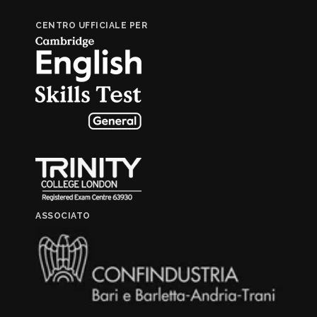
CENTRO UFFICIALE PER
ASSOCIATO