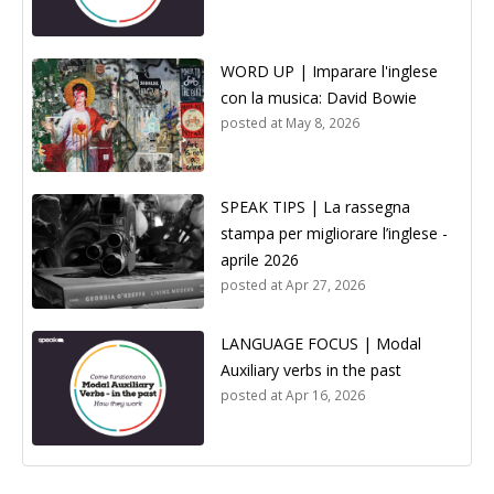
WORD UP | Imparare l'inglese
con la musica: David Bowie
posted at
May 8, 2026
SPEAK TIPS | La rassegna
stampa per migliorare l’inglese -
aprile 2026
posted at
Apr 27, 2026
LANGUAGE FOCUS | Modal
Auxiliary verbs in the past
posted at
Apr 16, 2026