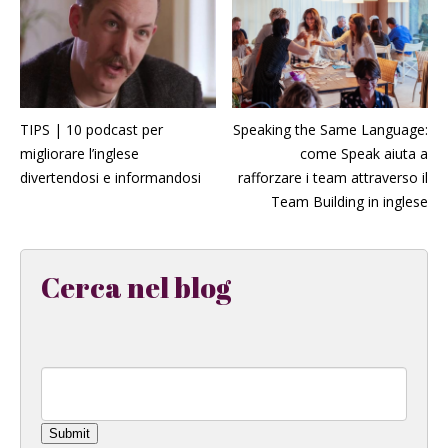
TIPS | 10 podcast per
Speaking the Same Language:
migliorare l’inglese
come Speak aiuta a
divertendosi e informandosi
rafforzare i team attraverso il
Team Building in inglese
Cerca nel blog
Submit