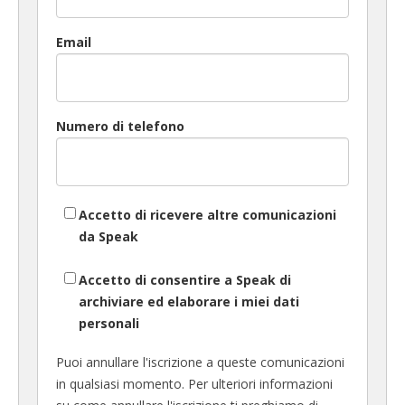
Email
Numero di telefono
Accetto di ricevere altre comunicazioni
da Speak
Accetto di consentire a Speak di
archiviare ed elaborare i miei dati
personali
Puoi annullare l'iscrizione a queste comunicazioni
in qualsiasi momento. Per ulteriori informazioni