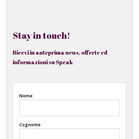
Stay in touch!
Ricevi in anteprima news, offerte ed
informazioni su Speak
Nome
Cognome