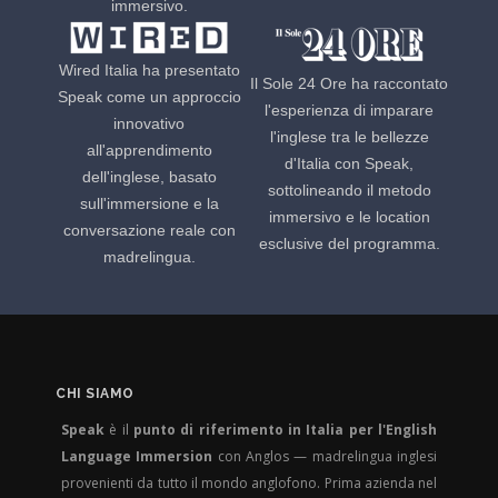
immersivo.
Wired Italia ha presentato
Il Sole 24 Ore ha raccontato
Speak come un approccio
l'esperienza di imparare
innovativo
l'inglese tra le bellezze
all'apprendimento
d'Italia con Speak,
dell'inglese, basato
sottolineando il metodo
sull'immersione e la
immersivo e le location
conversazione reale con
esclusive del programma.
madrelingua.
CHI SIAMO
Speak
è il
punto di riferimento in Italia per l'English
Language Immersion
con Anglos — madrelingua inglesi
provenienti da tutto il mondo anglofono. Prima azienda nel