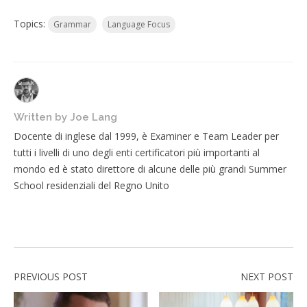
Topics:
Grammar
Language Focus
Written by
Joe Lang
Docente di inglese dal 1999, è Examiner e Team Leader per
tutti i livelli di uno degli enti certificatori più importanti al
mondo ed è stato direttore di alcune delle più grandi Summer
School residenziali del Regno Unito
PREVIOUS POST
NEXT POST