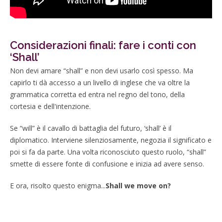
Considerazioni finali: fare i conti con
‘Shall’
Non devi amare “shall” e non devi usarlo così spesso. Ma
capirlo ti dà accesso a un livello di inglese che va oltre la
grammatica corretta ed entra nel regno del tono, della
cortesia e dell'intenzione.
Se “will” è il cavallo di battaglia del futuro, ‘shall’ è il
diplomatico. Interviene silenziosamente, negozia il significato e
poi si fa da parte. Una volta riconosciuto questo ruolo, “shall”
smette di essere fonte di confusione e inizia ad avere senso.
E ora, risolto questo enigma...
Shall we move on?