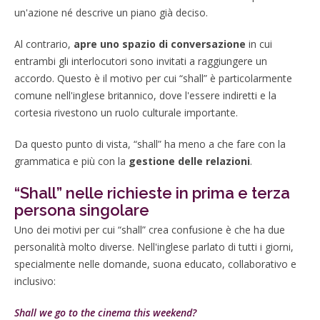
un'azione né descrive un piano già deciso.
Al contrario,
apre uno spazio di conversazione
in cui
entrambi gli interlocutori sono invitati a raggiungere un
accordo. Questo è il motivo per cui “shall” è particolarmente
comune nell'inglese britannico, dove l'essere indiretti e la
cortesia rivestono un ruolo culturale importante.
Da questo punto di vista, “shall” ha meno a che fare con la
grammatica e più con la
gestione delle relazioni
.
“Shall” nelle richieste in prima e terza
persona singolare
Uno dei motivi per cui “shall” crea confusione è che ha due
personalità molto diverse. Nell'inglese parlato di tutti i giorni,
specialmente nelle domande, suona educato, collaborativo e
inclusivo:
Shall we go to the cinema this weekend?