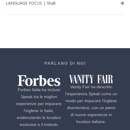
LANGUAGE FOCUS | Shall
PARLANO DI NOI
Vanity Fair ha descritto
Forbes Italia ha incluso
l'esperienza Speak come un
Speak tra le migliori
modo per imparare l'inglese
esperienze per imparare
divertendosi, con un pieno
l'inglese in Italia,
di nuove esperienze in
evidenziando le location
location italiane.
esclusive e il metodo