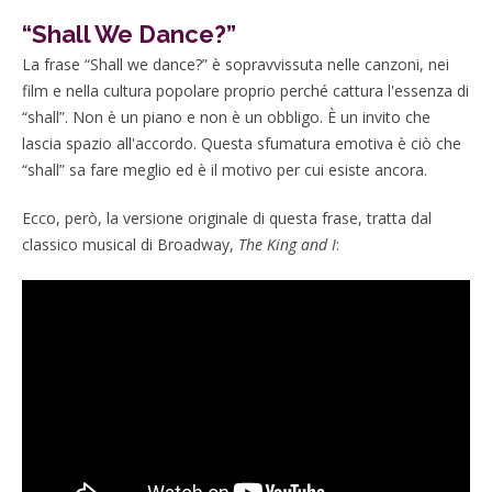
“Shall We Dance?”
La frase “Shall we dance?” è sopravvissuta nelle canzoni, nei
film e nella cultura popolare proprio perché cattura l'essenza di
“shall”. Non è un piano e non è un obbligo. È un invito che
lascia spazio all'accordo. Questa sfumatura emotiva è ciò che
“shall” sa fare meglio ed è il motivo per cui esiste ancora.
Ecco, però, la versione originale di questa frase, tratta dal
classico musical di Broadway,
The King and I
: