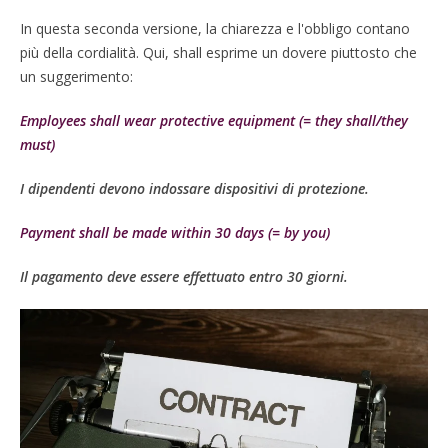
In questa seconda versione, la chiarezza e l'obbligo contano
più della cordialità. Qui, shall esprime un dovere piuttosto che
un suggerimento:
Employees shall wear protective equipment (= they shall/they
must)
I dipendenti devono indossare dispositivi di protezione.
Payment shall be made within 30 days (= by you)
Il pagamento deve essere effettuato entro 30 giorni.