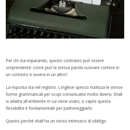
Per chi sta imparando, questo contrasto può essere
sorprendente: come può la stessa parola suonare cortese in
un contesto e severa in un altro?
La risposta sta nel registro. L'inglese spesso riutilizza le stesse
forme grammaticali per scopi comunicativi molto diversi. Shall
si adatta all'ambiente in cui viene usato, e capire questa
flessibilità è fondamentale per padroneggiarlo.
Questo perché shall ha un senso intrinseco di obbligo.